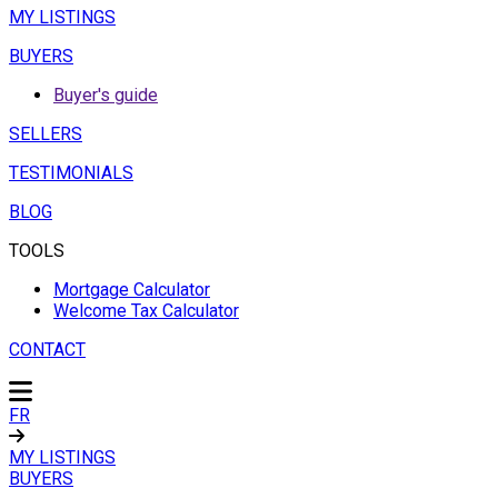
MY LISTINGS
BUYERS
Buyer's guide
SELLERS
TESTIMONIALS
BLOG
TOOLS
Mortgage Calculator
Welcome Tax Calculator
CONTACT
FR
MY LISTINGS
BUYERS