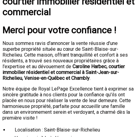
courtier immobilier résidentiel et
commercial
Merci pour votre confiance !
Nous sommes ravis d'annoncer la vente réussie d'une
superbe propriété située au cœur de Saint-Blaise-sur-
Richelieu. Cette maison, offrant tranquillité et confort à ses
résidents, a trouvé ses nouveaux propriétaires grâce à
l'expertise et au dévouement de
Caroline Harbec, courtier
immobilier résidentiel et commercial à Saint-Jean-sur-
Richelieu, Venise-en-Québec et Chambly
.
Notre équipe de Royal LePage Excellence tient à exprimer sa
sincère gratitude à nos clients pour la confiance qu'ils ont
placée en nous pour réaliser la vente de leur demeure. Cette
harmonieuse propriété, parfaite pour accueillir une famille
dans un environnement serein et verdoyant, a charmé dès la
première visite !
Localisation : Saint-Blaise-sur-Richelieu