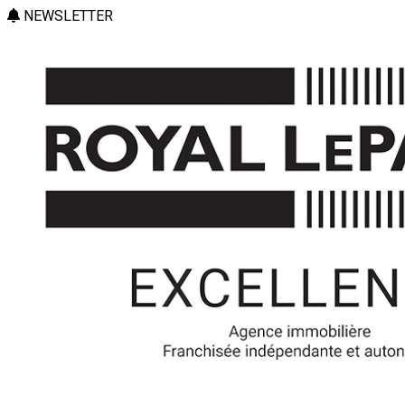
NEWSLETTER