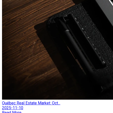
Québec Real Estate Market: Oct...
2025-11-10
Read More