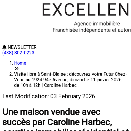
NEWSLETTER
(438) 802-0223
Home
Visite libre à Saint-Blaise : découvrez votre Futur Chez-
Vous au 1924 94e Avenue, dimanche 11 janvier 2026,
de 10h à 12h | Caroline Harbec .
Last Modification: 03 February 2026
Une maison vendue avec
succès par Caroline Harbec,