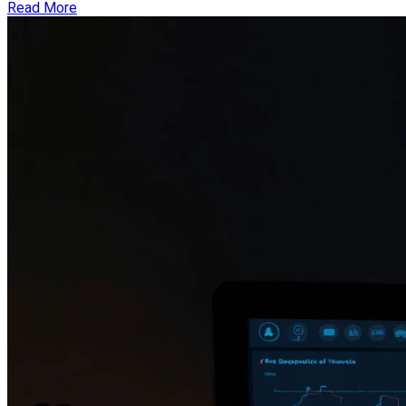
Read More