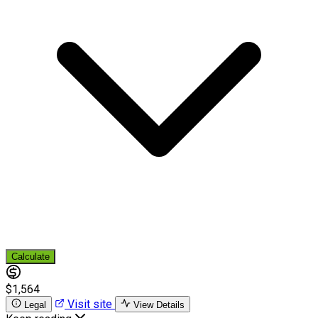
Calculate
$1,564
Visit site
Legal
View Details