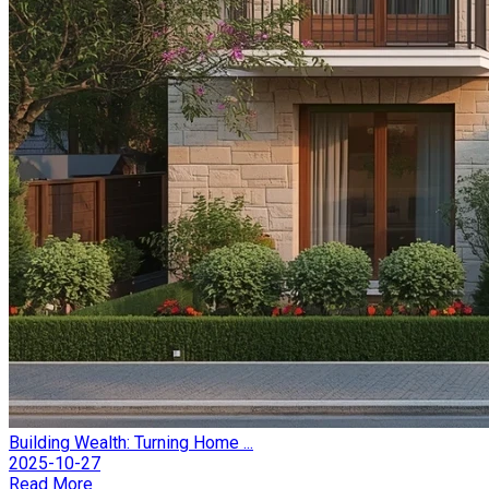
Building Wealth: Turning Home ...
2025-10-27
Read More