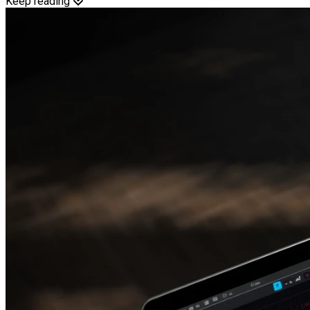
Keep reading