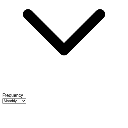
Frequency