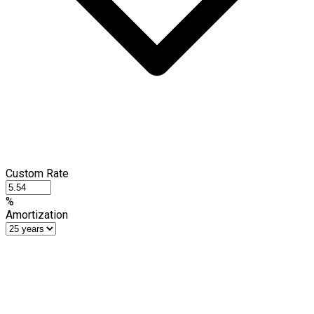
Custom Rate
%
Amortization