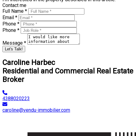
Contact me
Full Name *
Email *
Phone *
Phone *
Message *
Let's Talk!
Caroline Harbec
Residential and Commercial Real Estate
Broker
4388020223
caroline@vendu-immobilier.com