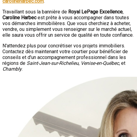
carolineharbec.com
.
Travaillant sous la bannière de
Royal LePage Excellence
,
Caroline Harbec
est prête à vous accompagner dans toutes
vos démarches immobilières. Que vous cherchiez à acheter,
vendre, ou simplement vous renseigner sur le marché actuel,
elle saura vous offrir un service de qualité en toute confiance.
N'attendez plus pour concrétiser vos projets immobiliers.
Contactez dès maintenant votre courtier pour bénéficier de
conseils et d'un accompagnement professionnel dans les
régions de
Saint-Jean-sur-Richelieu
,
Venise-en-Québec
, et
Chambly
.