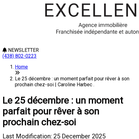
NEWSLETTER
(438) 802-0223
Home
Le 25 décembre : un moment parfait pour rêver à son
prochain chez-soi | Caroline Harbec .
Le 25 décembre : un moment
parfait pour rêver à son
prochain chez-soi
Last Modification: 25 December 2025