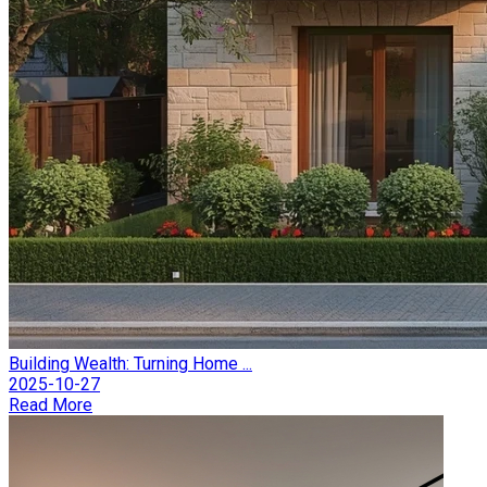
Building Wealth: Turning Home ...
2025-10-27
Read More