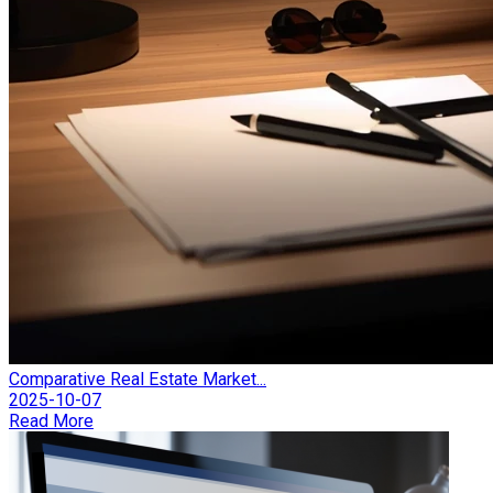
Comparative Real Estate Market...
2025-10-07
Read More