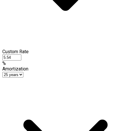
Custom Rate
%
Amortization