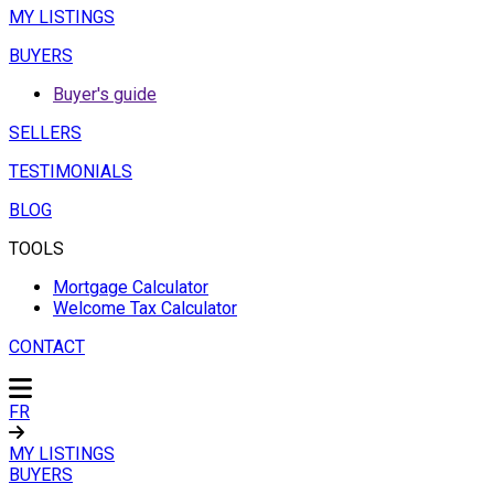
MY LISTINGS
BUYERS
Buyer's guide
SELLERS
TESTIMONIALS
BLOG
TOOLS
Mortgage Calculator
Welcome Tax Calculator
CONTACT
FR
MY LISTINGS
BUYERS