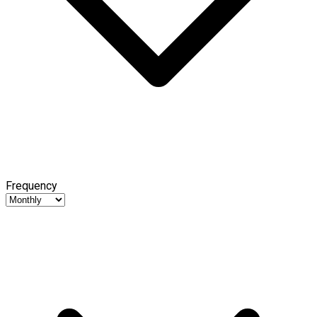
Frequency