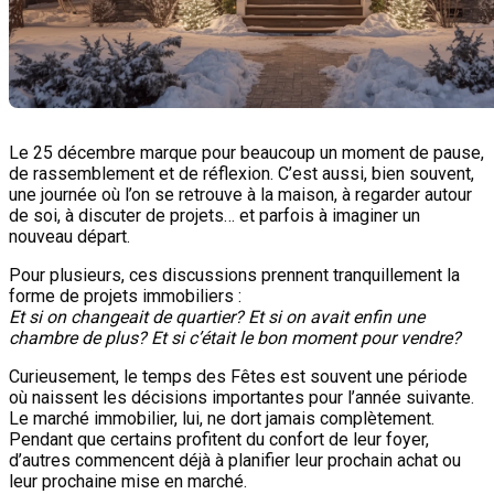
Le 25 décembre marque pour beaucoup un moment de pause,
de rassemblement et de réflexion. C’est aussi, bien souvent,
une journée où l’on se retrouve à la maison, à regarder autour
de soi, à discuter de projets… et parfois à imaginer un
nouveau départ.
Pour plusieurs, ces discussions prennent tranquillement la
forme de projets immobiliers :
Et si on changeait de quartier? Et si on avait enfin une
chambre de plus? Et si c’était le bon moment pour vendre?
Curieusement, le temps des Fêtes est souvent une période
où naissent les décisions importantes pour l’année suivante.
Le marché immobilier, lui, ne dort jamais complètement.
Pendant que certains profitent du confort de leur foyer,
d’autres commencent déjà à planifier leur prochain achat ou
leur prochaine mise en marché.