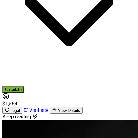
Calculate
$1,564
Visit site
Legal
View Details
Keep reading