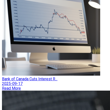
Bank of Canada Cuts Interest R...
2025-09-17
Read More