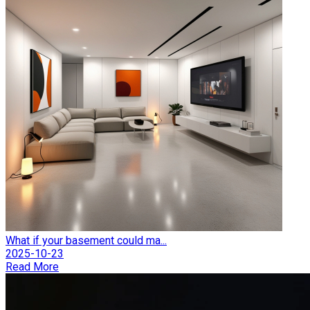
What if your basement could ma...
2025-10-23
Read More