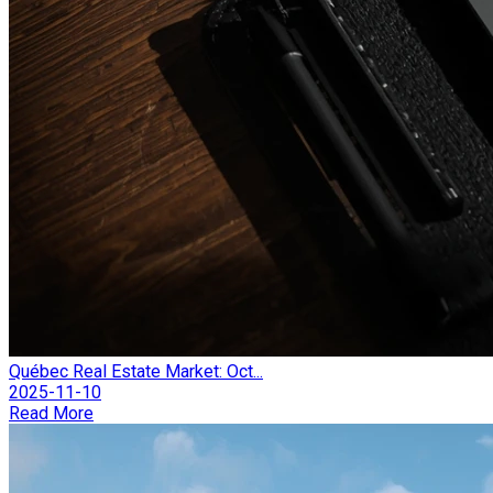
Québec Real Estate Market: Oct...
2025-11-10
Read More