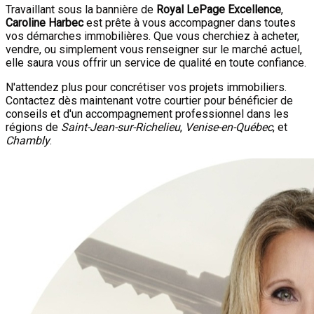
Travaillant sous la bannière de
Royal LePage Excellence
,
Caroline Harbec
est prête à vous accompagner dans toutes
vos démarches immobilières. Que vous cherchiez à acheter,
vendre, ou simplement vous renseigner sur le marché actuel,
elle saura vous offrir un service de qualité en toute confiance.
N'attendez plus pour concrétiser vos projets immobiliers.
Contactez dès maintenant votre courtier pour bénéficier de
conseils et d'un accompagnement professionnel dans les
régions de
Saint-Jean-sur-Richelieu
,
Venise-en-Québec
, et
Chambly
.