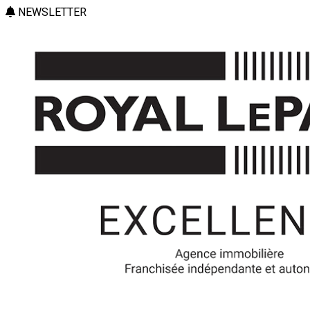
NEWSLETTER