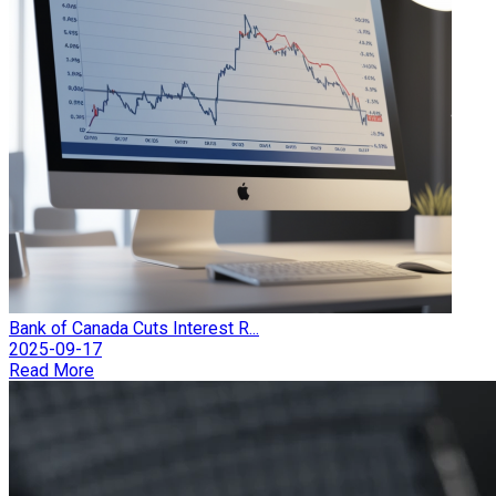
Bank of Canada Cuts Interest R...
2025-09-17
Read More