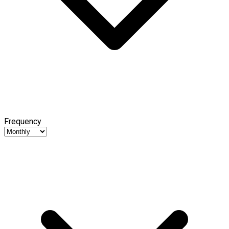
Frequency