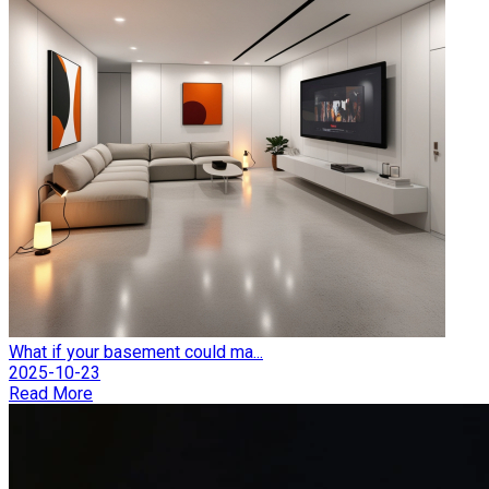
What if your basement could ma...
2025-10-23
Read More