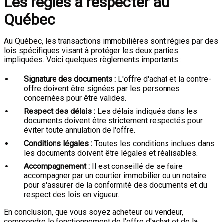
Les règles à respecter au
Québec
Au Québec, les transactions immobilières sont régies par des
lois spécifiques visant à protéger les deux parties
impliquées. Voici quelques règlements importants :
Signature des documents :
L'offre d'achat et la contre-
offre doivent être signées par les personnes
concernées pour être valides.
Respect des délais :
Les délais indiqués dans les
documents doivent être strictement respectés pour
éviter toute annulation de l'offre.
Conditions légales :
Toutes les conditions inclues dans
les documents doivent être légales et réalisables.
Accompagnement :
Il est conseillé de se faire
accompagner par un courtier immobilier ou un notaire
pour s'assurer de la conformité des documents et du
respect des lois en vigueur.
En conclusion, que vous soyez acheteur ou vendeur,
comprendre le fonctionnement de l'offre d'achat et de la