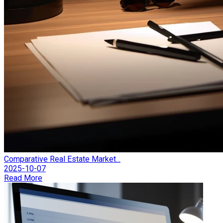
Comparative Real Estate Market...
2025-10-07
Read More