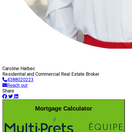
Caroline Harbec
Residential and Commercial Real Estate Broker
4388020223
Reach out
Share
Mortgage Calculator