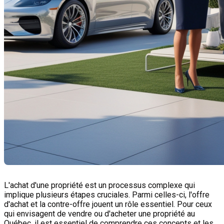
L'achat d'une propriété est un processus complexe qui
implique plusieurs étapes cruciales. Parmi celles-ci, l'offre
d'achat et la contre-offre jouent un rôle essentiel. Pour ceux
qui envisagent de vendre ou d'acheter une propriété au
Québec, il est essentiel de comprendre ces concepts et les