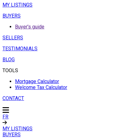
MY LISTINGS
BUYERS
Buyer's guide
SELLERS
TESTIMONIALS
BLOG
TOOLS
Mortgage Calculator
Welcome Tax Calculator
CONTACT
FR
MY LISTINGS
BUYERS