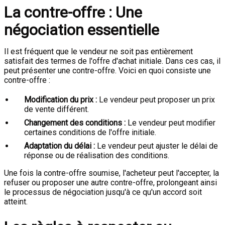
La contre-offre : Une
négociation essentielle
Il est fréquent que le vendeur ne soit pas entièrement
satisfait des termes de l'offre d'achat initiale. Dans ces cas, il
peut présenter une contre-offre. Voici en quoi consiste une
contre-offre :
Modification du prix :
Le vendeur peut proposer un prix
de vente différent.
Changement des conditions :
Le vendeur peut modifier
certaines conditions de l'offre initiale.
Adaptation du délai :
Le vendeur peut ajuster le délai de
réponse ou de réalisation des conditions.
Une fois la contre-offre soumise, l'acheteur peut l'accepter, la
refuser ou proposer une autre contre-offre, prolongeant ainsi
le processus de négociation jusqu'à ce qu'un accord soit
atteint.