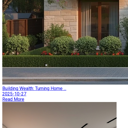
Building Wealth: Turning Home ...
2025-10-27
Read More