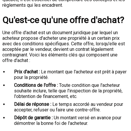
règlements qui les encadrent.
Qu'est-ce qu'une offre d'achat?
Une offre d'achat est un document juridique par lequel un
acheteur propose d'acheter une propriété à un certain prix
avec des conditions spécifiques. Cette offre, lorsqu'elle est
acceptée par le vendeur, devient un contrat légalement
contraignant. Voici les éléments clés qui composent une
offre d'achat :
Prix d'achat :
Le montant que l'acheteur est prêt à payer
pour la propriété.
Conditions de l'offre :
Toute condition que l'acheteur
souhaite inclure, telle que l'inspection de la propriété,
l'obtention de financement, etc.
Délai de réponse :
Le temps accordé au vendeur pour
accepter, refuser ou faire une contre-offre.
Dépôt de garantie :
Un montant versé en avance pour
démontrer la bonne foi de l'acheteur.