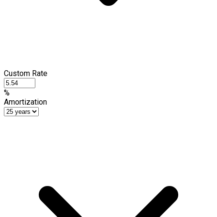
Custom Rate
%
Amortization