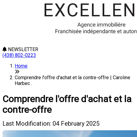
NEWSLETTER
(438) 802-0223
Home
Comprendre l'offre d'achat et la contre-offre | Caroline
Harbec .
Comprendre l'offre d'achat et la
contre-offre
Last Modification: 04 February 2025