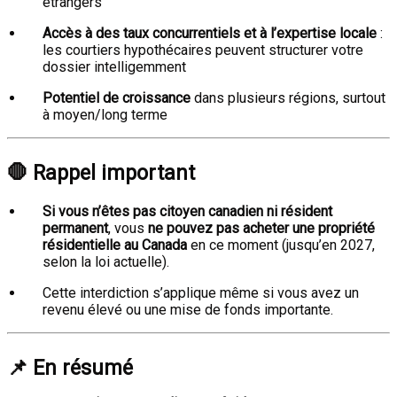
étrangers
Accès à des taux concurrentiels et à l’expertise locale
:
les courtiers hypothécaires peuvent structurer votre
dossier intelligemment
Potentiel de croissance
dans plusieurs régions, surtout
à moyen/long terme
🛑
Rappel important
Si vous n’êtes pas citoyen canadien ni résident
permanent
, vous
ne pouvez pas acheter une propriété
résidentielle au Canada
en ce moment (jusqu’en 2027,
selon la loi actuelle).
Cette interdiction s’applique même si vous avez un
revenu élevé ou une mise de fonds importante.
📌
En résumé