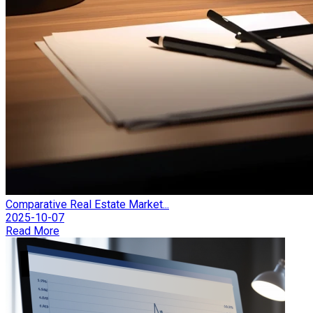
Comparative Real Estate Market...
2025-10-07
Read More