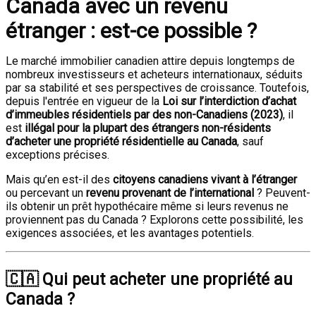
Canada avec un revenu
étranger : est-ce possible ?
Le marché immobilier canadien attire depuis longtemps de
nombreux investisseurs et acheteurs internationaux, séduits
par sa stabilité et ses perspectives de croissance. Toutefois,
depuis l'entrée en vigueur de la
Loi sur l’interdiction d’achat
d’immeubles résidentiels par des non-Canadiens (2023)
, il
est
illégal pour la plupart des étrangers non-résidents
d’acheter une propriété résidentielle au Canada
, sauf
exceptions précises.
Mais qu’en est-il des
citoyens canadiens vivant à l’étranger
ou percevant un
revenu provenant de l’international
? Peuvent-
ils obtenir un prêt hypothécaire même si leurs revenus ne
proviennent pas du Canada ? Explorons cette possibilité, les
exigences associées, et les avantages potentiels.
🇨🇦
Qui peut acheter une propriété au
Canada ?