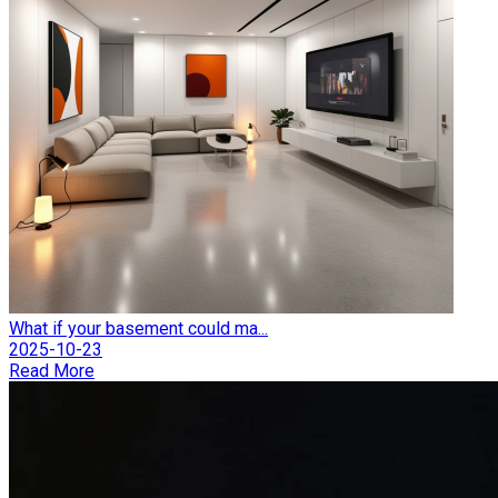
What if your basement could ma...
2025-10-23
Read More