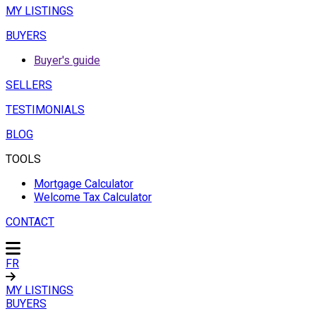
MY LISTINGS
BUYERS
Buyer's guide
SELLERS
TESTIMONIALS
BLOG
TOOLS
Mortgage Calculator
Welcome Tax Calculator
CONTACT
FR
MY LISTINGS
BUYERS