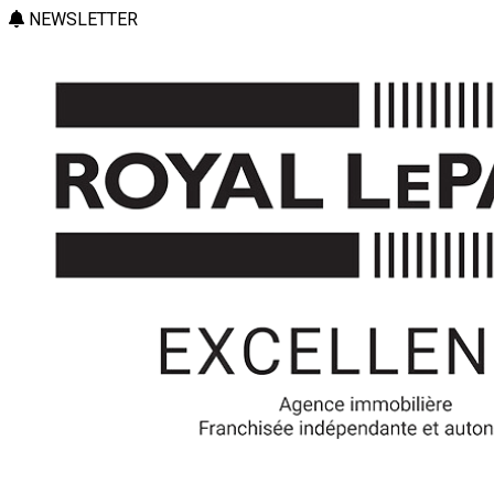
NEWSLETTER