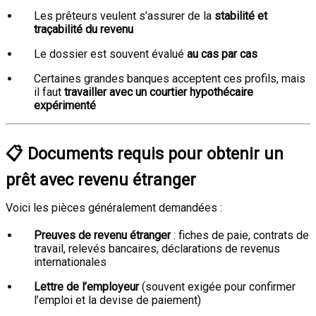
Les prêteurs veulent s’assurer de la
stabilité et
traçabilité du revenu
Le dossier est souvent évalué
au cas par cas
Certaines grandes banques acceptent ces profils, mais
il faut
travailler avec un courtier hypothécaire
expérimenté
📋
Documents requis pour obtenir un
prêt avec revenu étranger
Voici les pièces généralement demandées :
Preuves de revenu étranger
: fiches de paie, contrats de
travail, relevés bancaires, déclarations de revenus
internationales
Lettre de l’employeur
(souvent exigée pour confirmer
l’emploi et la devise de paiement)