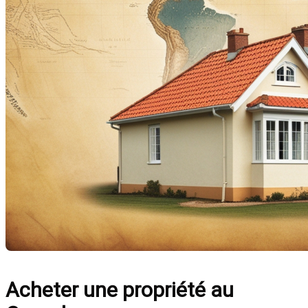
Acheter une propriété au