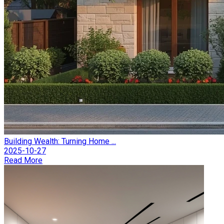
Building Wealth: Turning Home ...
2025-10-27
Read More