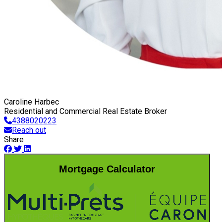
Caroline Harbec
Residential and Commercial Real Estate Broker
4388020223
Reach out
Share
Mortgage Calculator