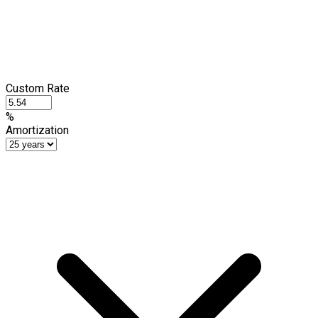
Custom Rate
%
Amortization