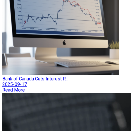
Bank of Canada Cuts Interest R...
2025-09-17
Read More