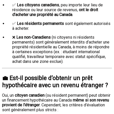
✅
Les citoyens canadiens
, peu importe leur lieu de
résidence ou leur source de revenus,
ont le droit
d’acheter une propriété au Canada
.
✅
Les résidents permanents
sont également autorisés
à acheter.
❌
Les non-Canadiens
(ni citoyens ni résidents
permanents) sont généralement interdits d’acheter une
propriété résidentielle au Canada, à moins de répondre
à certaines exceptions (ex. : étudiant international
qualifié, travailleur temporaire avec statut spécifique,
achat dans une zone exclue).
💼
Est-il possible d’obtenir un prêt
hypothécaire avec un revenu étranger ?
Oui, un
citoyen canadien
(ou résident permanent) peut obtenir
un financement hypothécaire au Canada
même si son revenu
provient de l’étranger
. Cependant, les critères d’évaluation
sont généralement plus stricts :