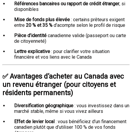
Références bancaires ou rapport de crédit étranger
, si
disponibles
Mise de fonds plus élevée
: certains prêteurs exigent
entre
20 % et 35 %
d’acompte selon le profil de risque
Pièce d’identité
canadienne valide (passeport ou carte
de citoyenneté)
Lettre explicative
: pour clarifier votre situation
financière et vos liens avec le Canada
✅
Avantages d’acheter au Canada avec
un revenu étranger (pour citoyens et
résidents permanents)
Diversification géographique
: vous investissez dans un
marché stable, même si vous vivez ailleurs
Effet de levier local
: vous bénéficiez d’un financement
canadien plutôt que d’utiliser 100 % de vos fonds