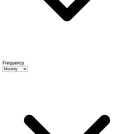
Frequency