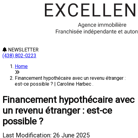
NEWSLETTER
(438) 802-0223
Home
Financement hypothécaire avec un revenu étranger :
est-ce possible ? | Caroline Harbec .
Financement hypothécaire avec
un revenu étranger : est-ce
possible ?
Last Modification: 26 June 2025