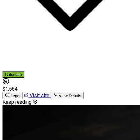
Calculate
$1,564
Visit site
Legal
View Details
Keep reading