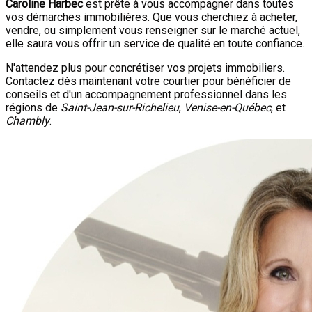
Caroline Harbec
est prête à vous accompagner dans toutes
vos démarches immobilières. Que vous cherchiez à acheter,
vendre, ou simplement vous renseigner sur le marché actuel,
elle saura vous offrir un service de qualité en toute confiance.
N'attendez plus pour concrétiser vos projets immobiliers.
Contactez dès maintenant votre courtier pour bénéficier de
conseils et d'un accompagnement professionnel dans les
régions de
Saint-Jean-sur-Richelieu
,
Venise-en-Québec
, et
Chambly
.