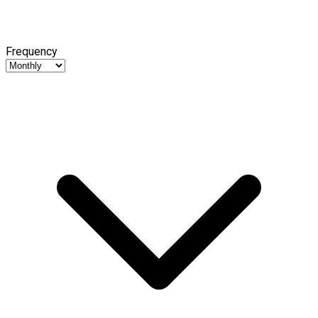
Frequency