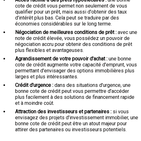
cote de crédit vous permet non seulement de vous
qualifier pour un prêt, mais aussi d'obtenir des taux
d'intérêt plus bas. Cela peut se traduire par des
économies considérables sur le long terme.
Négociation de meilleures conditions de prêt :
avec une
note de crédit élevée, vous possédez un pouvoir de
négociation accru pour obtenir des conditions de prêt
plus flexibles et avantageuses.
Agrandissement de votre pouvoir d'achat :
une bonne
cote de crédit augmente votre capacité d'emprunt, vous
permettant d'envisager des options immobilières plus
larges et plus intéressantes.
Crédit d'urgence :
dans des situations d'urgence, une
bonne cote de crédit peut vous permettre d'accéder
plus facilement à des solutions de financement rapide
et à moindre coût.
Attraction des investisseurs et partenaires :
si vous
envisagez des projets d'investissement immobilier, une
bonne cote de crédit peut être un atout majeur pour
attirer des partenaires ou investisseurs potentiels.