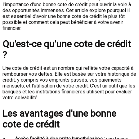
l'importance d'une bonne cote de crédit peut ouvrir la voie à
des opportunités immenses. Cet article explore pourquoi il
est essentiel d'avoir une bonne cote de crédit le plus tôt
possible et comment cela peut bénéficier à votre avenir
financier.
Qu'est-ce qu'une cote de crédit
?
Une cote de crédit est un nombre qui reflète votre capacité à
rembourser vos dettes. Elle est basée sur votre historique de
crédit, y compris vos emprunts passés, vos paiements
mensuels, et l'utilisation de votre crédit. C'est un outil que les
banques et les institutions financières utilisent pour évaluer
votre solvabilité.
Les avantages d'une bonne
cote de crédit
Accès facilité à des prêts hypothécaires :
une bonne