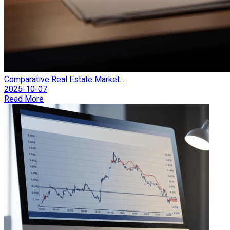
Comparative Real Estate Market...
2025-10-07
Read More