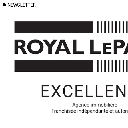
NEWSLETTER