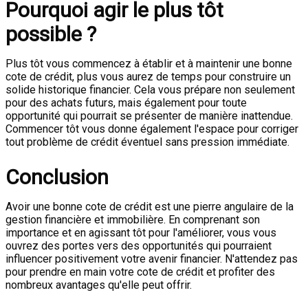
Pourquoi agir le plus tôt
possible ?
Plus tôt vous commencez à établir et à maintenir une bonne
cote de crédit, plus vous aurez de temps pour construire un
solide historique financier. Cela vous prépare non seulement
pour des achats futurs, mais également pour toute
opportunité qui pourrait se présenter de manière inattendue.
Commencer tôt vous donne également l'espace pour corriger
tout problème de crédit éventuel sans pression immédiate.
Conclusion
Avoir une bonne cote de crédit est une pierre angulaire de la
gestion financière et immobilière. En comprenant son
importance et en agissant tôt pour l'améliorer, vous vous
ouvrez des portes vers des opportunités qui pourraient
influencer positivement votre avenir financier. N'attendez pas
pour prendre en main votre cote de crédit et profiter des
nombreux avantages qu'elle peut offrir.