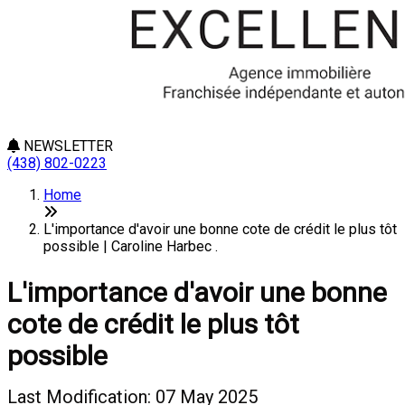
NEWSLETTER
(438) 802-0223
Home
L'importance d'avoir une bonne cote de crédit le plus tôt
possible | Caroline Harbec .
L'importance d'avoir une bonne
cote de crédit le plus tôt
possible
Last Modification: 07 May 2025