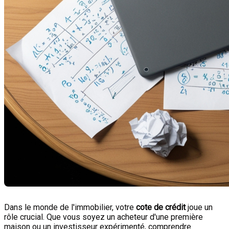
Dans le monde de l'immobilier, votre
cote de crédit
joue un
rôle crucial. Que vous soyez un acheteur d'une première
maison ou un investisseur expérimenté, comprendre