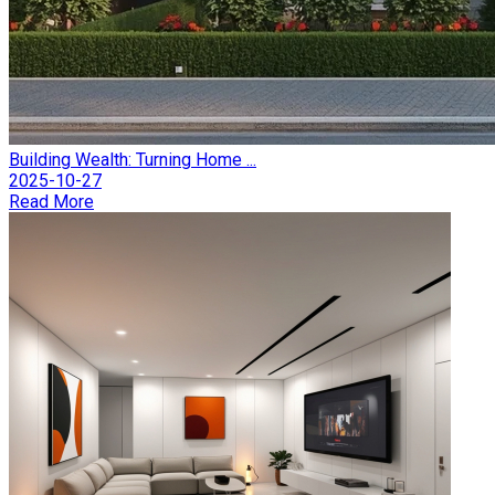
Building Wealth: Turning Home ...
2025-10-27
Read More