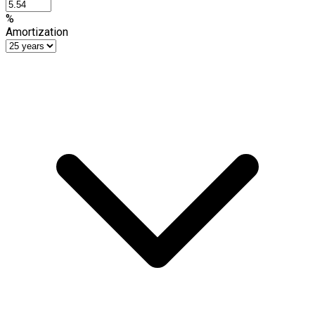
%
Amortization