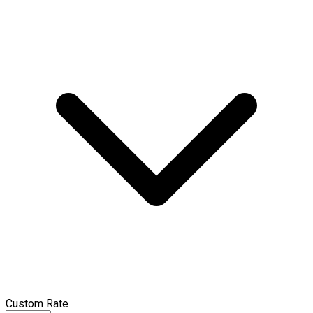
Custom Rate