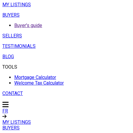
MY LISTINGS
BUYERS
Buyer's guide
SELLERS
TESTIMONIALS
BLOG
TOOLS
Mortgage Calculator
Welcome Tax Calculator
CONTACT
FR
MY LISTINGS
BUYERS