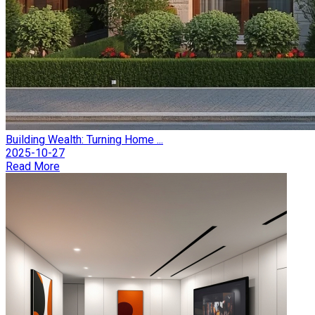
Building Wealth: Turning Home ...
2025-10-27
Read More