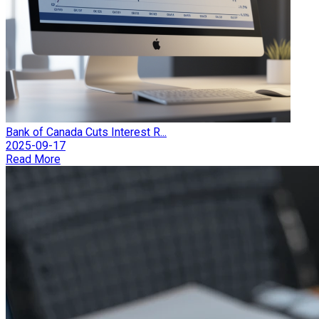
Bank of Canada Cuts Interest R...
2025-09-17
Read More