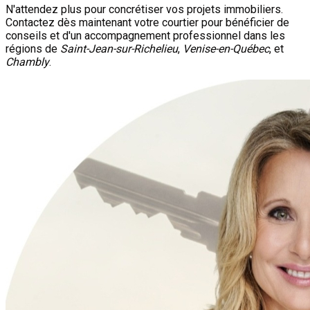
N'attendez plus pour concrétiser vos projets immobiliers.
Contactez dès maintenant votre courtier pour bénéficier de
conseils et d'un accompagnement professionnel dans les
régions de
Saint-Jean-sur-Richelieu
,
Venise-en-Québec
, et
Chambly
.