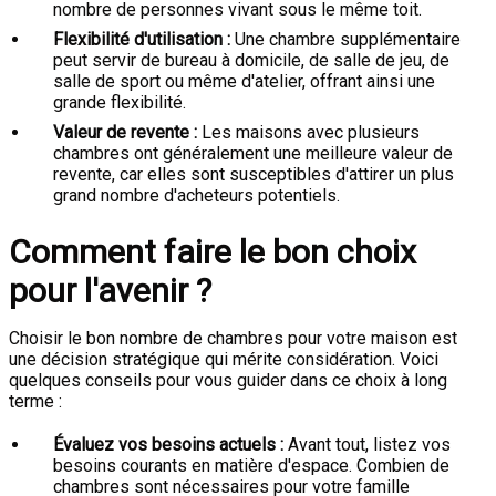
nombre de personnes vivant sous le même toit.
Flexibilité d'utilisation :
Une chambre supplémentaire
peut servir de bureau à domicile, de salle de jeu, de
salle de sport ou même d'atelier, offrant ainsi une
grande flexibilité.
Valeur de revente :
Les maisons avec plusieurs
chambres ont généralement une meilleure valeur de
revente, car elles sont susceptibles d'attirer un plus
grand nombre d'acheteurs potentiels.
Comment faire le bon choix
pour l'avenir ?
Choisir le bon nombre de chambres pour votre maison est
une décision stratégique qui mérite considération. Voici
quelques conseils pour vous guider dans ce choix à long
terme :
Évaluez vos besoins actuels :
Avant tout, listez vos
besoins courants en matière d'espace. Combien de
chambres sont nécessaires pour votre famille