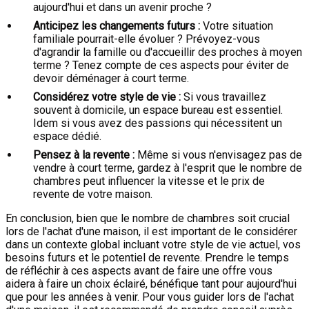
aujourd'hui et dans un avenir proche ?
Anticipez les changements futurs :
Votre situation
familiale pourrait-elle évoluer ? Prévoyez-vous
d'agrandir la famille ou d'accueillir des proches à moyen
terme ? Tenez compte de ces aspects pour éviter de
devoir déménager à court terme.
Considérez votre style de vie :
Si vous travaillez
souvent à domicile, un espace bureau est essentiel.
Idem si vous avez des passions qui nécessitent un
espace dédié.
Pensez à la revente :
Même si vous n'envisagez pas de
vendre à court terme, gardez à l'esprit que le nombre de
chambres peut influencer la vitesse et le prix de
revente de votre maison.
En conclusion, bien que le nombre de chambres soit crucial
lors de l'achat d'une maison, il est important de le considérer
dans un contexte global incluant votre style de vie actuel, vos
besoins futurs et le potentiel de revente. Prendre le temps
de réfléchir à ces aspects avant de faire une offre vous
aidera à faire un choix éclairé, bénéfique tant pour aujourd'hui
que pour les années à venir. Pour vous guider lors de l'achat