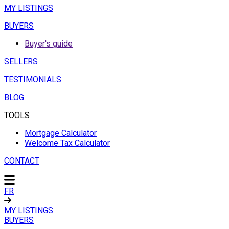
MY LISTINGS
BUYERS
Buyer's guide
SELLERS
TESTIMONIALS
BLOG
TOOLS
Mortgage Calculator
Welcome Tax Calculator
CONTACT
FR
MY LISTINGS
BUYERS