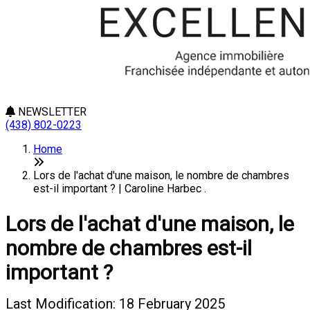
NEWSLETTER
(438) 802-0223
Home
Lors de l'achat d'une maison, le nombre de chambres
est-il important ? | Caroline Harbec .
Lors de l'achat d'une maison, le
nombre de chambres est-il
important ?
Last Modification: 18 February 2025