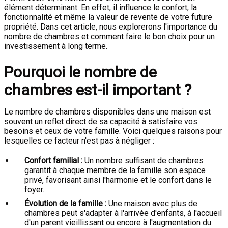
élément déterminant. En effet, il influence le confort, la
fonctionnalité et même la valeur de revente de votre future
propriété. Dans cet article, nous explorerons l'importance du
nombre de chambres et comment faire le bon choix pour un
investissement à long terme.
Pourquoi le nombre de
chambres est-il important ?
Le nombre de chambres disponibles dans une maison est
souvent un reflet direct de sa capacité à satisfaire vos
besoins et ceux de votre famille. Voici quelques raisons pour
lesquelles ce facteur n'est pas à négliger :
Confort familial :
Un nombre suffisant de chambres
garantit à chaque membre de la famille son espace
privé, favorisant ainsi l'harmonie et le confort dans le
foyer.
Évolution de la famille :
Une maison avec plus de
chambres peut s'adapter à l'arrivée d'enfants, à l'accueil
d'un parent vieillissant ou encore à l'augmentation du