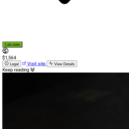
Calculate
$1,564
Visit site
Legal
View Details
Keep reading