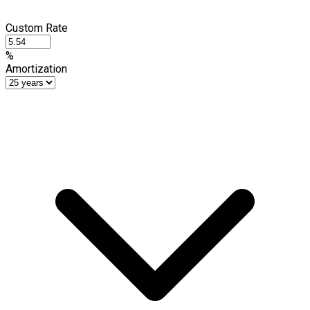
Custom Rate
%
Amortization