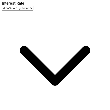
Interest Rate