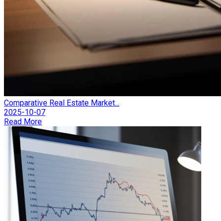
Comparative Real Estate Market...
2025-10-07
Read More