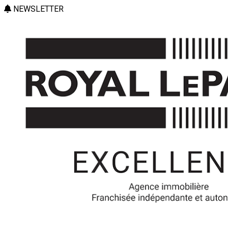
NEWSLETTER