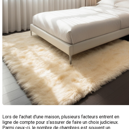
Lors de l'achat d'une maison, plusieurs facteurs entrent en
ligne de compte pour s'assurer de faire un choix judicieux.
Parmi ceux-ci, le nombre de chambres est souvent un