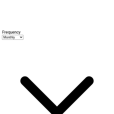
Frequency