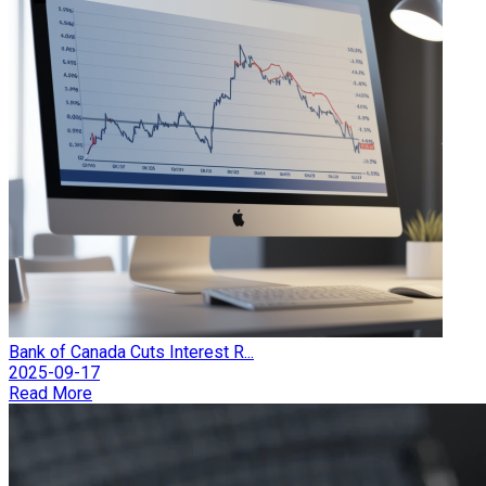
Bank of Canada Cuts Interest R...
2025-09-17
Read More