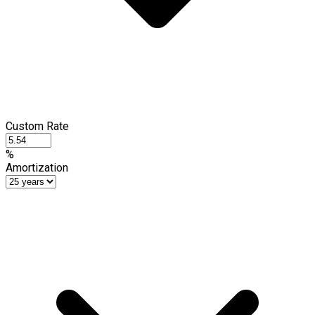
Custom Rate
%
Amortization