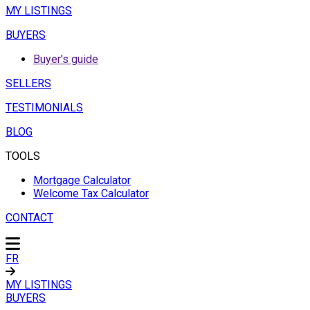
MY LISTINGS
BUYERS
Buyer's guide
SELLERS
TESTIMONIALS
BLOG
TOOLS
Mortgage Calculator
Welcome Tax Calculator
CONTACT
FR
MY LISTINGS
BUYERS