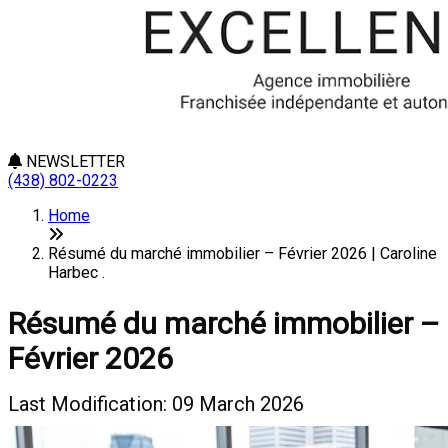
NEWSLETTER
(438) 802-0223
Home
Résumé du marché immobilier – Février 2026 | Caroline
Harbec .
Résumé du marché immobilier –
Février 2026
Last Modification: 09 March 2026