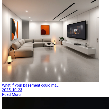
What if your basement could ma...
2025-10-23
Read More