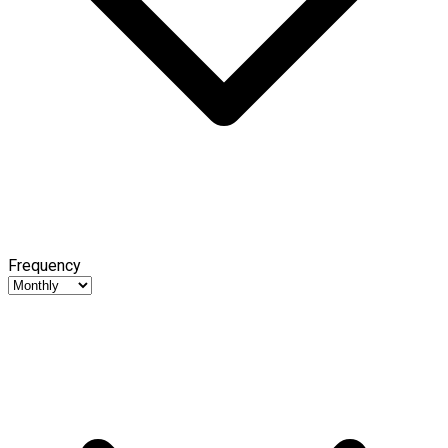
Frequency