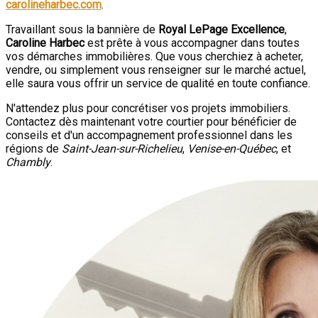
carolineharbec.com
.
Travaillant sous la bannière de
Royal LePage Excellence
,
Caroline Harbec
est prête à vous accompagner dans toutes
vos démarches immobilières. Que vous cherchiez à acheter,
vendre, ou simplement vous renseigner sur le marché actuel,
elle saura vous offrir un service de qualité en toute confiance.
N'attendez plus pour concrétiser vos projets immobiliers.
Contactez dès maintenant votre courtier pour bénéficier de
conseils et d'un accompagnement professionnel dans les
régions de
Saint-Jean-sur-Richelieu
,
Venise-en-Québec
, et
Chambly
.