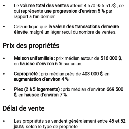
Le
volume total des ventes
atteint 4 570 955 517$ , ce
qui représente
une progression d’environ 5 %
par
rapport à l’an dernier.
Cela indique que
la valeur des transactions demeure
élevée
, malgré un léger recul du nombre de ventes.
Prix des propriétés
Maison unifamiliale :
prix médian autour de
516 000 $
,
en
hausse d’environ 6 %
sur un an.
Copropriété :
prix médian près de
403 000 $
, en
augmentation d’environ 4 %
.
Plex (2 à 5 logements) :
prix médian d’environ
669 500
$
, en
hausse d’environ 7 %
.
Délai de vente
Les propriétés se vendent généralement entre
45 et 52
jours
, selon le type de propriété.