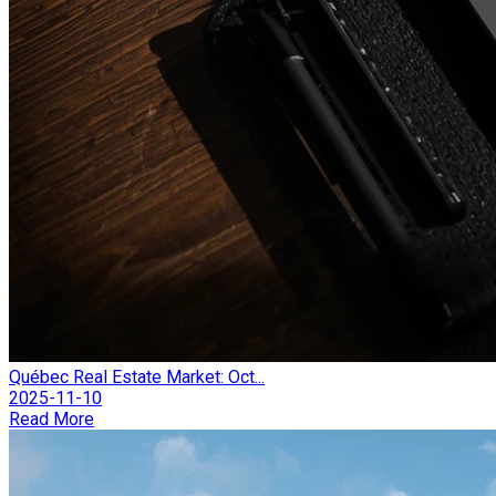
Québec Real Estate Market: Oct...
2025-11-10
Read More