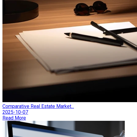
Comparative Real Estate Market...
2025-10-07
Read More