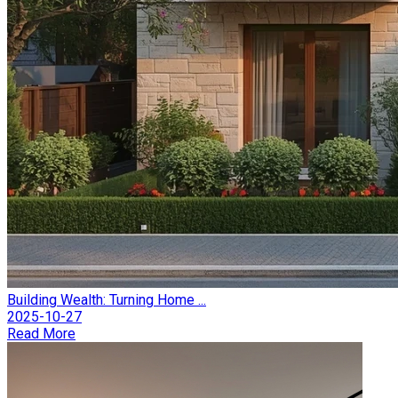
Building Wealth: Turning Home ...
2025-10-27
Read More