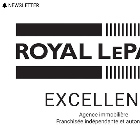
NEWSLETTER