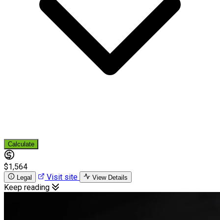
Calculate
$1,564
Visit site
Legal
View Details
Keep reading