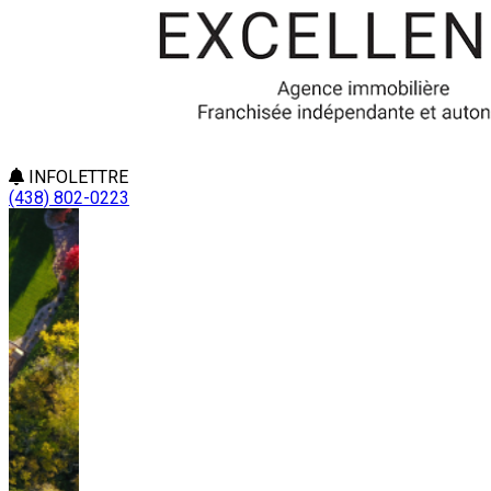
INFOLETTRE
(438) 802-0223