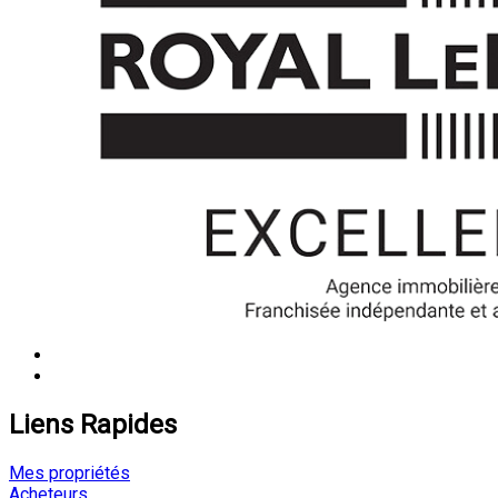
Liens Rapides
Mes propriétés
Acheteurs