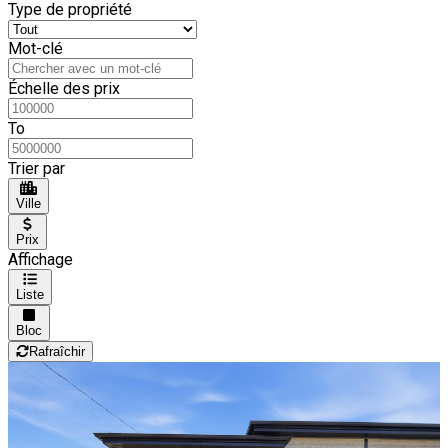
Type de propriété
Mot-clé
Échelle des prix
To
Trier par
Ville
Prix
Affichage
Liste
Bloc
Rafraîchir