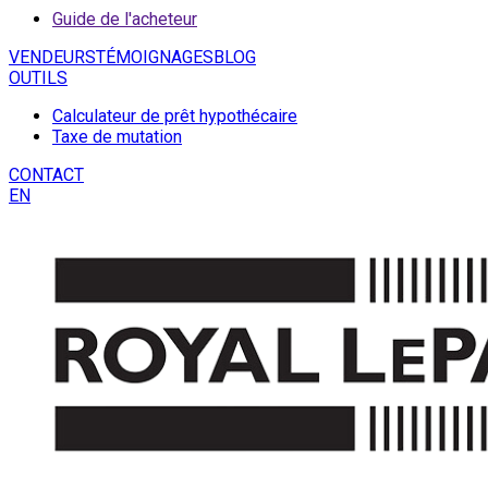
Guide de l'acheteur
VENDEURS
TÉMOIGNAGES
BLOG
OUTILS
Calculateur de prêt hypothécaire
Taxe de mutation
CONTACT
EN