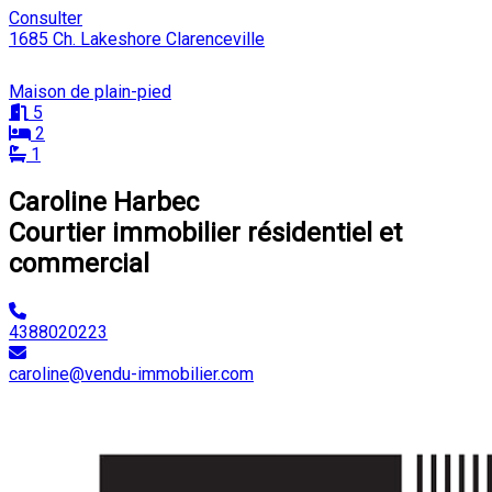
Consulter
1685 Ch. Lakeshore Clarenceville
Maison de plain-pied
5
2
1
Caroline Harbec
Courtier immobilier résidentiel et
commercial
4388020223
caroline@vendu-immobilier.com