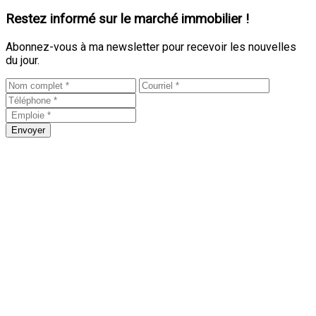
Restez informé sur le marché immobilier !
Abonnez-vous à ma newsletter pour recevoir les nouvelles
du jour.
Envoyer