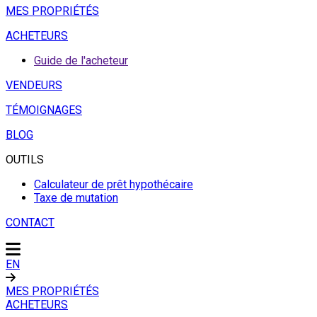
MES PROPRIÉTÉS
ACHETEURS
Guide de l'acheteur
VENDEURS
TÉMOIGNAGES
BLOG
OUTILS
Calculateur de prêt hypothécaire
Taxe de mutation
CONTACT
EN
MES PROPRIÉTÉS
ACHETEURS