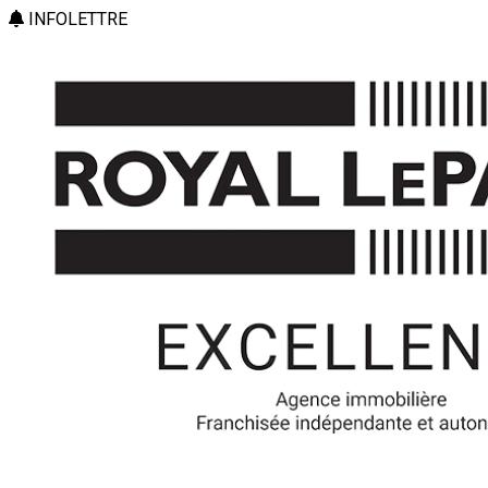
INFOLETTRE