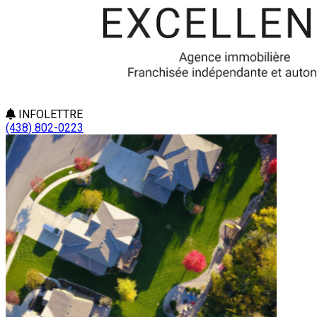
INFOLETTRE
(438) 802-0223