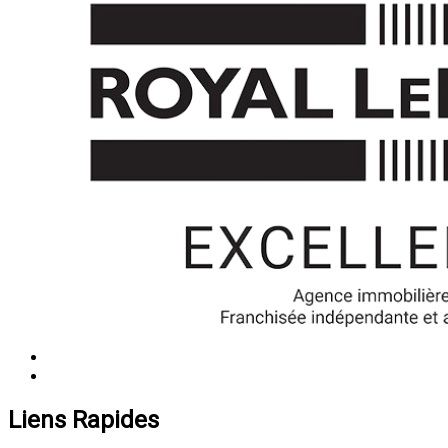
Liens Rapides