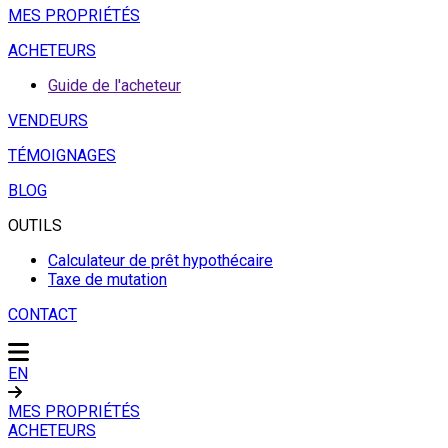
MES PROPRIÉTÉS
ACHETEURS
Guide de l'acheteur
VENDEURS
TÉMOIGNAGES
BLOG
OUTILS
Calculateur de prêt hypothécaire
Taxe de mutation
CONTACT
EN
MES PROPRIÉTÉS
ACHETEURS