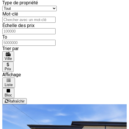
Type de propriété
Mot-clé
Échelle des prix
To
Trier par
Ville
Prix
Affichage
Liste
Bloc
Rafraîchir