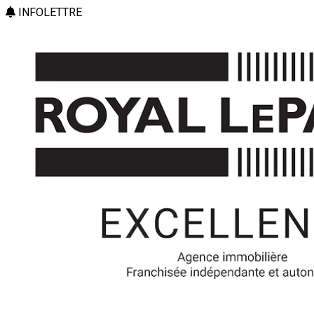
INFOLETTRE