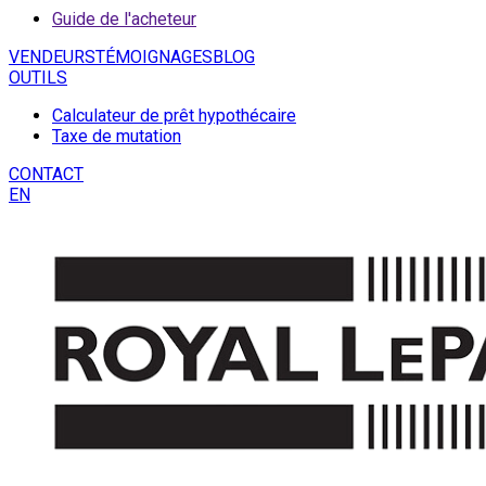
Guide de l'acheteur
VENDEURS
TÉMOIGNAGES
BLOG
OUTILS
Calculateur de prêt hypothécaire
Taxe de mutation
CONTACT
EN