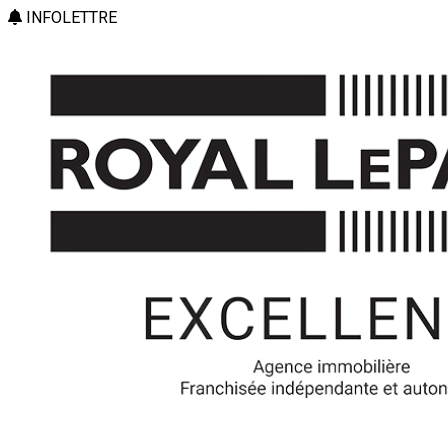
INFOLETTRE