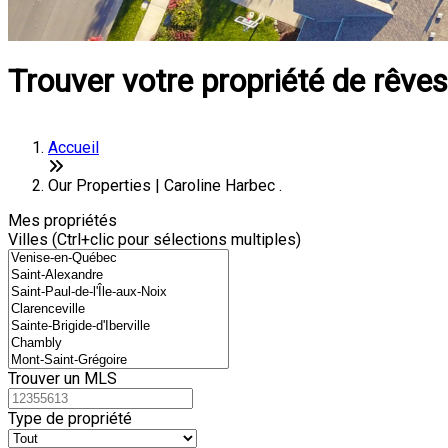
Trouver votre propriété de rêves
Accueil
Our Properties | Caroline Harbec .
Mes propriétés
Villes (Ctrl+clic pour sélections multiples)
Trouver un MLS
Type de propriété