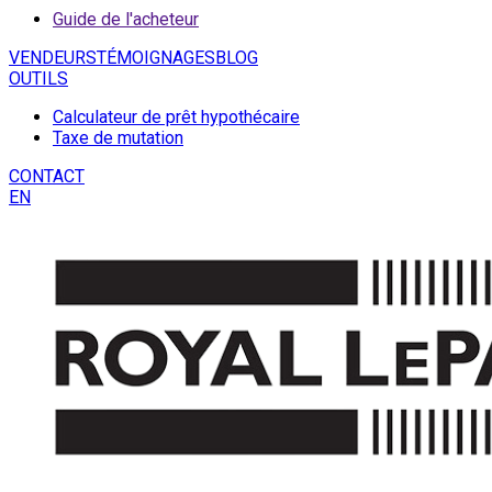
Guide de l'acheteur
VENDEURS
TÉMOIGNAGES
BLOG
OUTILS
Calculateur de prêt hypothécaire
Taxe de mutation
CONTACT
EN