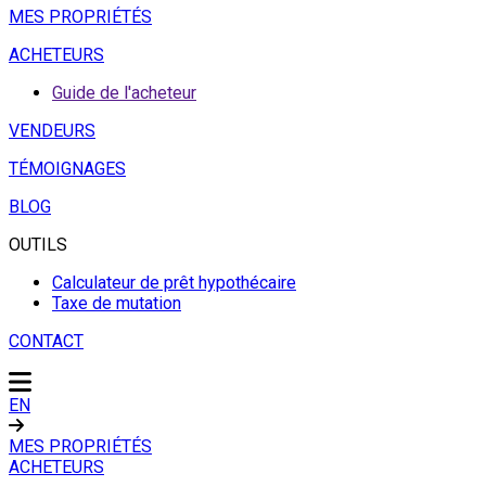
MES PROPRIÉTÉS
ACHETEURS
Guide de l'acheteur
VENDEURS
TÉMOIGNAGES
BLOG
OUTILS
Calculateur de prêt hypothécaire
Taxe de mutation
CONTACT
EN
MES PROPRIÉTÉS
ACHETEURS