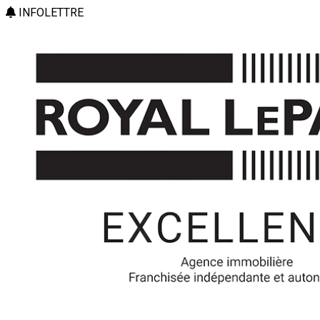
INFOLETTRE