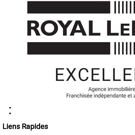
Liens Rapides