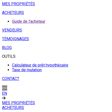
MES PROPRIÉTÉS
ACHETEURS
Guide de l'acheteur
VENDEURS
TÉMOIGNAGES
BLOG
OUTILS
Calculateur de prêt hypothécaire
Taxe de mutation
CONTACT
EN
MES PROPRIÉTÉS
ACHETEURS