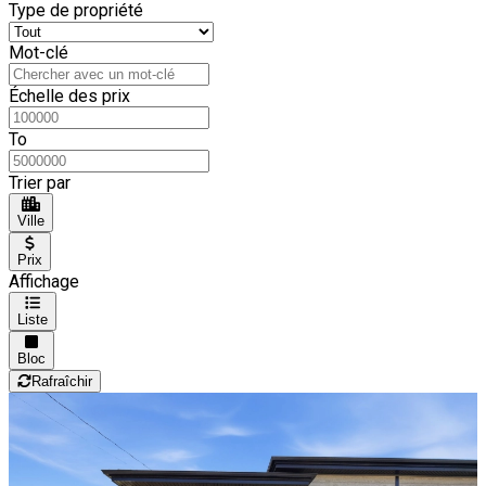
Type de propriété
Mot-clé
Échelle des prix
To
Trier par
Ville
Prix
Affichage
Liste
Bloc
Rafraîchir