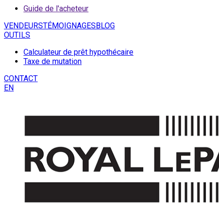
Guide de l'acheteur
VENDEURS
TÉMOIGNAGES
BLOG
OUTILS
Calculateur de prêt hypothécaire
Taxe de mutation
CONTACT
EN