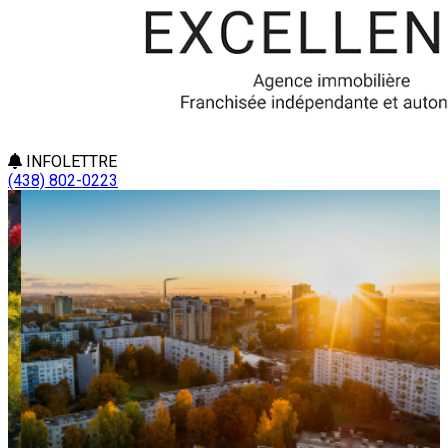
INFOLETTRE
(438) 802-0223