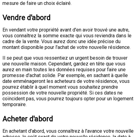
mesure de faire un choix éclairé.
Vendre d'abord
En vendant votre propriété avant d'en avoir trouvé une autre,
vous connaîtrez la somme exacte qui vous reviendra dans le
cadre de la vente. Vous aurez donc une idée précise du
montant disponible pour l'achat de votre nouvelle résidence.
Il se peut que vous ressentiez un urgent besoin de trouver
une nouvelle maison. Cependant, gardez en tête que vous
aurez en main toutes les données requises pour faire une
promesse d'achat solide. Par exemple, en sachant à quelle
date emménageront les acheteurs de votre résidence, vous
pourrez établir à quel moment vous souhaitez prendre
possession de votre nouvelle propriété. Si ces dates ne
coïncident pas, vous pourrez toujours opter pour un logement
temporaire.
Acheter d'abord
En achetant d'abord, vous connaîtrez à l'avance votre nouvelle
adresse, le coût exact de votre nouvelle résidence, la date à