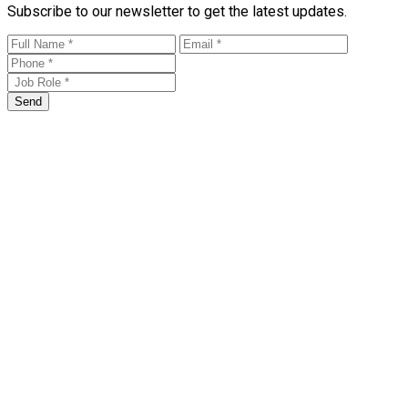
Subscribe to our newsletter to get the latest updates.
Send