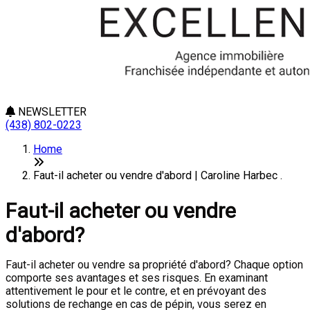
NEWSLETTER
(438) 802-0223
Home
Faut-il acheter ou vendre d'abord | Caroline Harbec .
Faut-il acheter ou vendre
d'abord?
Faut-il acheter ou vendre sa propriété d'abord? Chaque option
comporte ses avantages et ses risques. En examinant
attentivement le pour et le contre, et en prévoyant des
solutions de rechange en cas de pépin, vous serez en