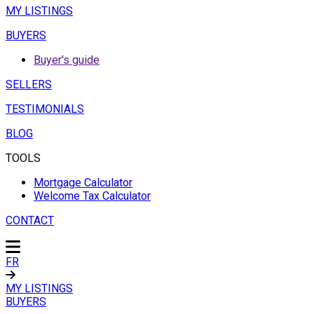
MY LISTINGS
BUYERS
Buyer's guide
SELLERS
TESTIMONIALS
BLOG
TOOLS
Mortgage Calculator
Welcome Tax Calculator
CONTACT
FR
MY LISTINGS
BUYERS