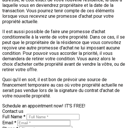
laquelle vous en deviendrez propriétaire et la date de la
transaction. Vous pourrez tenir compte de ces éléments
lorsque vous recevrez une promesse d'achat pour votre
propriété actuelle.
Il est aussi possible de faire une promesse d'achat
conditionnelle à la vente de votre propriété. Dans ce cas, il se
peut que le propriétaire de la résidence que vous convoitez
reçoive une autre promesse d'achat ne lui imposant aucune
condition. Pour pouvoir vous accorder la priorité, il vous
demandera de retirer votre condition. Vous aurez alors le
choix d'acheter cette propriété avant de vendre la vôtre, ou de
retirer votre offre.
Quoi qu'il en soit, il est bon de prévoir une source de
financement temporaire au cas où votre propriété actuelle ne
serait pas vendue lors de la signature du contrat d'achat de
votre nouvelle propriété.
Schedule an appointment now! IT'S FREE!
Contact us
Full Name *
Email *