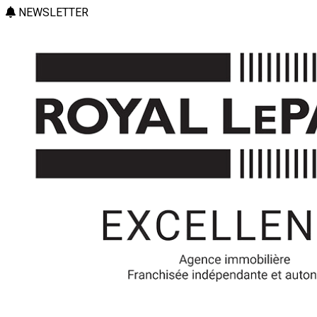
NEWSLETTER