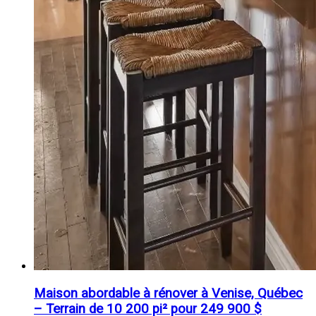
Maison abordable à rénover à Venise, Québec
– Terrain de 10 200 pi² pour 249 900 $