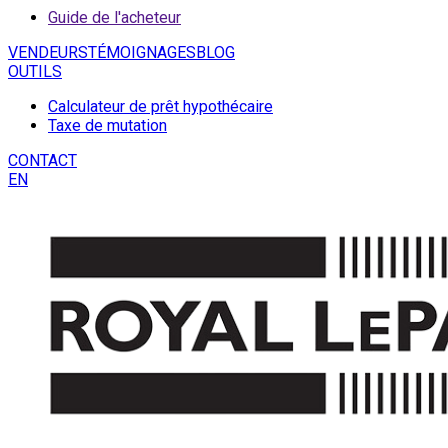
Guide de l'acheteur
VENDEURS
TÉMOIGNAGES
BLOG
OUTILS
Calculateur de prêt hypothécaire
Taxe de mutation
CONTACT
EN