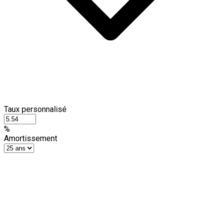
Taux personnalisé
%
Amortissement