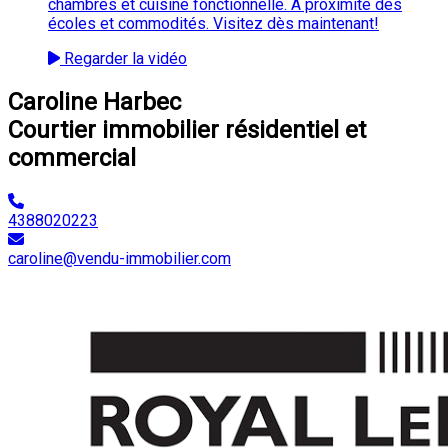
chambres et cuisine fonctionnelle. À proximité des
écoles et commodités. Visitez dès maintenant!
Regarder la vidéo
Caroline Harbec
Courtier immobilier résidentiel et
commercial
4388020223
caroline@vendu-immobilier.com