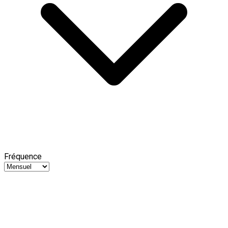
Fréquence