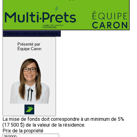
Obtenez votre pré-approbation
Présenté par
Équipe Caron
La mise de fonds doit correspondre à un minimum de 5%
(
17 500 $
) de la valeur de la résidence.
Prix de la propriété