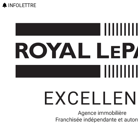
INFOLETTRE