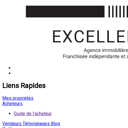
Liens Rapides
Mes propriétés
Acheteurs
Guide de l'acheteur
Vendeurs
Témoignages
Blog