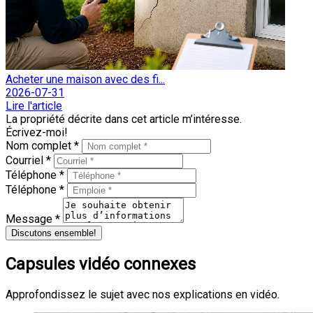
Acheter une maison avec des fi...
2026-07-31
Lire l'article
La propriété décrite dans cet article m’intéresse.
Écrivez-moi!
Nom complet *
Courriel *
Téléphone *
Téléphone *
Message *
Discutons ensemble!
Capsules vidéo connexes
Approfondissez le sujet avec nos explications en vidéo.