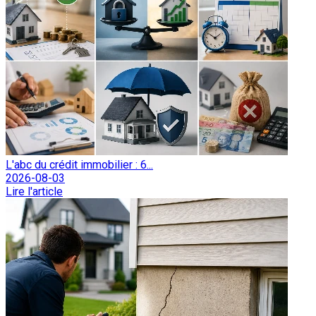
L'abc du crédit immobilier : 6...
2026-08-03
Lire l'article