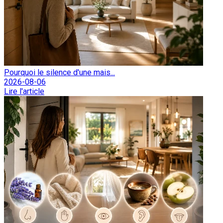
Pourquoi le silence d'une mais...
2026-08-06
Lire l'article