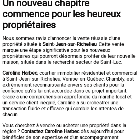
Un nouveau chapitre
commence pour les heureux
propriétaires
Nous sommes ravis d'annoncer la vente réussie d'une
propriété située à
Saint-Jean-sur-Richelieu
. Cette vente
marque une étape significative pour les nouveaux
propriétaires qui pourront désormais profiter de leur nouvelle
maison, située dans le recherché secteur de Saint-Luc.
Caroline Harbec,
courtier immobilier résidentiel et commercial
à Saint-Jean-sur-Richelieu, Venise-en-Québec, Chambly, est
extrêmement reconnaissante envers ses clients pour la
confiance qu'ils lui ont accordée dans ce projet important.
Grâce à une compréhension approfondie du marché local et
un service client inégalé, Caroline a su orchestrer une
transaction fluide et efficace qui comble les attentes de
chacun.
Vous cherchez à vendre ou acheter une propriété dans la
région ?
Contactez Caroline Harbec
dès aujourd'hui pour
bénéficier de son expertise et d'un accompagnement