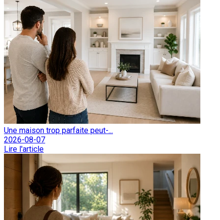
Une maison trop parfaite peut-...
2026-08-07
Lire l'article