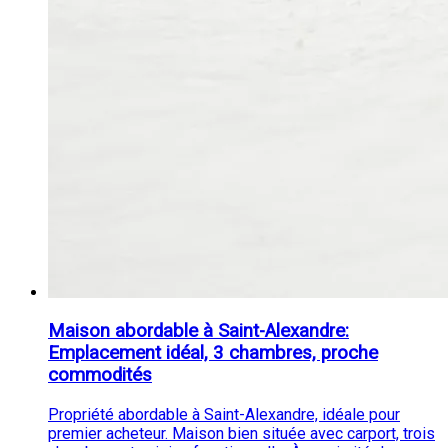
Maison abordable à Saint-Alexandre:
Emplacement idéal, 3 chambres, proche
commodités
Propriété abordable à Saint-Alexandre, idéale pour
premier acheteur. Maison bien située avec carport, trois