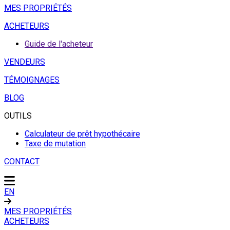
MES PROPRIÉTÉS
ACHETEURS
Guide de l'acheteur
VENDEURS
TÉMOIGNAGES
BLOG
OUTILS
Calculateur de prêt hypothécaire
Taxe de mutation
CONTACT
EN
MES PROPRIÉTÉS
ACHETEURS