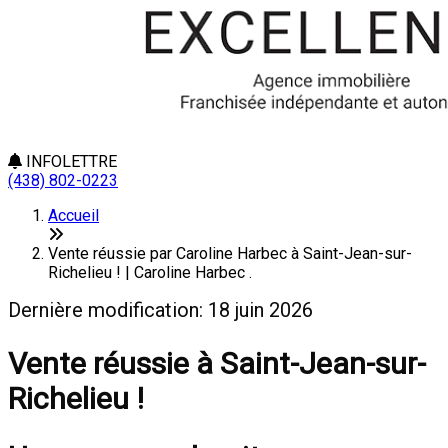
INFOLETTRE
(438) 802-0223
Accueil
Vente réussie par Caroline Harbec à Saint-Jean-sur-
Richelieu ! | Caroline Harbec .
Dernière modification: 18 juin 2026
Vente réussie à Saint-Jean-sur-
Richelieu !