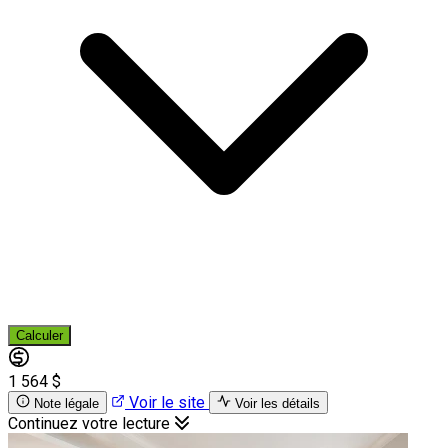
Calculer
1 564 $
Voir le site
Note légale
Voir les détails
Continuez votre lecture