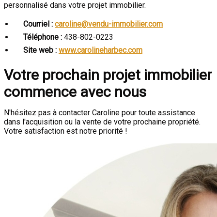
personnalisé dans votre projet immobilier.
Courriel :
caroline@vendu-immobilier.com
Téléphone :
438-802-0223
Site web :
www.carolineharbec.com
Votre prochain projet immobilier
commence avec nous
N'hésitez pas à contacter Caroline pour toute assistance
dans l'acquisition ou la vente de votre prochaine propriété.
Votre satisfaction est notre priorité !