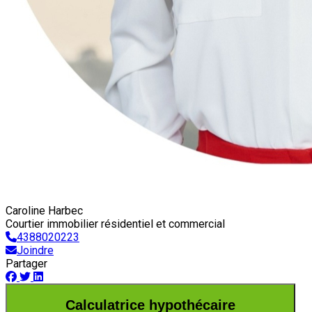
Caroline Harbec
Courtier immobilier résidentiel et commercial
4388020223
Joindre
Partager
Calculatrice hypothécaire