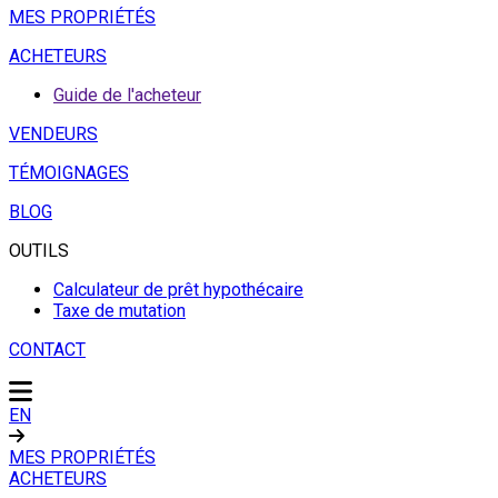
MES PROPRIÉTÉS
ACHETEURS
Guide de l'acheteur
VENDEURS
TÉMOIGNAGES
BLOG
OUTILS
Calculateur de prêt hypothécaire
Taxe de mutation
CONTACT
EN
MES PROPRIÉTÉS
ACHETEURS