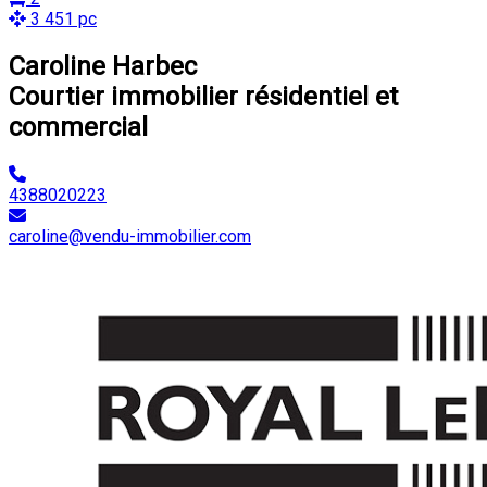
3 451 pc
Caroline Harbec
Courtier immobilier résidentiel et
commercial
4388020223
caroline@vendu-immobilier.com