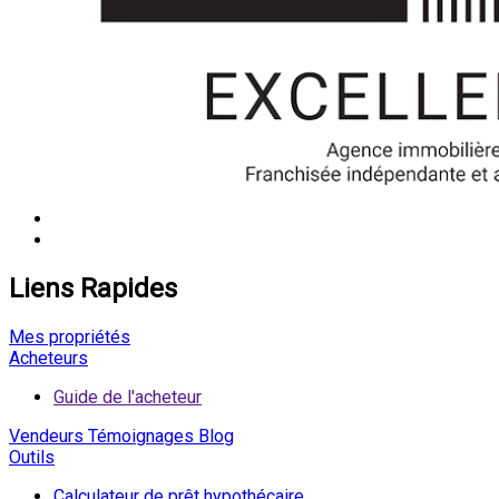
Liens Rapides
Mes propriétés
Acheteurs
Guide de l'acheteur
Vendeurs
Témoignages
Blog
Outils
Calculateur de prêt hypothécaire