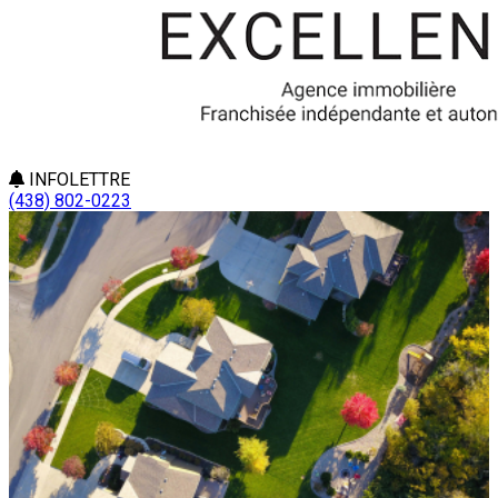
INFOLETTRE
(438) 802-0223