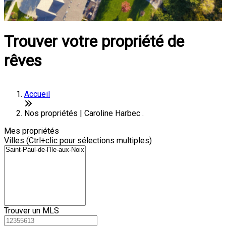
Trouver votre propriété de
rêves
Accueil
Nos propriétés | Caroline Harbec .
Mes propriétés
Villes (Ctrl+clic pour sélections multiples)
Trouver un MLS