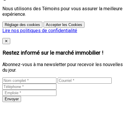
Nous utilisons des Témoins pour vous assurer la meilleure
expérience.
Réglage des cookies
Accepter les Cookies
Lire nos politiques de confidentialité
Close
✕
Restez informé sur le marché immobilier !
Abonnez-vous à ma newsletter pour recevoir les nouvelles
du jour.
Envoyer