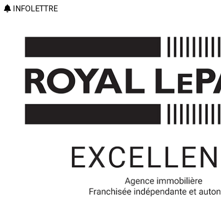
INFOLETTRE