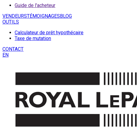
Guide de l'acheteur
VENDEURS
TÉMOIGNAGES
BLOG
OUTILS
Calculateur de prêt hypothécaire
Taxe de mutation
CONTACT
EN