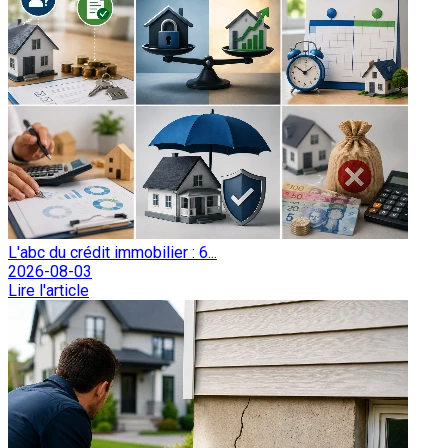
L'abc du crédit immobilier : 6...
2026-08-03
Lire l'article