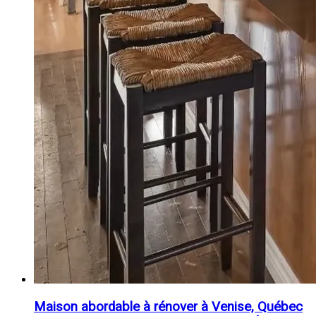
Maison abordable à rénover à Venise, Québec