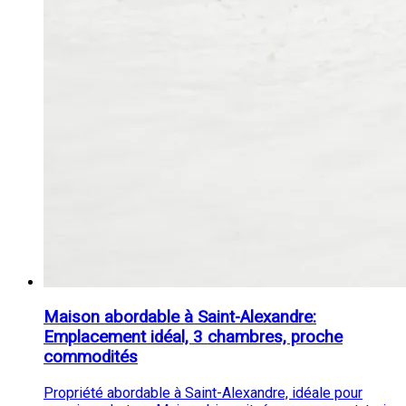
Maison abordable à Saint-Alexandre:
Emplacement idéal, 3 chambres, proche
commodités
Propriété abordable à Saint-Alexandre, idéale pour