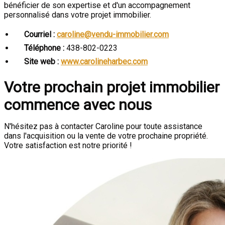
bénéficier de son expertise et d'un accompagnement
personnalisé dans votre projet immobilier.
Courriel :
caroline@vendu-immobilier.com
Téléphone :
438-802-0223
Site web :
www.carolineharbec.com
Votre prochain projet immobilier
commence avec nous
N'hésitez pas à contacter Caroline pour toute assistance
dans l'acquisition ou la vente de votre prochaine propriété.
Votre satisfaction est notre priorité !