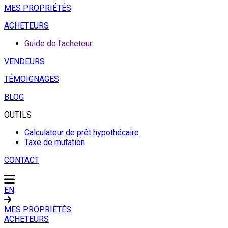
MES PROPRIÉTÉS
ACHETEURS
Guide de l'acheteur
VENDEURS
TÉMOIGNAGES
BLOG
OUTILS
Calculateur de prêt hypothécaire
Taxe de mutation
CONTACT
EN
MES PROPRIÉTÉS
ACHETEURS