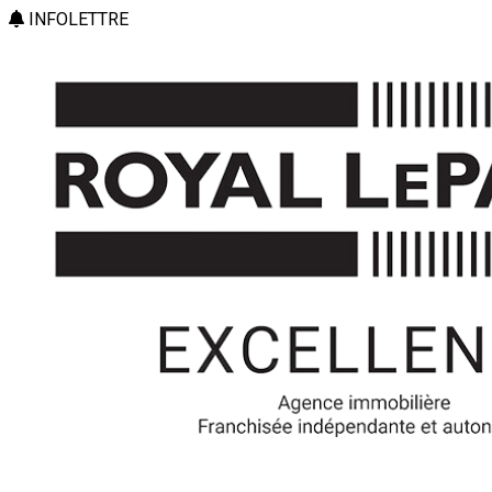
INFOLETTRE