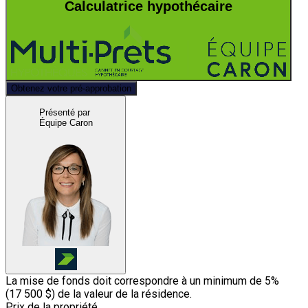
Calculatrice hypothécaire
Obtenez votre pré-approbation
Présenté par
Équipe Caron
La mise de fonds doit correspondre à un minimum de 5%
(
17 500 $
) de la valeur de la résidence.
Prix de la propriété