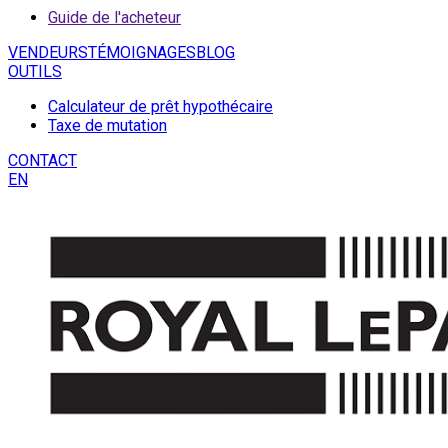
Guide de l'acheteur
VENDEURS
TÉMOIGNAGES
BLOG
OUTILS
Calculateur de prêt hypothécaire
Taxe de mutation
CONTACT
EN