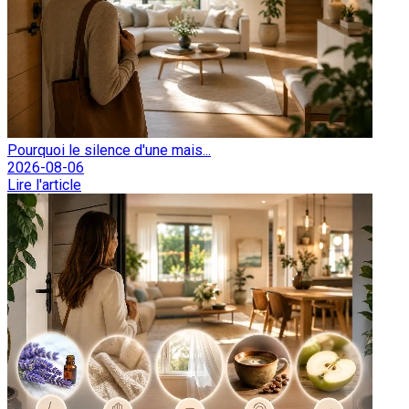
Pourquoi le silence d'une mais...
2026-08-06
Lire l'article