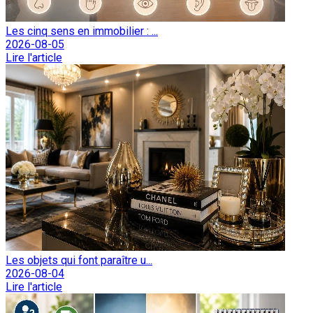
Les cinq sens en immobilier : ...
2026-08-05
Lire l'article
Les objets qui font paraître u...
2026-08-04
Lire l'article