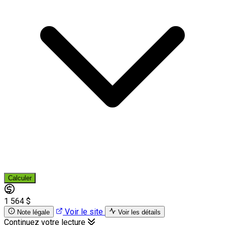
Calculer
1 564 $
Voir le site
Note légale
Voir les détails
Continuez votre lecture