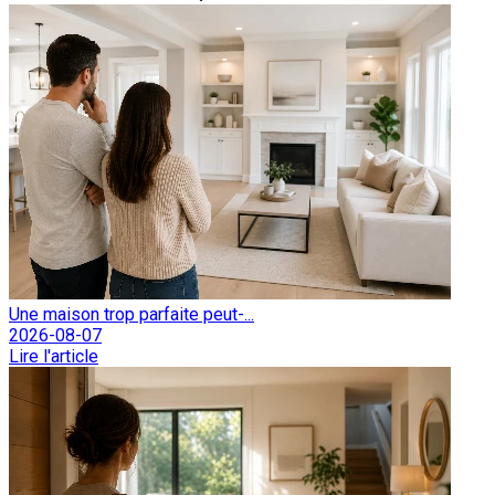
Une maison trop parfaite peut-...
2026-08-07
Lire l'article