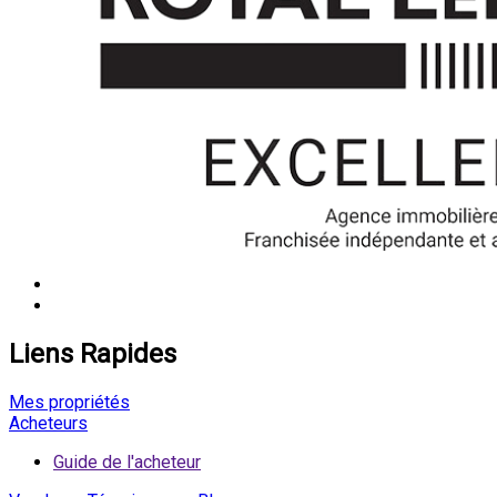
Liens Rapides
Mes propriétés
Acheteurs
Guide de l'acheteur