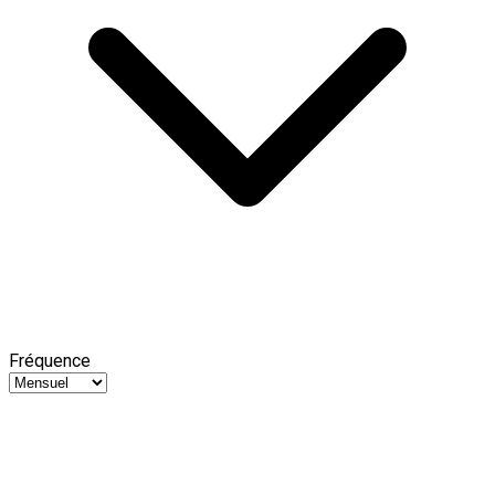
Fréquence