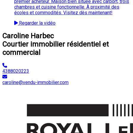
premier acheteur. Maison bien située avec carport, trois
chambres et cuisine fonctionnelle. À proximité des
écoles et commodités. Visitez dès maintenant!
Regarder la vidéo
Caroline Harbec
Courtier immobilier résidentiel et
commercial
4388020223
caroline@vendu-immobilier.com