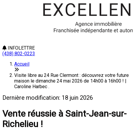
INFOLETTRE
(438) 802-0223
Accueil
Visite libre au 24 Rue Clermont : découvrez votre future
maison le dimanche 24 mai 2026 de 14h00 à 16h00 ! |
Caroline Harbec .
Dernière modification: 18 juin 2026
Vente réussie à Saint-Jean-sur-
Richelieu !