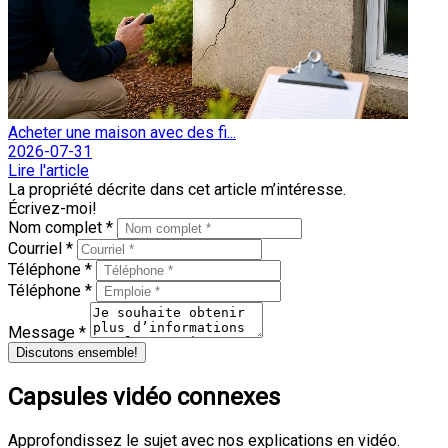
Acheter une maison avec des fi...
2026-07-31
Lire l'article
La propriété décrite dans cet article m’intéresse.
Écrivez-moi!
Nom complet *
Courriel *
Téléphone *
Téléphone *
Message *
Discutons ensemble!
Capsules vidéo connexes
Approfondissez le sujet avec nos explications en vidéo.