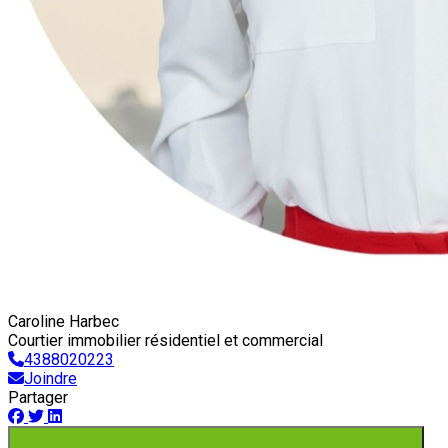
Caroline Harbec
Courtier immobilier résidentiel et commercial
4388020223
Joindre
Partager