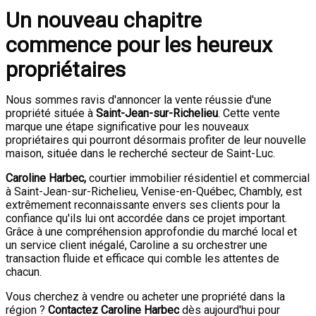
Un nouveau chapitre
commence pour les heureux
propriétaires
Nous sommes ravis d'annoncer la vente réussie d'une
propriété située à
Saint-Jean-sur-Richelieu
. Cette vente
marque une étape significative pour les nouveaux
propriétaires qui pourront désormais profiter de leur nouvelle
maison, située dans le recherché secteur de Saint-Luc.
Caroline Harbec,
courtier immobilier résidentiel et commercial
à Saint-Jean-sur-Richelieu, Venise-en-Québec, Chambly, est
extrêmement reconnaissante envers ses clients pour la
confiance qu'ils lui ont accordée dans ce projet important.
Grâce à une compréhension approfondie du marché local et
un service client inégalé, Caroline a su orchestrer une
transaction fluide et efficace qui comble les attentes de
chacun.
Vous cherchez à vendre ou acheter une propriété dans la
région ?
Contactez Caroline Harbec
dès aujourd'hui pour