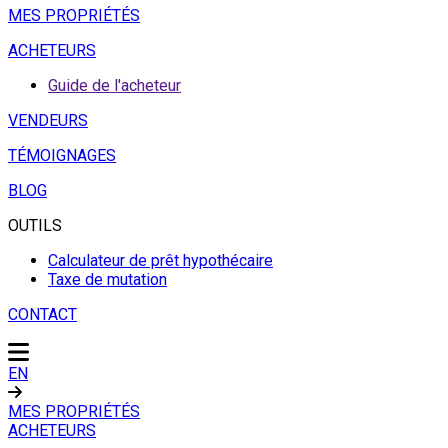
MES PROPRIÉTÉS
ACHETEURS
Guide de l'acheteur
VENDEURS
TÉMOIGNAGES
BLOG
OUTILS
Calculateur de prêt hypothécaire
Taxe de mutation
CONTACT
EN
MES PROPRIÉTÉS
ACHETEURS