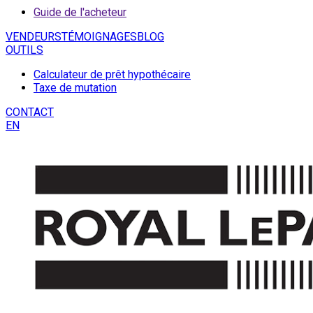
Guide de l'acheteur
VENDEURS
TÉMOIGNAGES
BLOG
OUTILS
Calculateur de prêt hypothécaire
Taxe de mutation
CONTACT
EN