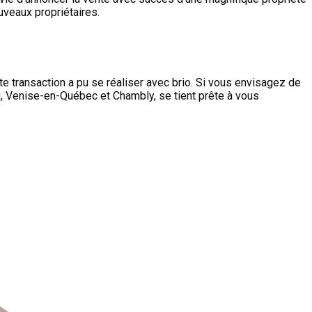
uveaux propriétaires.
te transaction a pu se réaliser avec brio. Si vous envisagez de
, Venise-en-Québec et Chambly, se tient prête à vous