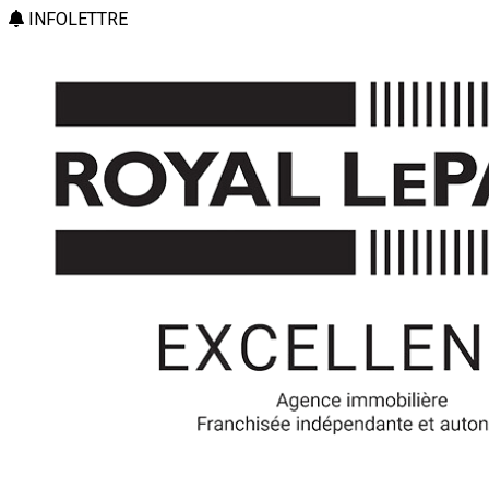
INFOLETTRE