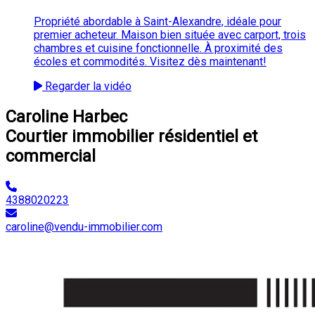
Propriété abordable à Saint-Alexandre, idéale pour
premier acheteur. Maison bien située avec carport, trois
chambres et cuisine fonctionnelle. À proximité des
écoles et commodités. Visitez dès maintenant!
Regarder la vidéo
Caroline Harbec
Courtier immobilier résidentiel et
commercial
4388020223
caroline@vendu-immobilier.com