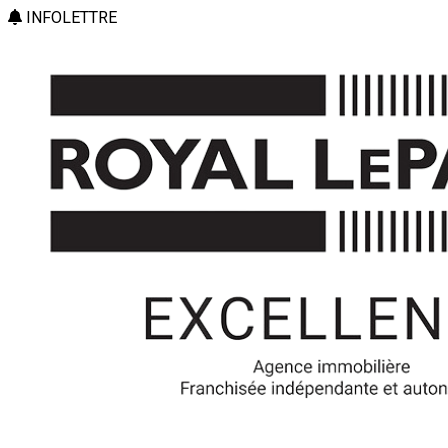
INFOLETTRE