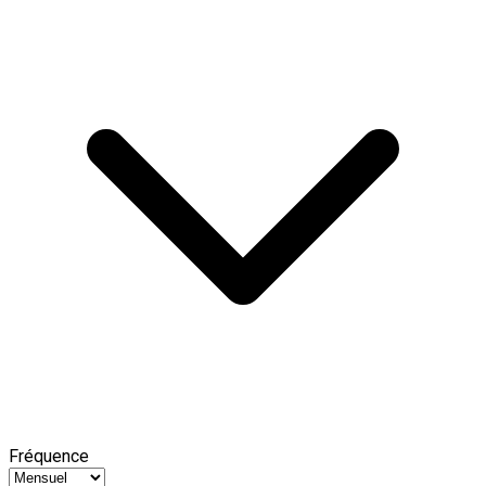
Fréquence