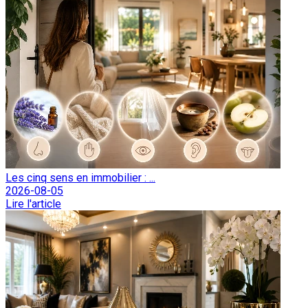
Les cinq sens en immobilier : ...
2026-08-05
Lire l'article