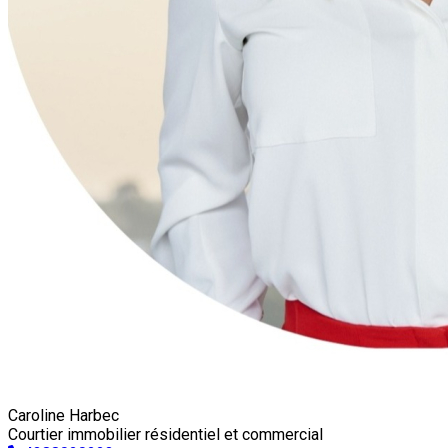
Caroline Harbec
Courtier immobilier résidentiel et commercial