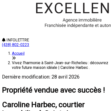
INFOLETTRE
(438) 802-0223
Accueil
Vivez l'harmonie à Saint-Jean-sur-Richelieu : découvrez
votre future maison idéale | Caroline Harbec .
Dernière modification: 28 avril 2026
Propriété vendue avec succès !
Caroline Harbec, courtier