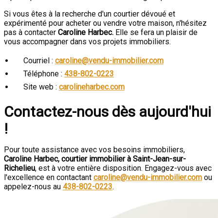
Si vous êtes à la recherche d'un courtier dévoué et
expérimenté pour acheter ou vendre votre maison, n'hésitez
pas à contacter
Caroline Harbec.
Elle se fera un plaisir de
vous accompagner dans vos projets immobiliers.
Courriel :
caroline@vendu-immobilier.com
Téléphone :
438-802-0223
Site web :
carolineharbec.com
Contactez-nous dès aujourd'hui
!
Pour toute assistance avec vos besoins immobiliers,
Caroline Harbec, courtier immobilier à Saint-Jean-sur-
Richelieu
, est à votre entière disposition. Engagez-vous avec
l'excellence en contactant
caroline@vendu-immobilier.com
ou
appelez-nous au
438-802-0223
.