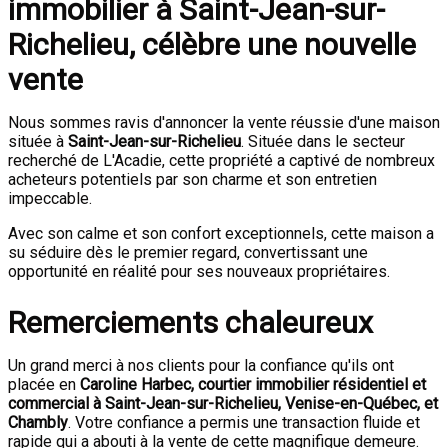
immobilier à Saint-Jean-sur-
Richelieu, célèbre une nouvelle
vente
Nous sommes ravis d'annoncer la vente réussie d'une maison
située à
Saint-Jean-sur-Richelieu
. Située dans le secteur
recherché de L'Acadie, cette propriété a captivé de nombreux
acheteurs potentiels par son charme et son entretien
impeccable.
Avec son calme et son confort exceptionnels, cette maison a
su séduire dès le premier regard, convertissant une
opportunité en réalité pour ses nouveaux propriétaires.
Remerciements chaleureux
Un grand merci à nos clients pour la confiance qu'ils ont
placée en
Caroline Harbec, courtier immobilier résidentiel et
commercial à Saint-Jean-sur-Richelieu, Venise-en-Québec, et
Chambly
. Votre confiance a permis une transaction fluide et
rapide qui a abouti à la vente de cette magnifique demeure.