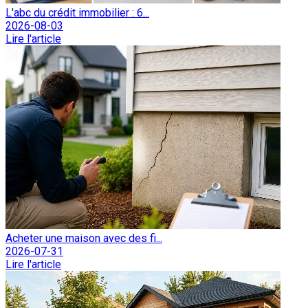
L'abc du crédit immobilier : 6...
2026-08-03
Lire l'article
Acheter une maison avec des fi...
2026-07-31
Lire l'article