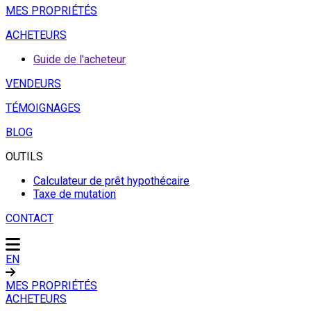
MES PROPRIÉTÉS
ACHETEURS
Guide de l'acheteur
VENDEURS
TÉMOIGNAGES
BLOG
OUTILS
Calculateur de prêt hypothécaire
Taxe de mutation
CONTACT
EN
MES PROPRIÉTÉS
ACHETEURS