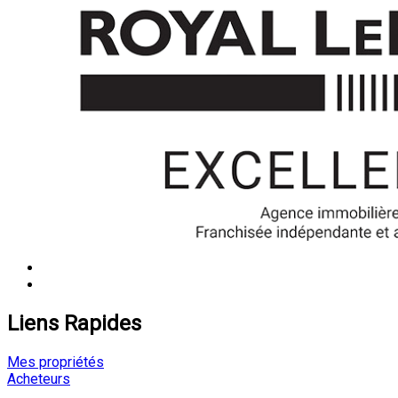
Liens Rapides
Mes propriétés
Acheteurs