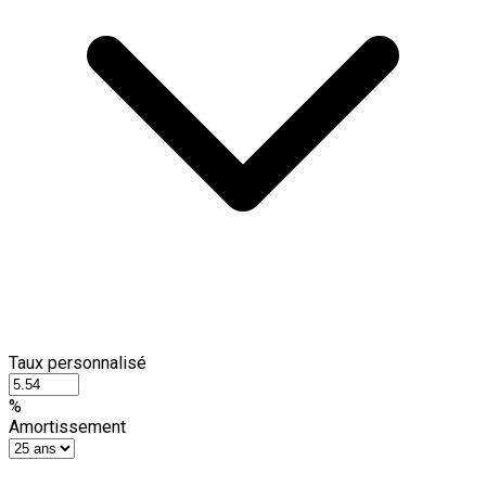
Taux personnalisé
%
Amortissement