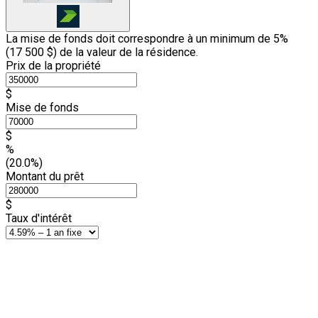
La mise de fonds doit correspondre à un minimum de 5%
(
17 500 $
) de la valeur de la résidence.
Prix de la propriété
$
Mise de fonds
$
%
(20.0%)
Montant du prêt
$
Taux d'intérêt