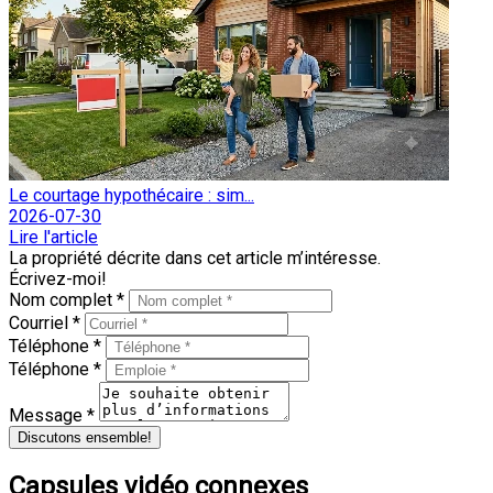
Le courtage hypothécaire : sim...
2026-07-30
Lire l'article
La propriété décrite dans cet article m’intéresse.
Écrivez-moi!
Nom complet *
Courriel *
Téléphone *
Téléphone *
Message *
Discutons ensemble!
Capsules vidéo connexes