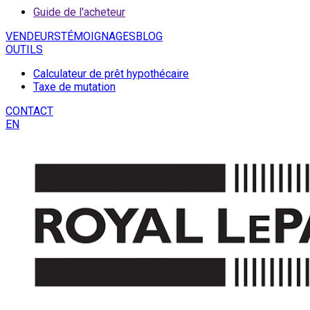
Guide de l'acheteur
VENDEURS
TÉMOIGNAGES
BLOG
OUTILS
Calculateur de prêt hypothécaire
Taxe de mutation
CONTACT
EN