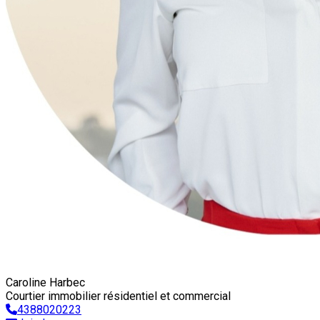
Caroline Harbec
Courtier immobilier résidentiel et commercial
4388020223