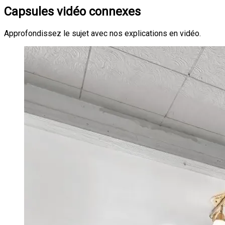
Capsules vidéo connexes
Approfondissez le sujet avec nos explications en vidéo.