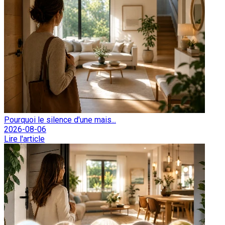
Pourquoi le silence d'une mais...
2026-08-06
Lire l'article