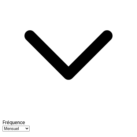
Fréquence