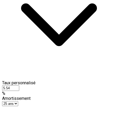
Taux personnalisé
%
Amortissement