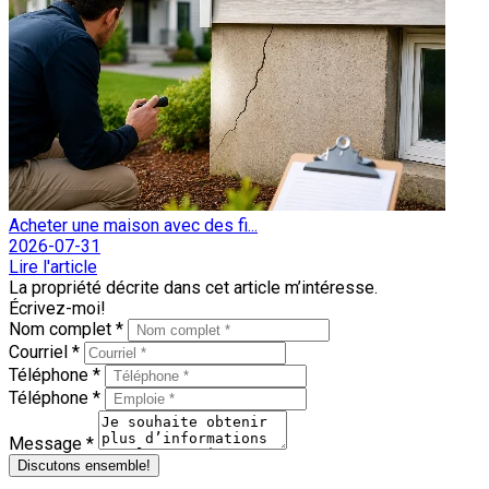
Acheter une maison avec des fi...
2026-07-31
Lire l'article
La propriété décrite dans cet article m’intéresse.
Écrivez-moi!
Nom complet *
Courriel *
Téléphone *
Téléphone *
Message *
Discutons ensemble!