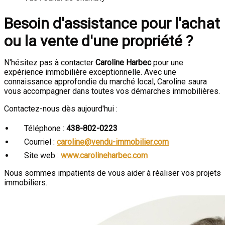
Besoin d'assistance pour l'achat
ou la vente d'une propriété ?
N'hésitez pas à contacter
Caroline Harbec
pour une
expérience immobilière exceptionnelle. Avec une
connaissance approfondie du marché local, Caroline saura
vous accompagner dans toutes vos démarches immobilières.
Contactez-nous dès aujourd'hui :
Téléphone :
438-802-0223
Courriel :
caroline@vendu-immobilier.com
Site web :
www.carolineharbec.com
Nous sommes impatients de vous aider à réaliser vos projets
immobiliers.