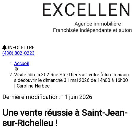
INFOLETTRE
(438) 802-0223
Accueil
Visite libre à 302 Rue Ste-Thérèse : votre future maison
à découvrir le dimanche 31 mai 2026 de 14h00 à 16h00
| Caroline Harbec .
Dernière modification: 11 juin 2026
Une vente réussie à Saint-Jean-
sur-Richelieu !