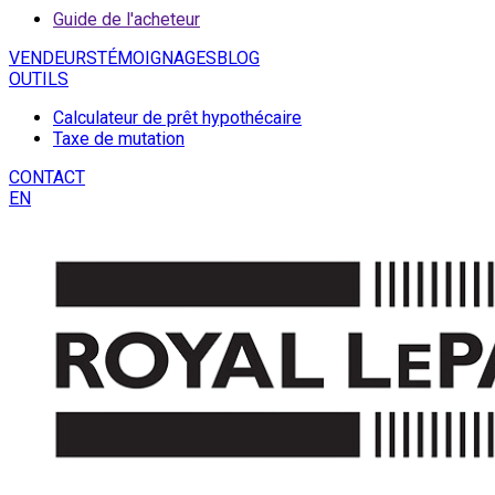
Guide de l'acheteur
VENDEURS
TÉMOIGNAGES
BLOG
OUTILS
Calculateur de prêt hypothécaire
Taxe de mutation
CONTACT
EN