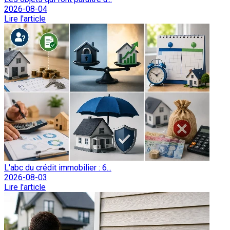
2026-08-04
Lire l'article
L'abc du crédit immobilier : 6...
2026-08-03
Lire l'article