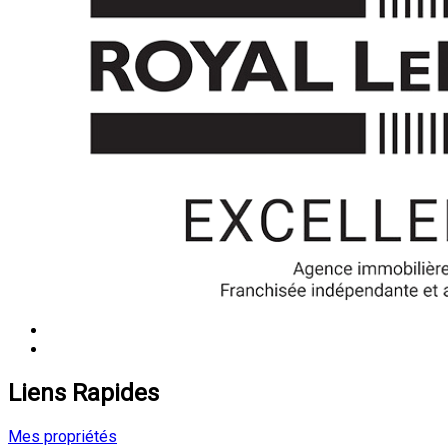
Liens Rapides
Mes propriétés