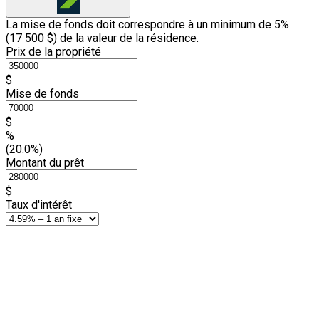
La mise de fonds doit correspondre à un minimum de 5%
(
17 500 $
) de la valeur de la résidence.
Prix de la propriété
$
Mise de fonds
$
%
(20.0%)
Montant du prêt
$
Taux d'intérêt