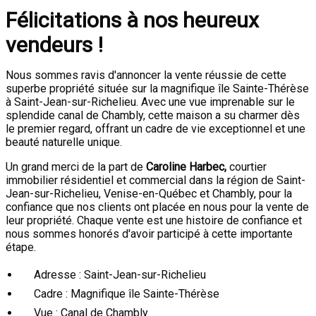
Félicitations à nos heureux
vendeurs !
Nous sommes ravis d'annoncer la vente réussie de cette
superbe propriété située sur la magnifique île Sainte-Thérèse
à Saint-Jean-sur-Richelieu. Avec une vue imprenable sur le
splendide canal de Chambly, cette maison a su charmer dès
le premier regard, offrant un cadre de vie exceptionnel et une
beauté naturelle unique.
Un grand merci de la part de
Caroline Harbec,
courtier
immobilier résidentiel et commercial dans la région de Saint-
Jean-sur-Richelieu, Venise-en-Québec et Chambly, pour la
confiance que nos clients ont placée en nous pour la vente de
leur propriété. Chaque vente est une histoire de confiance et
nous sommes honorés d'avoir participé à cette importante
étape.
Adresse : Saint-Jean-sur-Richelieu
Cadre : Magnifique île Sainte-Thérèse
Vue : Canal de Chambly