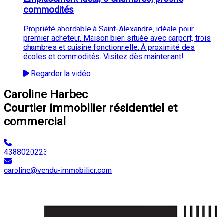
commodités
Propriété abordable à Saint-Alexandre, idéale pour
premier acheteur. Maison bien située avec carport, trois
chambres et cuisine fonctionnelle. À proximité des
écoles et commodités. Visitez dès maintenant!
Regarder la vidéo
Caroline Harbec
Courtier immobilier résidentiel et
commercial
4388020223
caroline@vendu-immobilier.com