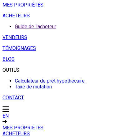
MES PROPRIÉTÉS
ACHETEURS
Guide de l'acheteur
VENDEURS
TÉMOIGNAGES
BLOG
OUTILS
Calculateur de prêt hypothécaire
Taxe de mutation
CONTACT
EN
MES PROPRIÉTÉS
ACHETEURS