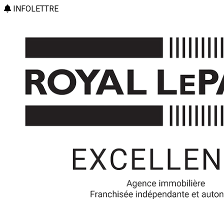
INFOLETTRE