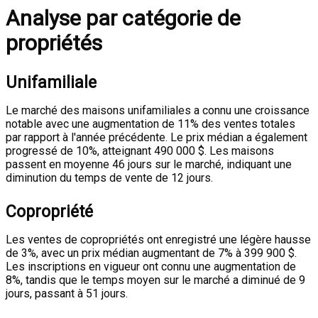
Analyse par catégorie de
propriétés
Unifamiliale
Le marché des maisons unifamiliales a connu une croissance
notable avec une augmentation de 11% des ventes totales
par rapport à l'année précédente. Le prix médian a également
progressé de 10%, atteignant 490 000 $. Les maisons
passent en moyenne 46 jours sur le marché, indiquant une
diminution du temps de vente de 12 jours.
Copropriété
Les ventes de copropriétés ont enregistré une légère hausse
de 3%, avec un prix médian augmentant de 7% à 399 900 $.
Les inscriptions en vigueur ont connu une augmentation de
8%, tandis que le temps moyen sur le marché a diminué de 9
jours, passant à 51 jours.