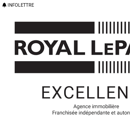
INFOLETTRE