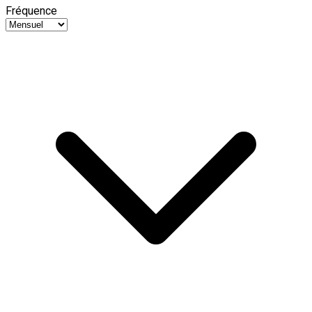
Fréquence