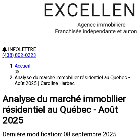
INFOLETTRE
(438) 802-0223
Accueil
Analyse du marché immobilier résidentiel au Québec -
Août 2025 | Caroline Harbec .
Analyse du marché immobilier
résidentiel au Québec - Août
2025
Dernière modification: 08 septembre 2025