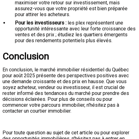
maximiser votre retour sur investissement, mais
assurez-vous que votre propriété est bien préparée
pour attirer les acheteurs.
Pour les investisseurs :
les plex représentent une
opportunité intéressante avec leur forte croissance des
ventes et des prix ; étudiez les quartiers émergents
pour des rendements potentiels plus élevés.
Conclusion
En conclusion, le marché immobilier résidentiel du Québec
pour août 2025 présente des perspectives positives avec
une demande croissante et des prix en hausse. Que vous
soyez acheteur, vendeur ou investisseur, il est crucial de
rester informé des tendances du marché pour prendre des
décisions éclairées. Pour plus de conseils ou pour
commencer votre parcours immobilier, n'hésitez pas à
contacter un courtier immobilier.
Pour toute question au sujet de cet article ou pour explorer
des opportunités immobilières, n'hésitez pas à entrer en