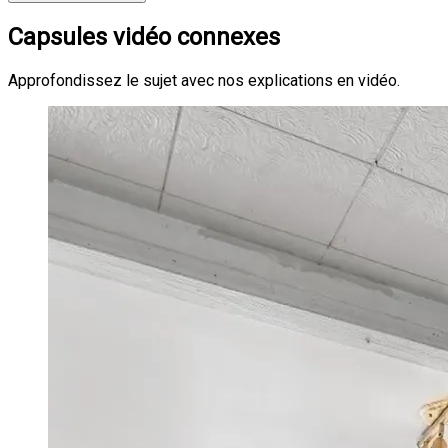
Capsules vidéo connexes
Approfondissez le sujet avec nos explications en vidéo.