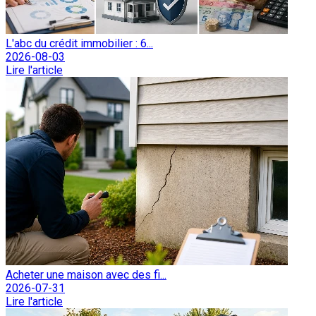
L'abc du crédit immobilier : 6...
2026-08-03
Lire l'article
Acheter une maison avec des fi...
2026-07-31
Lire l'article