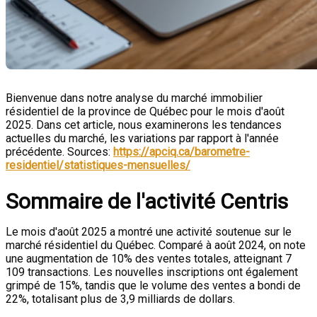
Bienvenue dans notre analyse du marché immobilier
résidentiel de la province de Québec pour le mois d'août
2025. Dans cet article, nous examinerons les tendances
actuelles du marché, les variations par rapport à l'année
précédente. Sources:
https://apciq.ca/barometre-
residentiel/statistiques-mensuelles/
Sommaire de l'activité Centris
Le mois d'août 2025 a montré une activité soutenue sur le
marché résidentiel du Québec. Comparé à août 2024, on note
une augmentation de 10% des ventes totales, atteignant 7
109 transactions. Les nouvelles inscriptions ont également
grimpé de 15%, tandis que le volume des ventes a bondi de
22%, totalisant plus de 3,9 milliards de dollars.