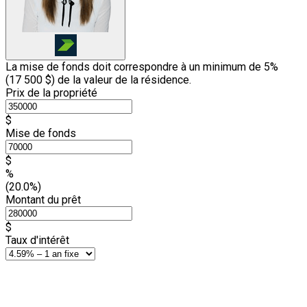
La mise de fonds doit correspondre à un minimum de 5%
(
17 500 $
) de la valeur de la résidence.
Prix de la propriété
$
Mise de fonds
$
%
(20.0%)
Montant du prêt
$
Taux d'intérêt