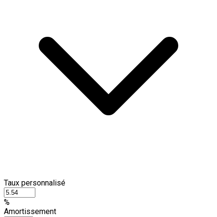
Taux personnalisé
%
Amortissement