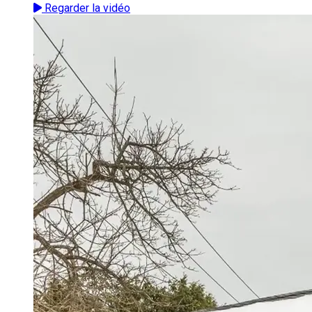
Regarder la vidéo