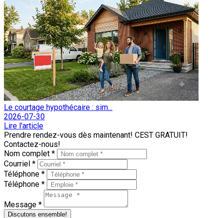
Le courtage hypothécaire : sim...
2026-07-30
Lire l'article
Prendre rendez-vous dès maintenant! CEST GRATUIT!
Contactez-nous!
Nom complet *
Courriel *
Téléphone *
Téléphone *
Message *
Discutons ensemble!