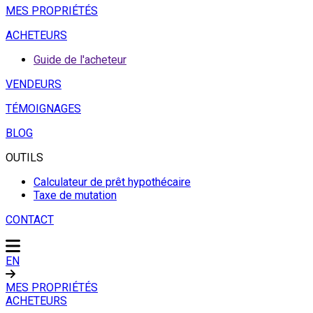
MES PROPRIÉTÉS
ACHETEURS
Guide de l'acheteur
VENDEURS
TÉMOIGNAGES
BLOG
OUTILS
Calculateur de prêt hypothécaire
Taxe de mutation
CONTACT
EN
MES PROPRIÉTÉS
ACHETEURS