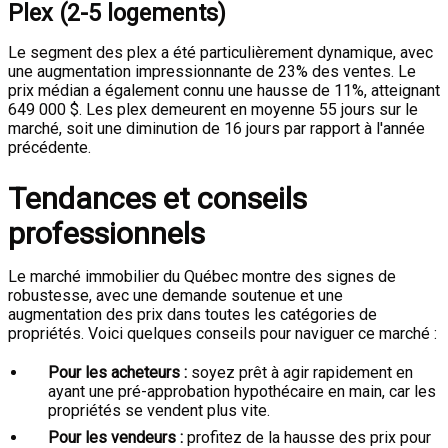
Plex (2-5 logements)
Le segment des plex a été particulièrement dynamique, avec
une augmentation impressionnante de 23% des ventes. Le
prix médian a également connu une hausse de 11%, atteignant
649 000 $. Les plex demeurent en moyenne 55 jours sur le
marché, soit une diminution de 16 jours par rapport à l'année
précédente.
Tendances et conseils
professionnels
Le marché immobilier du Québec montre des signes de
robustesse, avec une demande soutenue et une
augmentation des prix dans toutes les catégories de
propriétés. Voici quelques conseils pour naviguer ce marché :
Pour les acheteurs :
soyez prêt à agir rapidement en
ayant une pré-approbation hypothécaire en main, car les
propriétés se vendent plus vite.
Pour les vendeurs :
profitez de la hausse des prix pour