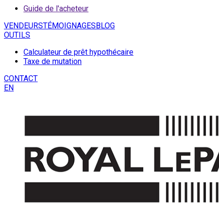
Guide de l'acheteur
VENDEURS
TÉMOIGNAGES
BLOG
OUTILS
Calculateur de prêt hypothécaire
Taxe de mutation
CONTACT
EN