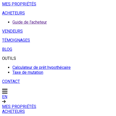
MES PROPRIÉTÉS
ACHETEURS
Guide de l'acheteur
VENDEURS
TÉMOIGNAGES
BLOG
OUTILS
Calculateur de prêt hypothécaire
Taxe de mutation
CONTACT
EN
MES PROPRIÉTÉS
ACHETEURS