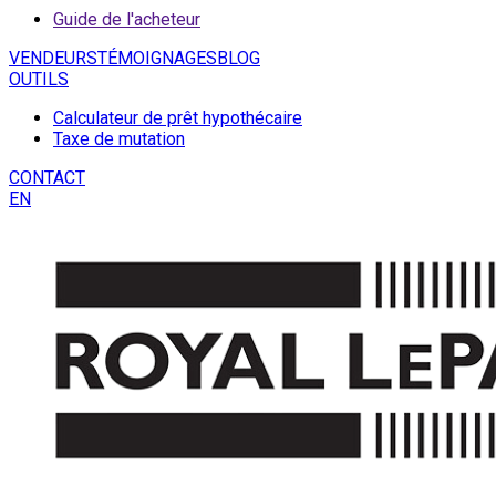
Guide de l'acheteur
VENDEURS
TÉMOIGNAGES
BLOG
OUTILS
Calculateur de prêt hypothécaire
Taxe de mutation
CONTACT
EN