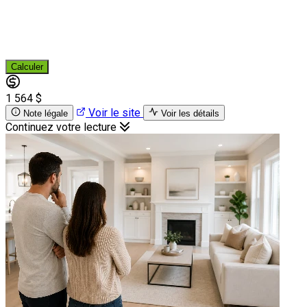
Calculer
1 564 $
Voir le site
Note légale
Voir les détails
Continuez votre lecture