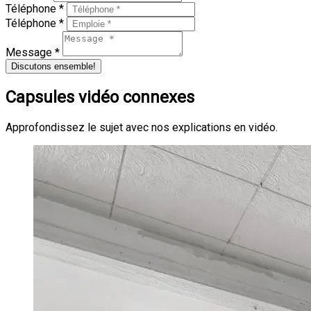
Téléphone *
Téléphone *
Message *
Discutons ensemble!
Capsules vidéo connexes
Approfondissez le sujet avec nos explications en vidéo.