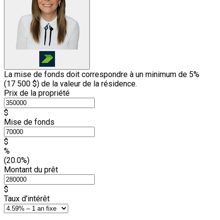
La mise de fonds doit correspondre à un minimum de 5%
(
17 500 $
) de la valeur de la résidence.
Prix de la propriété
$
Mise de fonds
$
%
(20.0%)
Montant du prêt
$
Taux d'intérêt