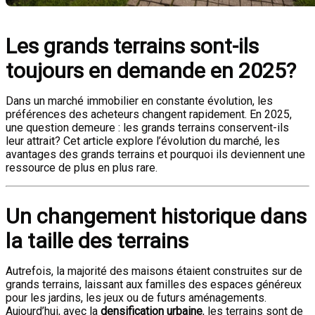
Les grands terrains sont-ils
toujours en demande en 2025?
Dans un marché immobilier en constante évolution, les
préférences des acheteurs changent rapidement. En 2025,
une question demeure : les grands terrains conservent-ils
leur attrait? Cet article explore l’évolution du marché, les
avantages des grands terrains et pourquoi ils deviennent une
ressource de plus en plus rare.
Un changement historique dans
la taille des terrains
Autrefois, la majorité des maisons étaient construites sur de
grands terrains, laissant aux familles des espaces généreux
pour les jardins, les jeux ou de futurs aménagements.
Aujourd’hui, avec la
densification urbaine
, les terrains sont de