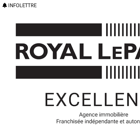
INFOLETTRE