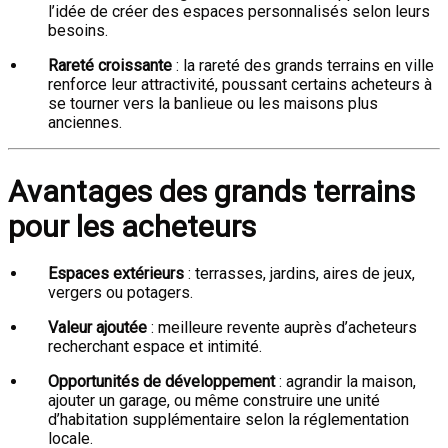
l’idée de créer des espaces personnalisés selon leurs
besoins.
Rareté croissante
: la rareté des grands terrains en ville
renforce leur attractivité, poussant certains acheteurs à
se tourner vers la banlieue ou les maisons plus
anciennes.
Avantages des grands terrains
pour les acheteurs
Espaces extérieurs
: terrasses, jardins, aires de jeux,
vergers ou potagers.
Valeur ajoutée
: meilleure revente auprès d’acheteurs
recherchant espace et intimité.
Opportunités de développement
: agrandir la maison,
ajouter un garage, ou même construire une unité
d’habitation supplémentaire selon la réglementation
locale.