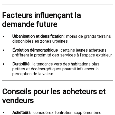
Facteurs influençant la
demande future
Urbanisation et densification
: moins de grands terrains
disponibles en zones urbaines.
Évolution démographique
: certains jeunes acheteurs
préfèrent la proximité des services à l’espace extérieur.
Durabilité
: la tendance vers des habitations plus
petites et écoénergétiques pourrait influencer la
perception de la valeur.
Conseils pour les acheteurs et
vendeurs
Acheteurs
: considérez l’entretien supplémentaire