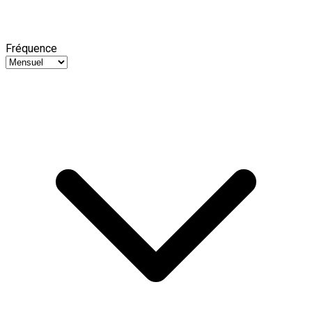
Fréquence