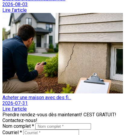
2026-08-03
Lire l'article
Acheter une maison avec des fi...
2026-07-31
Lire l'article
Prendre rendez-vous dès maintenant! CEST GRATUIT!
Contactez-nous!
Nom complet *
Courriel *