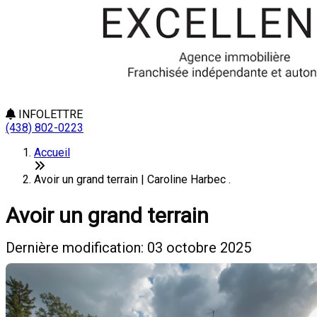
INFOLETTRE
(438) 802-0223
Accueil
Avoir un grand terrain | Caroline Harbec .
Avoir un grand terrain
Dernière modification: 03 octobre 2025