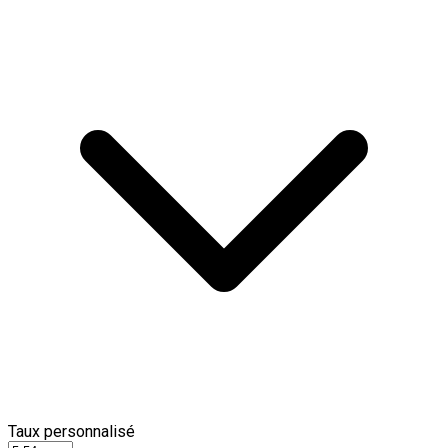
Taux personnalisé