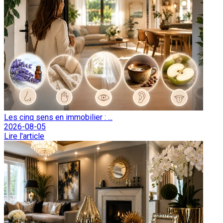
Les cinq sens en immobilier : ...
2026-08-05
Lire l'article