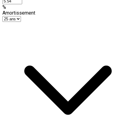
%
Amortissement