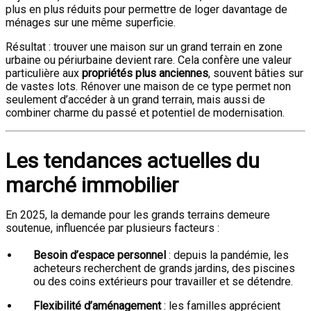
plus en plus réduits pour permettre de loger davantage de
ménages sur une même superficie.
Résultat : trouver une maison sur un grand terrain en zone
urbaine ou périurbaine devient rare. Cela confère une valeur
particulière aux
propriétés plus anciennes
, souvent bâties sur
de vastes lots. Rénover une maison de ce type permet non
seulement d’accéder à un grand terrain, mais aussi de
combiner charme du passé et potentiel de modernisation.
Les tendances actuelles du
marché immobilier
En 2025, la demande pour les grands terrains demeure
soutenue, influencée par plusieurs facteurs :
Besoin d’espace personnel
: depuis la pandémie, les
acheteurs recherchent de grands jardins, des piscines
ou des coins extérieurs pour travailler et se détendre.
Flexibilité d’aménagement
: les familles apprécient