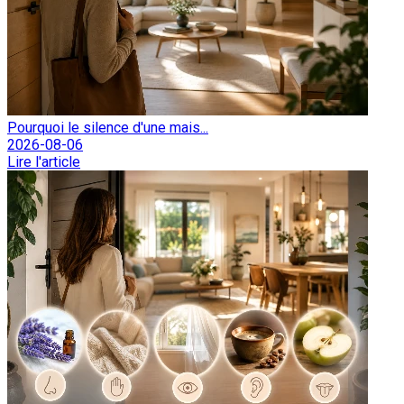
Pourquoi le silence d'une mais...
2026-08-06
Lire l'article