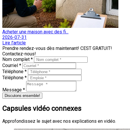
Acheter une maison avec des fi...
2026-07-31
Lire l'article
Prendre rendez-vous dès maintenant! CEST GRATUIT!
Contactez-nous!
Nom complet *
Courriel *
Téléphone *
Téléphone *
Message *
Discutons ensemble!
Capsules vidéo connexes
Approfondissez le sujet avec nos explications en vidéo.