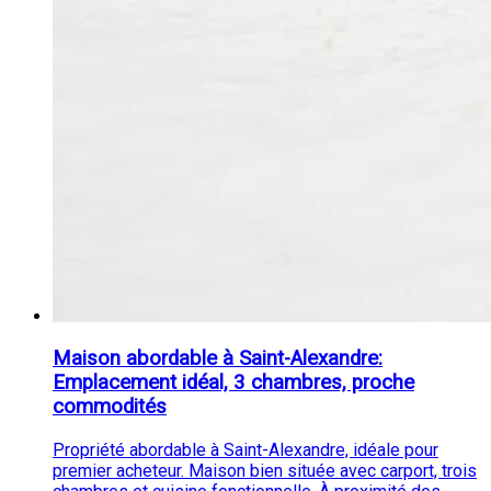
Maison abordable à Saint-Alexandre:
Emplacement idéal, 3 chambres, proche
commodités
Propriété abordable à Saint-Alexandre, idéale pour
premier acheteur. Maison bien située avec carport, trois