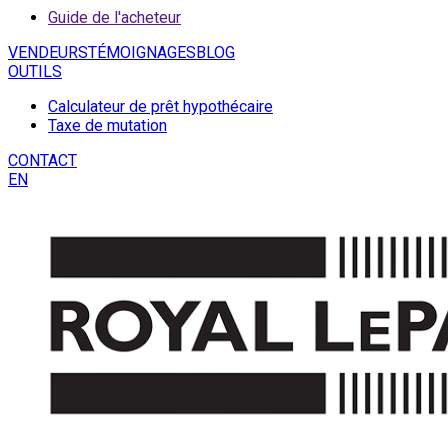
Guide de l'acheteur
VENDEURS
TÉMOIGNAGES
BLOG
OUTILS
Calculateur de prêt hypothécaire
Taxe de mutation
CONTACT
EN