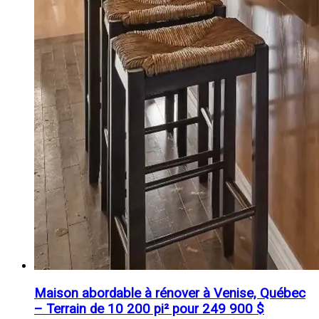
Maison abordable à rénover à Venise, Québec
– Terrain de 10 200 pi² pour 249 900 $