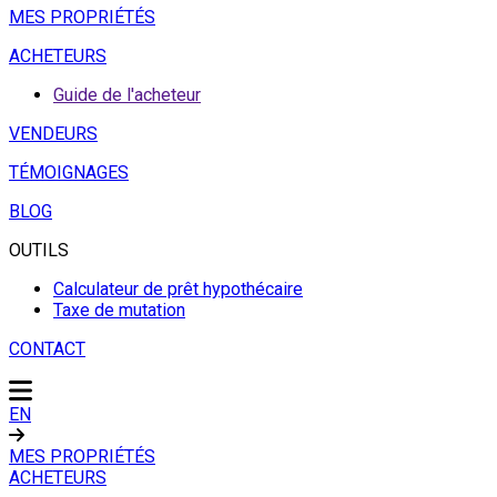
MES PROPRIÉTÉS
ACHETEURS
Guide de l'acheteur
VENDEURS
TÉMOIGNAGES
BLOG
OUTILS
Calculateur de prêt hypothécaire
Taxe de mutation
CONTACT
EN
MES PROPRIÉTÉS
ACHETEURS