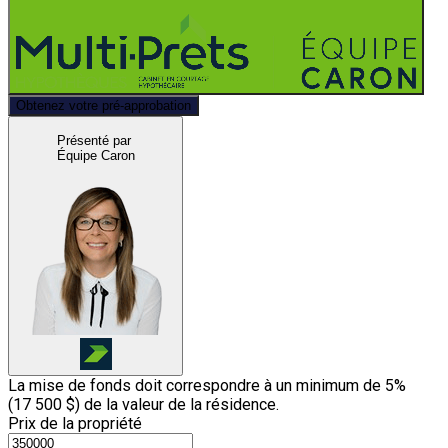
Obtenez votre pré-approbation
Présenté par
Équipe Caron
La mise de fonds doit correspondre à un minimum de 5%
(
17 500 $
) de la valeur de la résidence.
Prix de la propriété