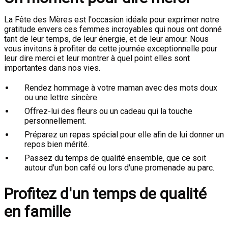
La Fête des Mères est l'occasion idéale pour exprimer notre
gratitude envers ces femmes incroyables qui nous ont donné
tant de leur temps, de leur énergie, et de leur amour. Nous
vous invitons à profiter de cette journée exceptionnelle pour
leur dire merci et leur montrer à quel point elles sont
importantes dans nos vies.
Rendez hommage à votre maman avec des mots doux
ou une lettre sincère.
Offrez-lui des fleurs ou un cadeau qui la touche
personnellement.
Préparez un repas spécial pour elle afin de lui donner un
repos bien mérité.
Passez du temps de qualité ensemble, que ce soit
autour d'un bon café ou lors d'une promenade au parc.
Profitez d'un temps de qualité
en famille