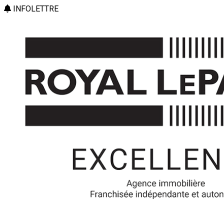
INFOLETTRE