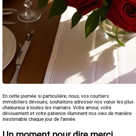
En cette journée si particulière, nous, vos courtiers
immobiliers dévoués, souhaitons adresser nos vœux les plus
chaleureux à toutes les mamans. Votre amour, votre
dévouement et votre patience illuminent nos vies de manière
inestimable chaque jour de l'année.
Un moment pour dire merci