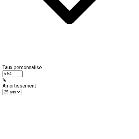
Taux personnalisé
%
Amortissement