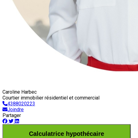
Caroline Harbec
Courtier immobilier résidentiel et commercial
4388020223
Joindre
Partager
Calculatrice hypothécaire