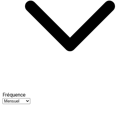
Fréquence