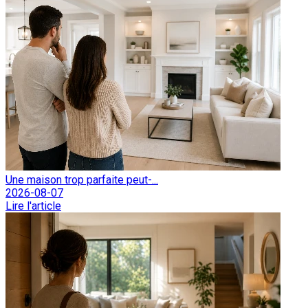
Une maison trop parfaite peut-...
2026-08-07
Lire l'article