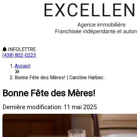
INFOLETTRE
(438) 802-0223
Accueil
Bonne Fête des Mères! | Caroline Harbec .
Bonne Fête des Mères!
Dernière modification: 11 mai 2025