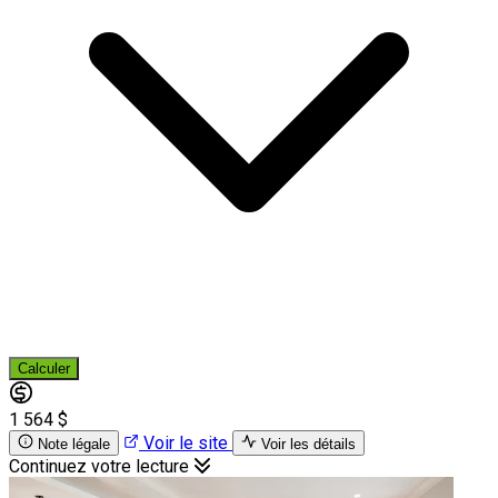
Calculer
1 564 $
Voir le site
Note légale
Voir les détails
Continuez votre lecture