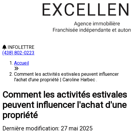
INFOLETTRE
(438) 802-0223
Accueil
Comment les activités estivales peuvent influencer
l'achat d'une propriété | Caroline Harbec .
Comment les activités estivales
peuvent influencer l'achat d'une
propriété
Dernière modification: 27 mai 2025