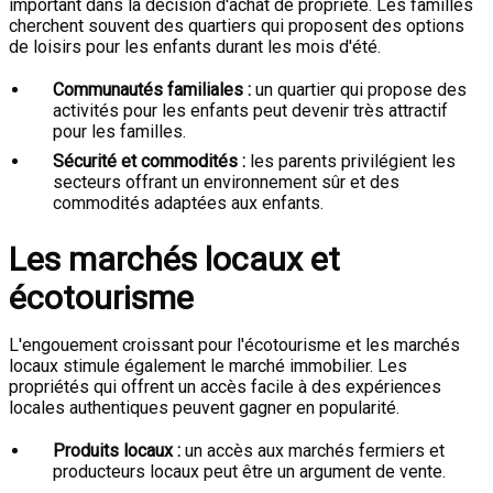
important dans la décision d'achat de propriété. Les familles
cherchent souvent des quartiers qui proposent des options
de loisirs pour les enfants durant les mois d'été.
Communautés familiales :
un quartier qui propose des
activités pour les enfants peut devenir très attractif
pour les familles.
Sécurité et commodités :
les parents privilégient les
secteurs offrant un environnement sûr et des
commodités adaptées aux enfants.
Les marchés locaux et
écotourisme
L'engouement croissant pour l'écotourisme et les marchés
locaux stimule également le marché immobilier. Les
propriétés qui offrent un accès facile à des expériences
locales authentiques peuvent gagner en popularité.
Produits locaux :
un accès aux marchés fermiers et
producteurs locaux peut être un argument de vente.