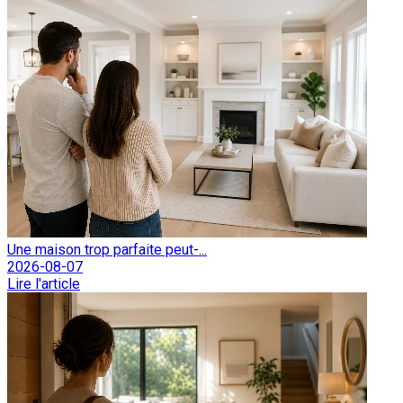
Une maison trop parfaite peut-...
2026-08-07
Lire l'article