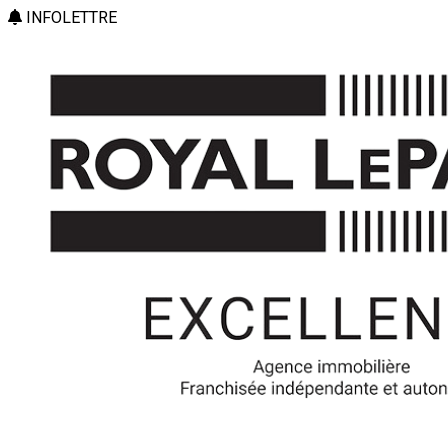
INFOLETTRE