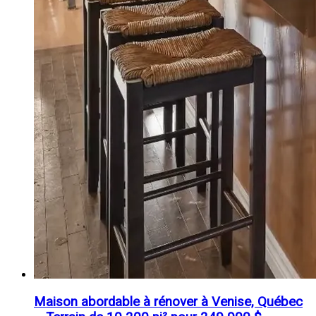
Maison abordable à rénover à Venise, Québec