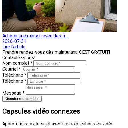
Acheter une maison avec des fi...
2026-07-31
Lire l'article
Prendre rendez-vous dès maintenant! CEST GRATUIT!
Contactez-nous!
Nom complet *
Courriel *
Téléphone *
Téléphone *
Message *
Discutons ensemble!
Capsules vidéo connexes
Approfondissez le sujet avec nos explications en vidéo.