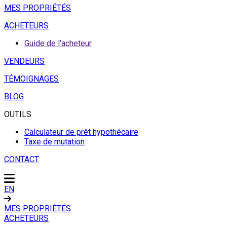
MES PROPRIÉTÉS
ACHETEURS
Guide de l'acheteur
VENDEURS
TÉMOIGNAGES
BLOG
OUTILS
Calculateur de prêt hypothécaire
Taxe de mutation
CONTACT
EN
MES PROPRIÉTÉS
ACHETEURS