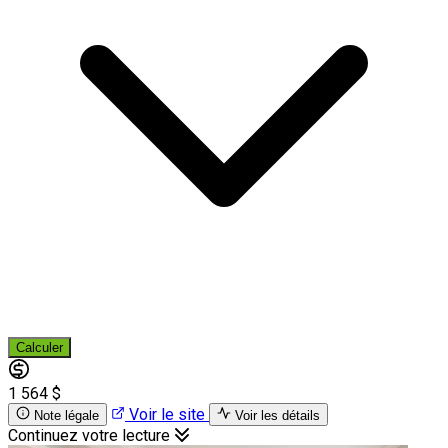
Calculer
1 564 $
Voir le site
Note légale
Voir les détails
Continuez votre lecture