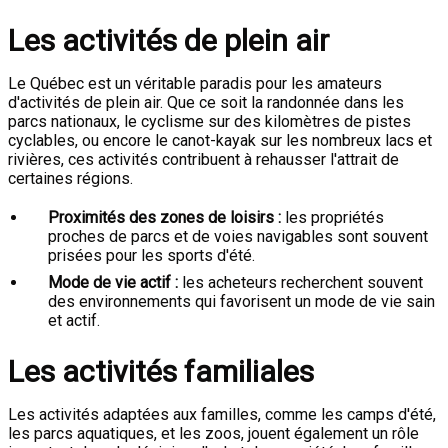
Les activités de plein air
Le Québec est un véritable paradis pour les amateurs
d'activités de plein air. Que ce soit la randonnée dans les
parcs nationaux, le cyclisme sur des kilomètres de pistes
cyclables, ou encore le canot-kayak sur les nombreux lacs et
rivières, ces activités contribuent à rehausser l'attrait de
certaines régions.
Proximités des zones de loisirs :
les propriétés
proches de parcs et de voies navigables sont souvent
prisées pour les sports d'été.
Mode de vie actif :
les acheteurs recherchent souvent
des environnements qui favorisent un mode de vie sain
et actif.
Les activités familiales
Les activités adaptées aux familles, comme les camps d'été,
les parcs aquatiques, et les zoos, jouent également un rôle