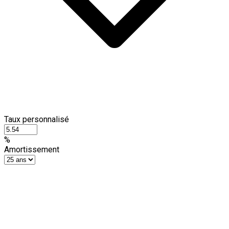
Taux personnalisé
%
Amortissement