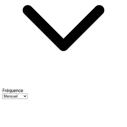
Fréquence