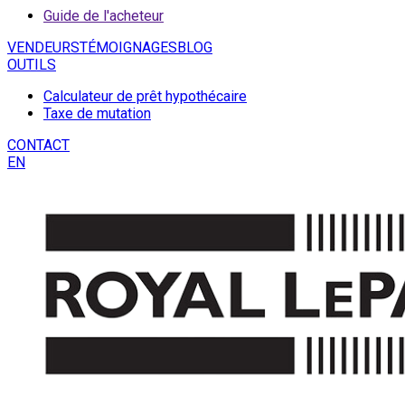
Guide de l'acheteur
VENDEURS
TÉMOIGNAGES
BLOG
OUTILS
Calculateur de prêt hypothécaire
Taxe de mutation
CONTACT
EN