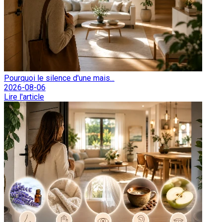
Pourquoi le silence d'une mais...
2026-08-06
Lire l'article