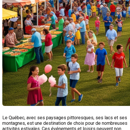
Le Québec, avec ses paysages pittoresques, ses lacs et ses
montagnes, est une destination de choix pour de nombreuses
activités estivales. Ces événements et loisirs peuvent non