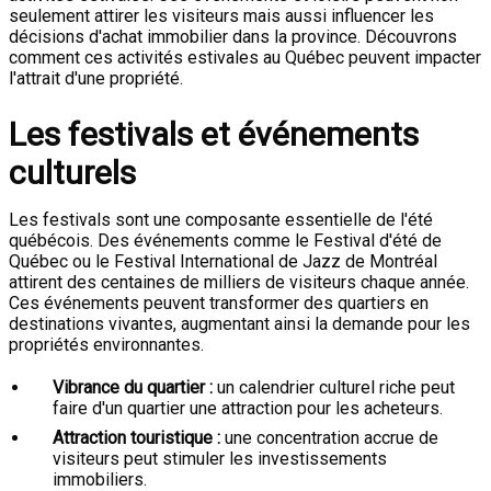
seulement attirer les visiteurs mais aussi influencer les
décisions d'achat immobilier dans la province. Découvrons
comment ces activités estivales au Québec peuvent impacter
l'attrait d'une propriété.
Les festivals et événements
culturels
Les festivals sont une composante essentielle de l'été
québécois. Des événements comme le Festival d'été de
Québec ou le Festival International de Jazz de Montréal
attirent des centaines de milliers de visiteurs chaque année.
Ces événements peuvent transformer des quartiers en
destinations vivantes, augmentant ainsi la demande pour les
propriétés environnantes.
Vibrance du quartier :
un calendrier culturel riche peut
faire d'un quartier une attraction pour les acheteurs.
Attraction touristique :
une concentration accrue de
visiteurs peut stimuler les investissements
immobiliers.