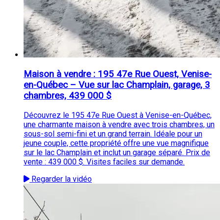
Maison à vendre : 195 47e Rue Ouest, Venise-
en-Québec – Vue sur lac Champlain, garage, 3
chambres, 439 000 $
Découvrez le 195 47e Rue Ouest à Venise-en-Québec,
une charmante maison à vendre avec trois chambres, un
sous-sol semi-fini et un grand terrain. Idéale pour un
jeune couple, cette propriété offre une vue magnifique
sur le lac Champlain et inclut un garage séparé. Prix de
vente : 439 000 $. Visites faciles sur demande.
Regarder la vidéo