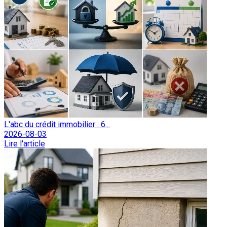
L'abc du crédit immobilier : 6...
2026-08-03
Lire l'article