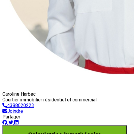
Caroline Harbec
Courtier immobilier résidentiel et commercial
4388020223
Joindre
Partager