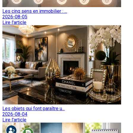
Les cinq sens en immobilier : ...
2026-08-05
Lire l'article
Les objets qui font paraître u...
2026-08-04
Lire l'article