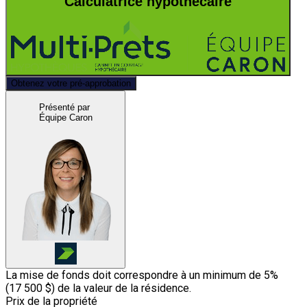
Calculatrice hypothécaire
Obtenez votre pré-approbation
Présenté par
Équipe Caron
La mise de fonds doit correspondre à un minimum de 5%
(
17 500 $
) de la valeur de la résidence.
Prix de la propriété