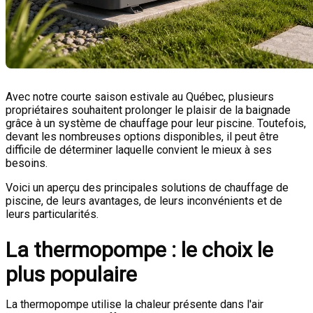
Avec notre courte saison estivale au Québec, plusieurs
propriétaires souhaitent prolonger le plaisir de la baignade
grâce à un système de chauffage pour leur piscine. Toutefois,
devant les nombreuses options disponibles, il peut être
difficile de déterminer laquelle convient le mieux à ses
besoins.
Voici un aperçu des principales solutions de chauffage de
piscine, de leurs avantages, de leurs inconvénients et de
leurs particularités.
La thermopompe : le choix le
plus populaire
La thermopompe utilise la chaleur présente dans l'air