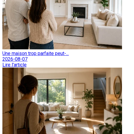
Une maison trop parfaite peut-...
2026-08-07
Lire l'article