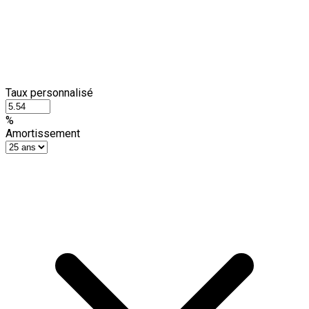
Taux personnalisé
%
Amortissement