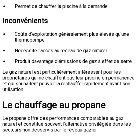
Permet de chauffer la piscine à la demande.
Inconvénients
Coûts d'exploitation généralement plus élevés qu'une
thermopompe.
Nécessite l'accès au réseau de gaz naturel.
Produit davantage d'émissions de gaz à effet de serre.
Le gaz naturel est particulièrement intéressant pour les
propriétaires qui ne chauffent pas leur piscine en permanence
et qui souhaitent pouvoir la réchauffer rapidement avant son
utilisation.
Le chauffage au propane
Le propane offre des performances comparables au gaz
naturel et constitue souvent l'alternative privilégiée dans les
secteurs non desservis par le réseau gazier.