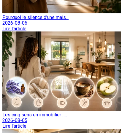
Pourquoi le silence d'une mais...
2026-08-06
Lire l'article
Les cinq sens en immobilier : ...
2026-08-05
Lire l'article