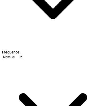
Fréquence