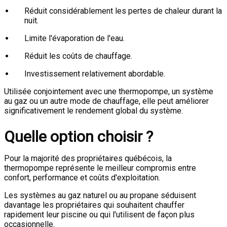
Réduit considérablement les pertes de chaleur durant la
nuit.
Limite l'évaporation de l'eau.
Réduit les coûts de chauffage.
Investissement relativement abordable.
Utilisée conjointement avec une thermopompe, un système
au gaz ou un autre mode de chauffage, elle peut améliorer
significativement le rendement global du système.
Quelle option choisir ?
Pour la majorité des propriétaires québécois, la
thermopompe représente le meilleur compromis entre
confort, performance et coûts d'exploitation.
Les systèmes au gaz naturel ou au propane séduisent
davantage les propriétaires qui souhaitent chauffer
rapidement leur piscine ou qui l'utilisent de façon plus
occasionnelle.