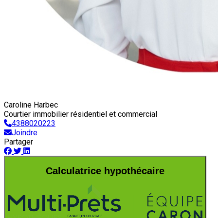
Caroline Harbec
Courtier immobilier résidentiel et commercial
4388020223
Joindre
Partager
Calculatrice hypothécaire