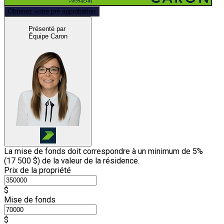
Obtenez votre pré-approbation
Présenté par
Équipe Caron
La mise de fonds doit correspondre à un minimum de 5%
(
17 500 $
) de la valeur de la résidence.
Prix de la propriété
$
Mise de fonds
$