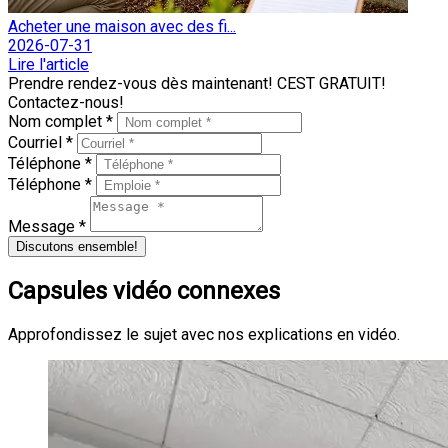
Acheter une maison avec des fi...
2026-07-31
Lire l'article
Prendre rendez-vous dès maintenant! CEST GRATUIT!
Contactez-nous!
Nom complet *
Courriel *
Téléphone *
Téléphone *
Message *
Discutons ensemble!
Capsules vidéo connexes
Approfondissez le sujet avec nos explications en vidéo.