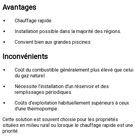
Avantages
Chauffage rapide.
Installation possible dans la majorité des régions.
Convient bien aux grandes piscines.
Inconvénients
Coût du combustible généralement plus élevé que celui
du gaz naturel.
Nécessite l'installation d'un réservoir et des
remplissages périodiques.
Coûts d'exploitation habituellement supérieurs à ceux
d'une thermopompe.
Cette solution est souvent choisie pour les propriétés
situées en milieu rural ou lorsque le chauffage rapide est une
priorité.