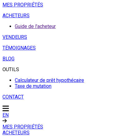
MES PROPRIÉTÉS
ACHETEURS
Guide de l'acheteur
VENDEURS
TÉMOIGNAGES
BLOG
OUTILS
Calculateur de prêt hypothécaire
Taxe de mutation
CONTACT
EN
MES PROPRIÉTÉS
ACHETEURS