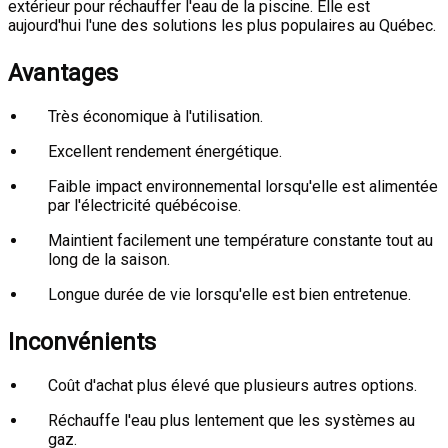
extérieur pour réchauffer l'eau de la piscine. Elle est
aujourd'hui l'une des solutions les plus populaires au Québec.
Avantages
Très économique à l'utilisation.
Excellent rendement énergétique.
Faible impact environnemental lorsqu'elle est alimentée
par l'électricité québécoise.
Maintient facilement une température constante tout au
long de la saison.
Longue durée de vie lorsqu'elle est bien entretenue.
Inconvénients
Coût d'achat plus élevé que plusieurs autres options.
Réchauffe l'eau plus lentement que les systèmes au
gaz.