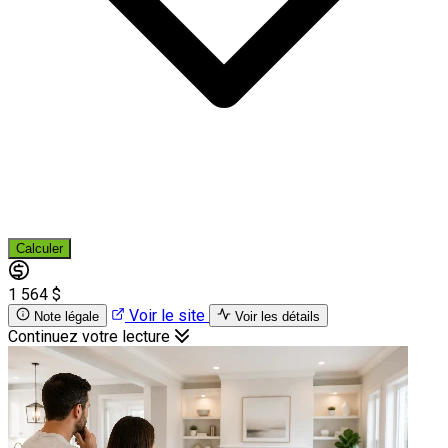
Calculer
1 564 $
Voir le site
Note légale
Voir les détails
Continuez votre lecture