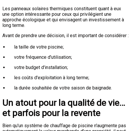
Les panneaux solaires thermiques constituent quant à eux
une option intéressante pour ceux qui privilégient une
approche écologique et qui envisagent un investissement à
long terme.
Avant de prendre une décision, il est important de considérer :
la taille de votre piscine;
votre fréquence d'utilisation;
votre budget d'installation;
les coûts d'exploitation à long terme;
la durée souhaitée de votre saison de baignade.
Un atout pour la qualité de vie…
et parfois pour la revente
Bien qu'un système de chauffage de piscine n'augmente pas