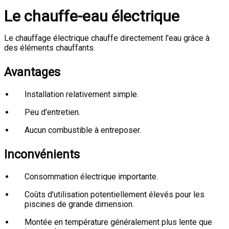
Le chauffe-eau électrique
Le chauffage électrique chauffe directement l'eau grâce à
des éléments chauffants.
Avantages
Installation relativement simple.
Peu d'entretien.
Aucun combustible à entreposer.
Inconvénients
Consommation électrique importante.
Coûts d'utilisation potentiellement élevés pour les
piscines de grande dimension.
Montée en température généralement plus lente que