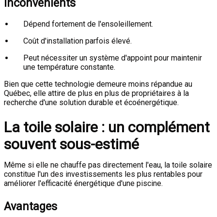
Inconvénients
Dépend fortement de l'ensoleillement.
Coût d'installation parfois élevé.
Peut nécessiter un système d'appoint pour maintenir
une température constante.
Bien que cette technologie demeure moins répandue au
Québec, elle attire de plus en plus de propriétaires à la
recherche d'une solution durable et écoénergétique.
La toile solaire : un complément
souvent sous-estimé
Même si elle ne chauffe pas directement l'eau, la toile solaire
constitue l'un des investissements les plus rentables pour
améliorer l'efficacité énergétique d'une piscine.
Avantages