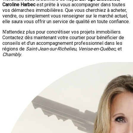
Caroline Harbec
est prête à vous accompagner dans toutes
vos démarches immobilières. Que vous cherchiez à acheter,
vendre, ou simplement vous renseigner sur le marché actuel,
elle saura vous offrir un service de qualité en toute confiance.
N'attendez plus pour concrétiser vos projets immobiliers.
Contactez dès maintenant votre courtier pour bénéficier de
conseils et d'un accompagnement professionnel dans les
régions de
Saint-Jean-sur-Richelieu
,
Venise-en-Québec
, et
Chambly
.