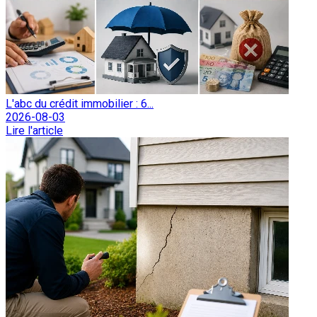
L'abc du crédit immobilier : 6...
2026-08-03
Lire l'article