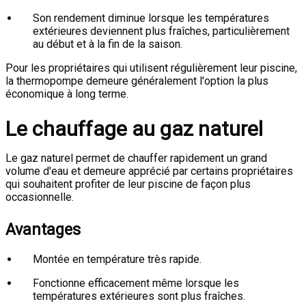
Son rendement diminue lorsque les températures
extérieures deviennent plus fraîches, particulièrement
au début et à la fin de la saison.
Pour les propriétaires qui utilisent régulièrement leur piscine,
la thermopompe demeure généralement l'option la plus
économique à long terme.
Le chauffage au gaz naturel
Le gaz naturel permet de chauffer rapidement un grand
volume d'eau et demeure apprécié par certains propriétaires
qui souhaitent profiter de leur piscine de façon plus
occasionnelle.
Avantages
Montée en température très rapide.
Fonctionne efficacement même lorsque les
températures extérieures sont plus fraîches.