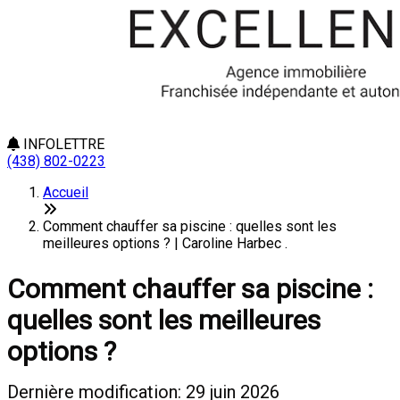
INFOLETTRE
(438) 802-0223
Accueil
Comment chauffer sa piscine : quelles sont les
meilleures options ? | Caroline Harbec .
Comment chauffer sa piscine :
quelles sont les meilleures
options ?
Dernière modification: 29 juin 2026