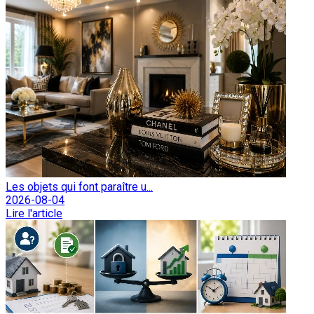
Les objets qui font paraître u...
2026-08-04
Lire l'article