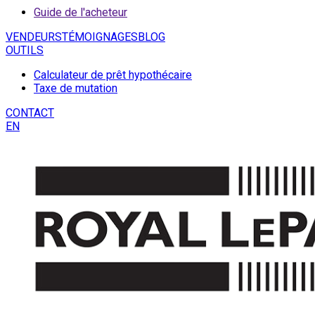
Guide de l'acheteur
VENDEURS
TÉMOIGNAGES
BLOG
OUTILS
Calculateur de prêt hypothécaire
Taxe de mutation
CONTACT
EN