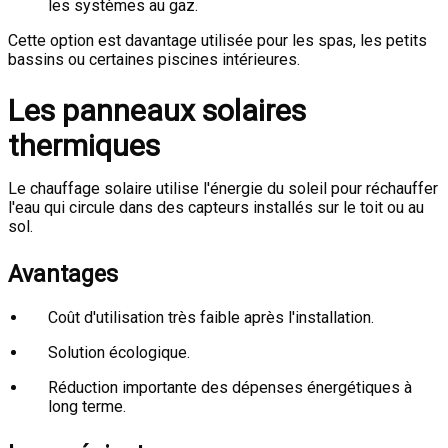
les systèmes au gaz.
Cette option est davantage utilisée pour les spas, les petits
bassins ou certaines piscines intérieures.
Les panneaux solaires
thermiques
Le chauffage solaire utilise l'énergie du soleil pour réchauffer
l'eau qui circule dans des capteurs installés sur le toit ou au
sol.
Avantages
Coût d'utilisation très faible après l'installation.
Solution écologique.
Réduction importante des dépenses énergétiques à
long terme.