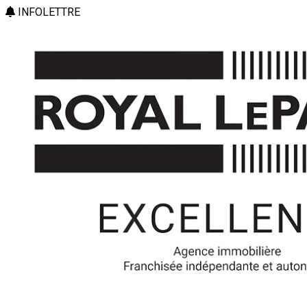
INFOLETTRE