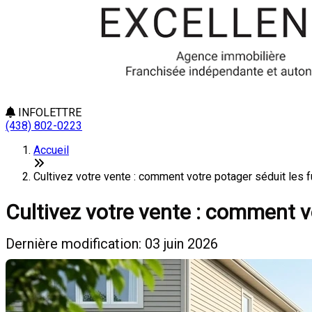
INFOLETTRE
(438) 802-0223
Accueil
Cultivez votre vente : comment votre potager séduit les f
Cultivez votre vente : comment v
Dernière modification: 03 juin 2026