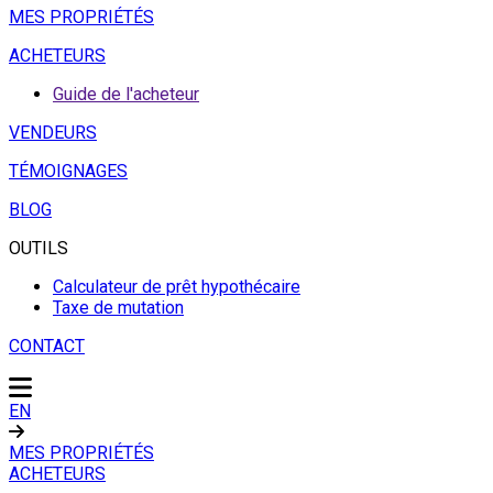
MES PROPRIÉTÉS
ACHETEURS
Guide de l'acheteur
VENDEURS
TÉMOIGNAGES
BLOG
OUTILS
Calculateur de prêt hypothécaire
Taxe de mutation
CONTACT
EN
MES PROPRIÉTÉS
ACHETEURS