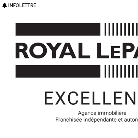
INFOLETTRE