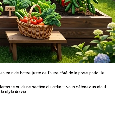
 train de battre, juste de l'autre côté de la porte-patio :
le
terrasse ou d'une section du jardin — vous détenez un atout
de style de vie
.