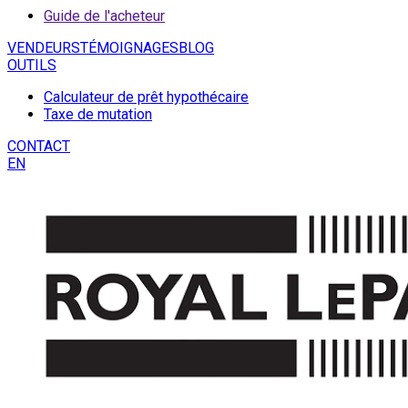
Guide de l'acheteur
VENDEURS
TÉMOIGNAGES
BLOG
OUTILS
Calculateur de prêt hypothécaire
Taxe de mutation
CONTACT
EN