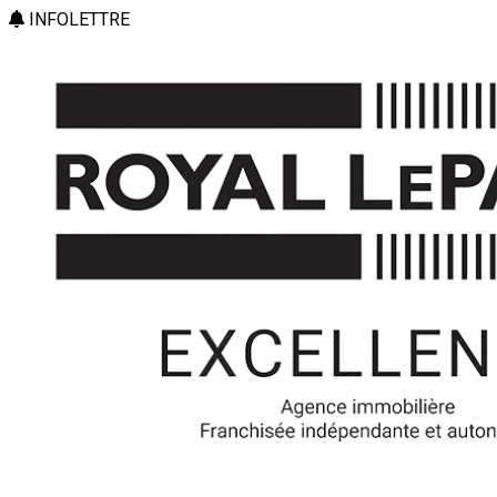
INFOLETTRE