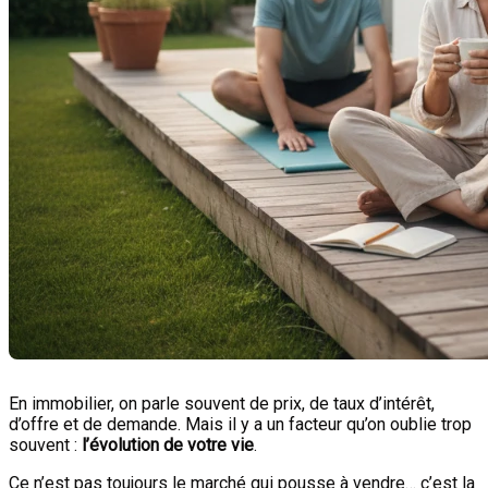
En immobilier, on parle souvent de prix, de taux d’intérêt,
d’offre et de demande. Mais il y a un facteur qu’on oublie trop
souvent :
l’évolution de votre vie
.
Ce n’est pas toujours le marché qui pousse à vendre… c’est la