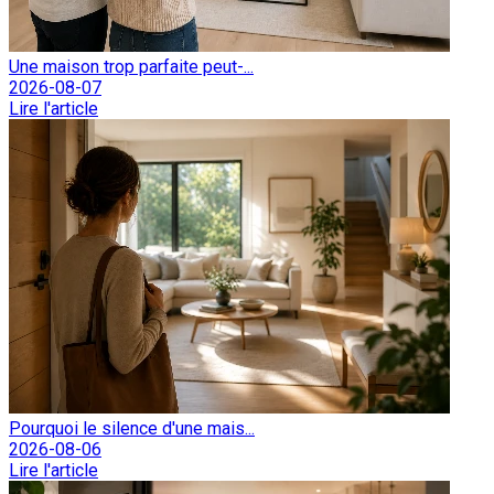
Une maison trop parfaite peut-...
2026-08-07
Lire l'article
Pourquoi le silence d'une mais...
2026-08-06
Lire l'article