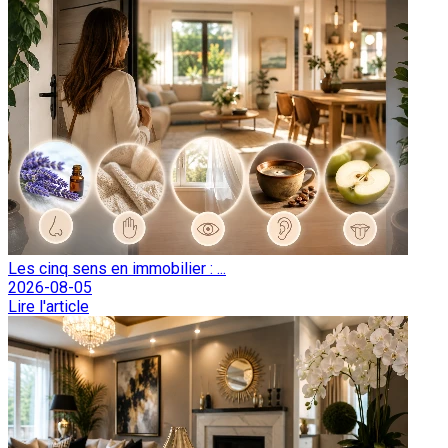
Les cinq sens en immobilier : ...
2026-08-05
Lire l'article