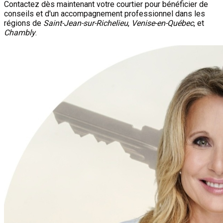
Contactez dès maintenant votre courtier pour bénéficier de
conseils et d'un accompagnement professionnel dans les
régions de
Saint-Jean-sur-Richelieu
,
Venise-en-Québec
, et
Chambly
.