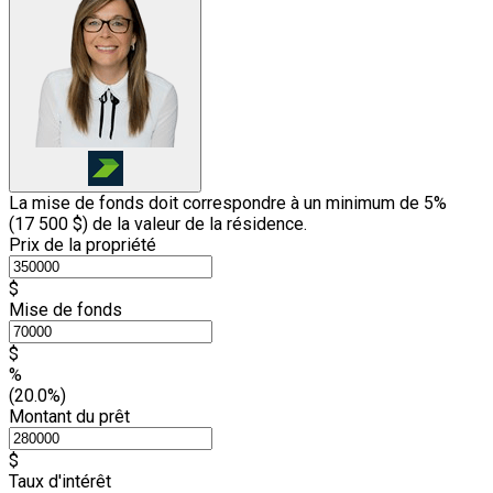
La mise de fonds doit correspondre à un minimum de 5%
(
17 500 $
) de la valeur de la résidence.
Prix de la propriété
$
Mise de fonds
$
%
(20.0%)
Montant du prêt
$
Taux d'intérêt