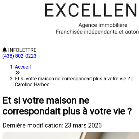
INFOLETTRE
(438) 802-0223
Accueil
Et si votre maison ne correspondait plus à votre vie ? |
Caroline Harbec .
Et si votre maison ne
correspondait plus à votre vie ?
Dernière modification: 23 mars 2026