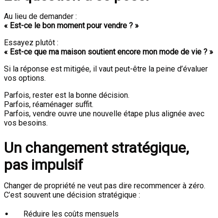
Au lieu de demander :
« Est-ce le bon moment pour vendre ? »
Essayez plutôt :
« Est-ce que ma maison soutient encore mon mode de vie ? »
Si la réponse est mitigée, il vaut peut-être la peine d’évaluer
vos options.
Parfois, rester est la bonne décision.
Parfois, réaménager suffit.
Parfois, vendre ouvre une nouvelle étape plus alignée avec
vos besoins.
Un changement stratégique,
pas impulsif
Changer de propriété ne veut pas dire recommencer à zéro.
C’est souvent une décision stratégique :
Réduire les coûts mensuels