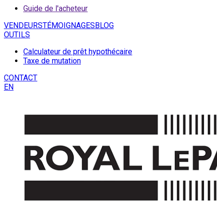
Guide de l'acheteur
VENDEURS
TÉMOIGNAGES
BLOG
OUTILS
Calculateur de prêt hypothécaire
Taxe de mutation
CONTACT
EN