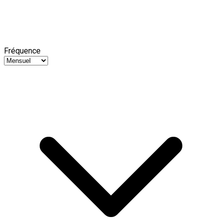
Fréquence