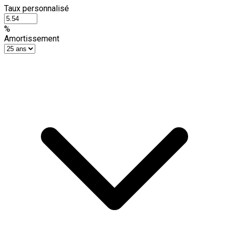
Taux personnalisé
%
Amortissement