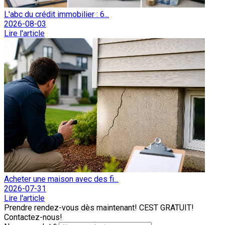
L'abc du crédit immobilier : 6...
2026-08-03
Lire l'article
Acheter une maison avec des fi...
2026-07-31
Lire l'article
Prendre rendez-vous dès maintenant! CEST GRATUIT!
Contactez-nous!