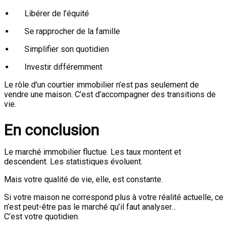
Libérer de l’équité
Se rapprocher de la famille
Simplifier son quotidien
Investir différemment
Le rôle d'un courtier immobilier n’est pas seulement de
vendre une maison. C’est d’accompagner des transitions de
vie.
En conclusion
Le marché immobilier fluctue. Les taux montent et
descendent. Les statistiques évoluent.
Mais votre qualité de vie, elle, est constante.
Si votre maison ne correspond plus à votre réalité actuelle, ce
n’est peut-être pas le marché qu’il faut analyser…
C’est votre quotidien.