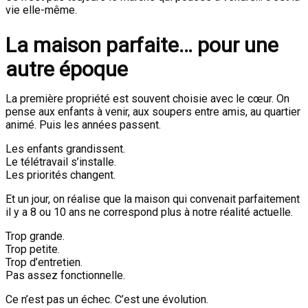
vie elle-même.
La maison parfaite… pour une
autre époque
La première propriété est souvent choisie avec le cœur. On
pense aux enfants à venir, aux soupers entre amis, au quartier
animé. Puis les années passent.
Les enfants grandissent.
Le télétravail s’installe.
Les priorités changent.
Et un jour, on réalise que la maison qui convenait parfaitement
il y a 8 ou 10 ans ne correspond plus à notre réalité actuelle.
Trop grande.
Trop petite.
Trop d’entretien.
Pas assez fonctionnelle.
Ce n’est pas un échec. C’est une évolution.