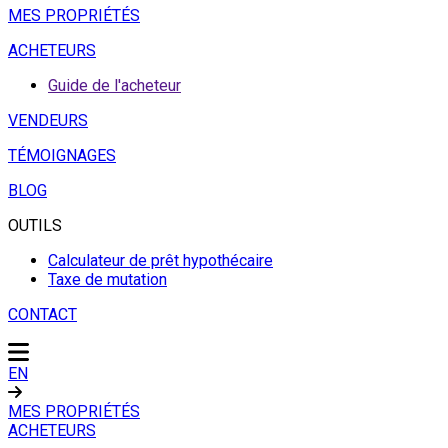
MES PROPRIÉTÉS
ACHETEURS
Guide de l'acheteur
VENDEURS
TÉMOIGNAGES
BLOG
OUTILS
Calculateur de prêt hypothécaire
Taxe de mutation
CONTACT
EN
MES PROPRIÉTÉS
ACHETEURS