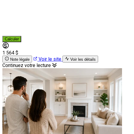
Calculer
1 564 $
Voir le site
Note légale
Voir les détails
Continuez votre lecture