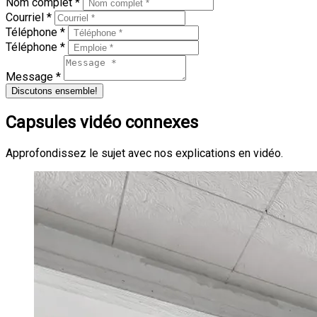
Nom complet *
Courriel *
Téléphone *
Téléphone *
Message *
Discutons ensemble!
Capsules vidéo connexes
Approfondissez le sujet avec nos explications en vidéo.