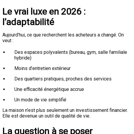
Le vrai luxe en 2026 :
l’adaptabilité
Aujourd’hui, ce que recherchent les acheteurs a changé. On
veut :
Des espaces polyvalents (bureau, gym, salle familiale
hybride)
Moins d’entretien extérieur
Des quartiers pratiques, proches des services
Une efficacité énergétique accrue
Un mode de vie simplifié
La maison n’est plus seulement un investissement financier.
Elle est devenue un outil de qualité de vie.
La question à se poser