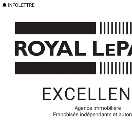
INFOLETTRE