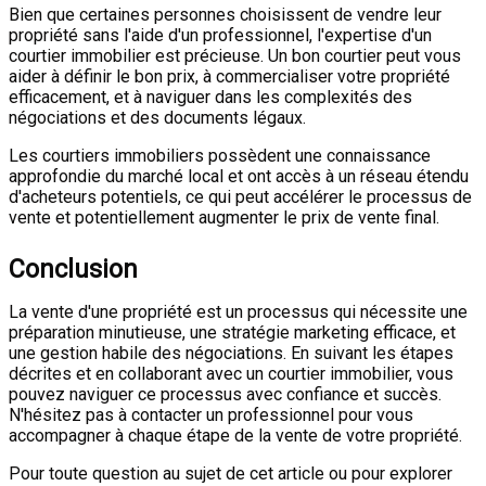
Bien que certaines personnes choisissent de vendre leur
propriété sans l'aide d'un professionnel, l'expertise d'un
courtier immobilier est précieuse. Un bon courtier peut vous
aider à définir le bon prix, à commercialiser votre propriété
efficacement, et à naviguer dans les complexités des
négociations et des documents légaux.
Les courtiers immobiliers possèdent une connaissance
approfondie du marché local et ont accès à un réseau étendu
d'acheteurs potentiels, ce qui peut accélérer le processus de
vente et potentiellement augmenter le prix de vente final.
Conclusion
La vente d'une propriété est un processus qui nécessite une
préparation minutieuse, une stratégie marketing efficace, et
une gestion habile des négociations. En suivant les étapes
décrites et en collaborant avec un courtier immobilier, vous
pouvez naviguer ce processus avec confiance et succès.
N'hésitez pas à contacter un professionnel pour vous
accompagner à chaque étape de la vente de votre propriété.
Pour toute question au sujet de cet article ou pour explorer