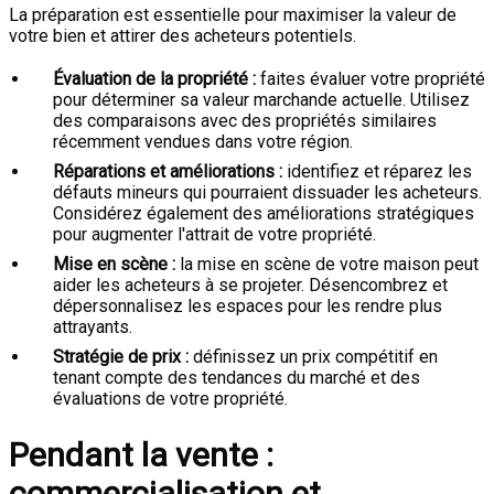
La préparation est essentielle pour maximiser la valeur de
votre bien et attirer des acheteurs potentiels.
Évaluation de la propriété :
faites évaluer votre propriété
pour déterminer sa valeur marchande actuelle. Utilisez
des comparaisons avec des propriétés similaires
récemment vendues dans votre région.
Réparations et améliorations :
identifiez et réparez les
défauts mineurs qui pourraient dissuader les acheteurs.
Considérez également des améliorations stratégiques
pour augmenter l'attrait de votre propriété.
Mise en scène :
la mise en scène de votre maison peut
aider les acheteurs à se projeter. Désencombrez et
dépersonnalisez les espaces pour les rendre plus
attrayants.
Stratégie de prix :
définissez un prix compétitif en
tenant compte des tendances du marché et des
évaluations de votre propriété.
Pendant la vente :
commercialisation et