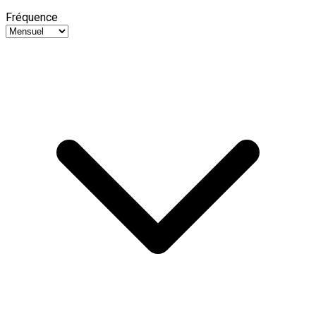
Fréquence