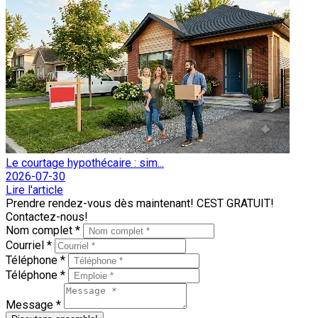
Le courtage hypothécaire : sim...
2026-07-30
Lire l'article
Prendre rendez-vous dès maintenant! CEST GRATUIT!
Contactez-nous!
Nom complet *
Courriel *
Téléphone *
Téléphone *
Message *