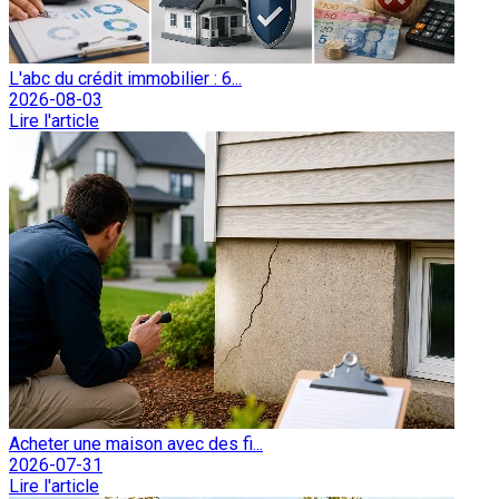
L'abc du crédit immobilier : 6...
2026-08-03
Lire l'article
Acheter une maison avec des fi...
2026-07-31
Lire l'article