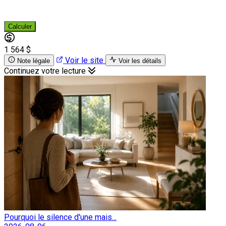
Calculer
1 564 $
Voir le site
Note légale
Voir les détails
Continuez votre lecture
Pourquoi le silence d'une mais...