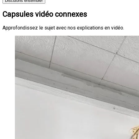
Discutons ensemble!
Capsules vidéo connexes
Approfondissez le sujet avec nos explications en vidéo.