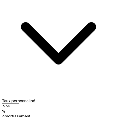
Taux personnalisé
%
Amortissement