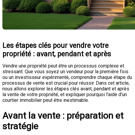
Les étapes clés pour vendre votre
propriété : avant, pendant et après
Vendre une propriété peut être un processus complexe et
stressant. Que vous soyez un vendeur pour la première fois
ou un investisseur expérimenté, comprendre chaque étape du
processus de vente est crucial pour réussir. Dans cet article,
nous allons explorer les étapes clés avant, pendant et après
la vente de votre propriété, et expliquer pourquoi l'aide d'un
courtier immobilier peut être inestimable.
Avant la vente : préparation et
stratégie