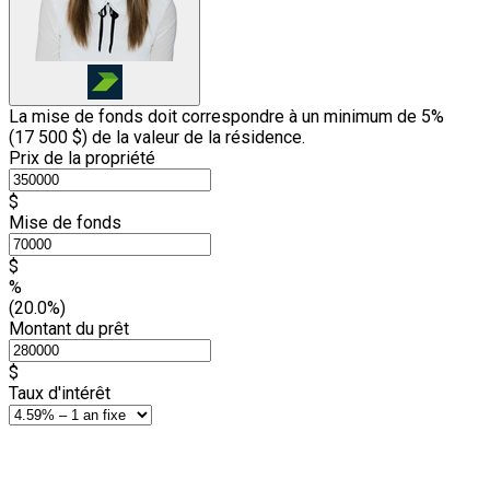
La mise de fonds doit correspondre à un minimum de 5%
(
17 500 $
) de la valeur de la résidence.
Prix de la propriété
$
Mise de fonds
$
%
(20.0%)
Montant du prêt
$
Taux d'intérêt