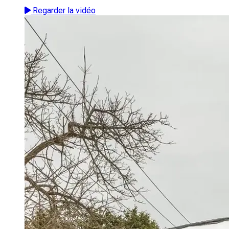
Regarder la vidéo