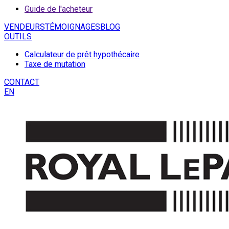
Guide de l'acheteur
VENDEURS
TÉMOIGNAGES
BLOG
OUTILS
Calculateur de prêt hypothécaire
Taxe de mutation
CONTACT
EN