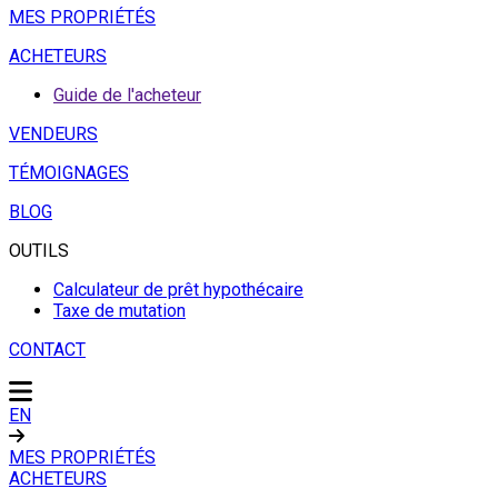
MES PROPRIÉTÉS
ACHETEURS
Guide de l'acheteur
VENDEURS
TÉMOIGNAGES
BLOG
OUTILS
Calculateur de prêt hypothécaire
Taxe de mutation
CONTACT
EN
MES PROPRIÉTÉS
ACHETEURS