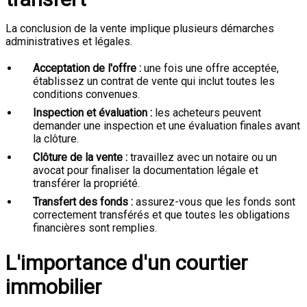
La conclusion de la vente implique plusieurs démarches
administratives et légales.
Acceptation de l'offre :
une fois une offre acceptée,
établissez un contrat de vente qui inclut toutes les
conditions convenues.
Inspection et évaluation :
les acheteurs peuvent
demander une inspection et une évaluation finales avant
la clôture.
Clôture de la vente :
travaillez avec un notaire ou un
avocat pour finaliser la documentation légale et
transférer la propriété.
Transfert des fonds :
assurez-vous que les fonds sont
correctement transférés et que toutes les obligations
financières sont remplies.
L'importance d'un courtier
immobilier