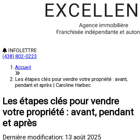
INFOLETTRE
(438) 802-0223
Accueil
Les étapes clés pour vendre votre propriété : avant,
pendant et après | Caroline Harbec .
Les étapes clés pour vendre
votre propriété : avant, pendant
et après
Dernière modification: 13 août 2025