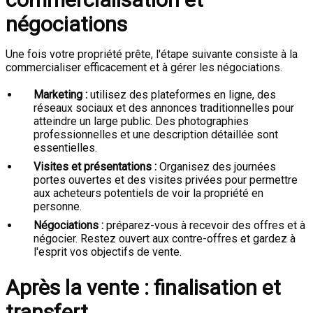
négociations
Une fois votre propriété prête, l'étape suivante consiste à la
commercialiser efficacement et à gérer les négociations.
Marketing :
utilisez des plateformes en ligne, des
réseaux sociaux et des annonces traditionnelles pour
atteindre un large public. Des photographies
professionnelles et une description détaillée sont
essentielles.
Visites et présentations :
Organisez des journées
portes ouvertes et des visites privées pour permettre
aux acheteurs potentiels de voir la propriété en
personne.
Négociations :
préparez-vous à recevoir des offres et à
négocier. Restez ouvert aux contre-offres et gardez à
l'esprit vos objectifs de vente.
Après la vente : finalisation et
transfert