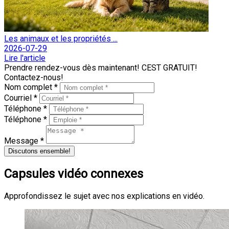
Les animaux et les propriétés ...
2026-07-29
Lire l'article
Prendre rendez-vous dès maintenant! CEST GRATUIT!
Contactez-nous!
Nom complet *
Courriel *
Téléphone *
Téléphone *
Message *
Discutons ensemble!
Capsules vidéo connexes
Approfondissez le sujet avec nos explications en vidéo.