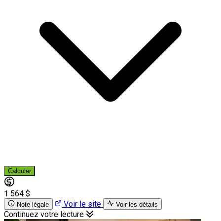
Calculer
1 564 $
Voir le site
Note légale
Voir les détails
Continuez votre lecture