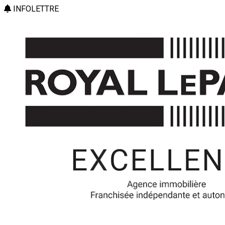
INFOLETTRE