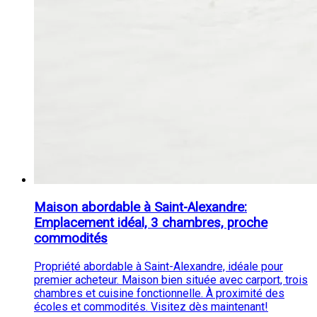
Maison abordable à Saint-Alexandre:
Emplacement idéal, 3 chambres, proche
commodités
Propriété abordable à Saint-Alexandre, idéale pour
premier acheteur. Maison bien située avec carport, trois
chambres et cuisine fonctionnelle. À proximité des
écoles et commodités. Visitez dès maintenant!