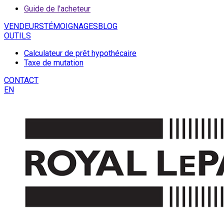
Guide de l'acheteur
VENDEURS
TÉMOIGNAGES
BLOG
OUTILS
Calculateur de prêt hypothécaire
Taxe de mutation
CONTACT
EN