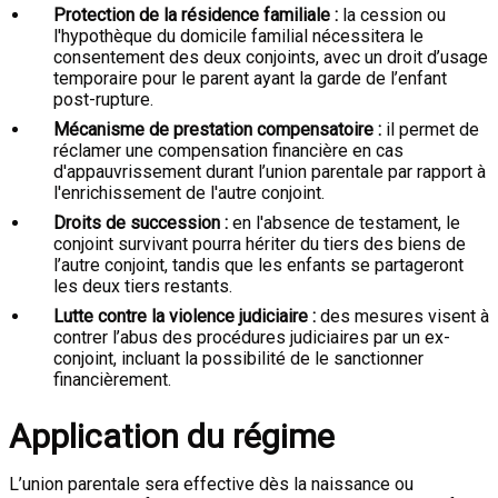
Protection de la résidence familiale :
la cession ou
l'hypothèque du domicile familial nécessitera le
consentement des deux conjoints, avec un droit d’usage
temporaire pour le parent ayant la garde de l’enfant
post-rupture.
Mécanisme de prestation compensatoire :
il permet de
réclamer une compensation financière en cas
d'appauvrissement durant l’union parentale par rapport à
l'enrichissement de l'autre conjoint.
Droits de succession :
en l'absence de testament, le
conjoint survivant pourra hériter du tiers des biens de
l’autre conjoint, tandis que les enfants se partageront
les deux tiers restants.
Lutte contre la violence judiciaire :
des mesures visent à
contrer l’abus des procédures judiciaires par un ex-
conjoint, incluant la possibilité de le sanctionner
financièrement.
Application du régime
L’union parentale sera effective dès la naissance ou