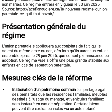
non mariés. Ce régime entrera en vigueur le 30 juin 2025.
Source: https://aceflanaudiere.ca/le-nouveau-regime-dunion-
parentale-ce-quil-faut-savoir/
Présentation générale du
régime
L’union parentale s’appliquera aux conjoints de fait, qu’ils
soient du même sexe ou non, dès lors qu’ils auront un enfant
ensemble après le 29 juin 2025, que ce soit par naissance ou
adoption. Ce régime vise à offrir une plus grande stabilité aux
enfants en cas de séparation parentale.
Mesures clés de la réforme
Instauration d’un patrimoine commun :
un partage égal
des biens tels que les résidences familiales, meubles
destinés à l’usage du ménage, et véhicules familiaux
sera instauré en cas de séparation. Certains biens
peuvent être exclus ou inclus via un acte notarié.