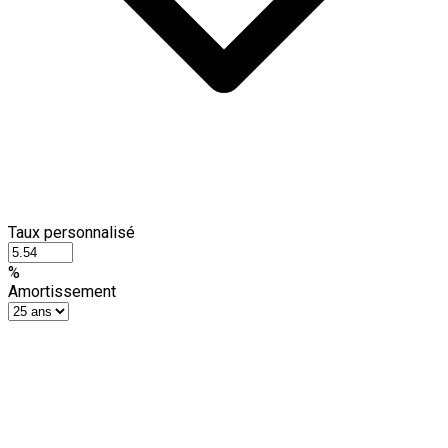
Taux personnalisé
%
Amortissement