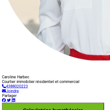
Caroline Harbec
Courtier immobilier résidentiel et commercial
4388020223
Joindre
Partager