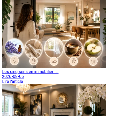
Les cinq sens en immobilier : ...
2026-08-05
Lire l'article