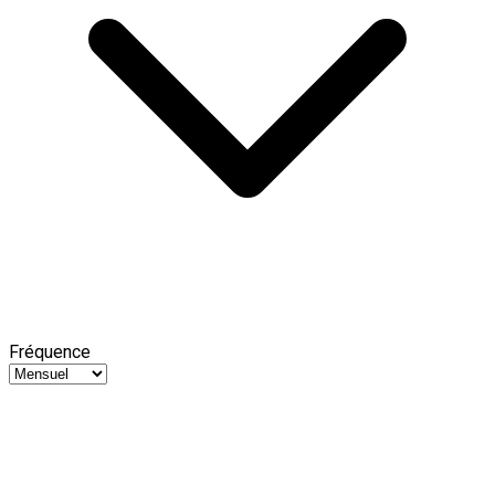
Fréquence