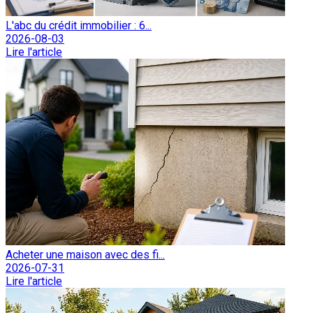
L'abc du crédit immobilier : 6...
2026-08-03
Lire l'article
Acheter une maison avec des fi...
2026-07-31
Lire l'article