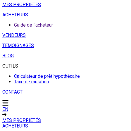
MES PROPRIÉTÉS
ACHETEURS
Guide de l'acheteur
VENDEURS
TÉMOIGNAGES
BLOG
OUTILS
Calculateur de prêt hypothécaire
Taxe de mutation
CONTACT
EN
MES PROPRIÉTÉS
ACHETEURS