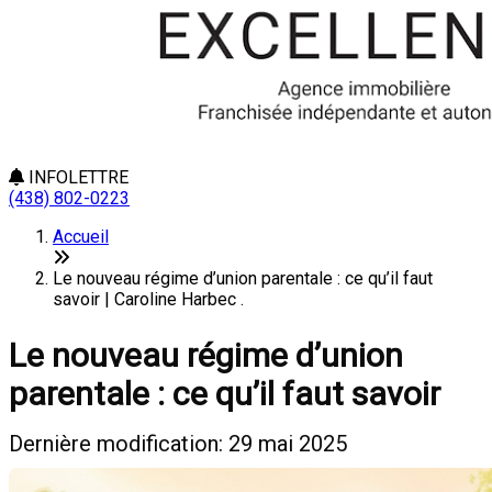
INFOLETTRE
(438) 802-0223
Accueil
Le nouveau régime d’union parentale : ce qu’il faut
savoir | Caroline Harbec .
Le nouveau régime d’union
parentale : ce qu’il faut savoir
Dernière modification: 29 mai 2025