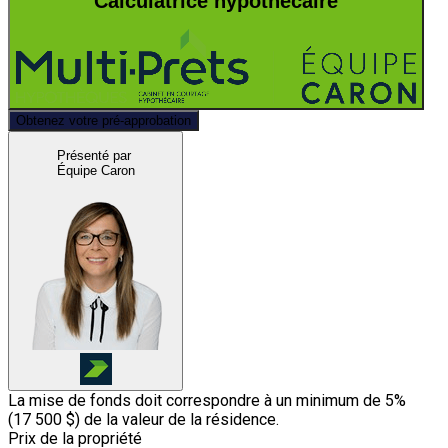
Calculatrice hypothécaire
Obtenez votre pré-approbation
Présenté par
Équipe Caron
La mise de fonds doit correspondre à un minimum de 5%
(
17 500 $
) de la valeur de la résidence.
Prix de la propriété