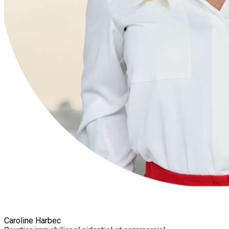
Caroline Harbec