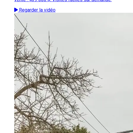
Regarder la vidéo