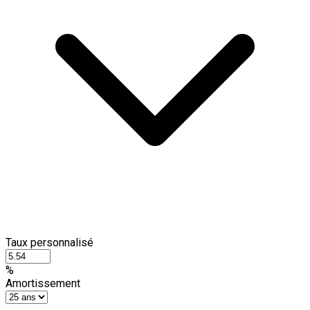
Taux personnalisé
%
Amortissement