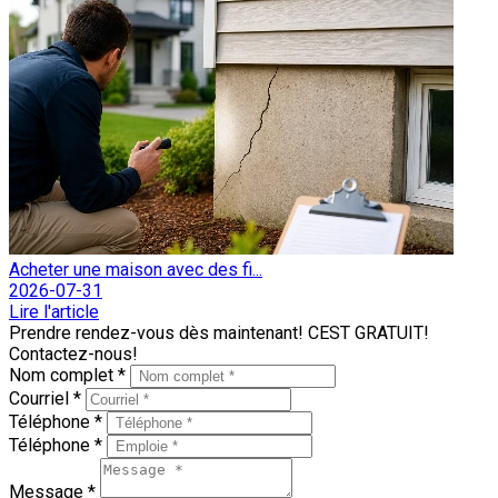
Acheter une maison avec des fi...
2026-07-31
Lire l'article
Prendre rendez-vous dès maintenant! CEST GRATUIT!
Contactez-nous!
Nom complet *
Courriel *
Téléphone *
Téléphone *
Message *