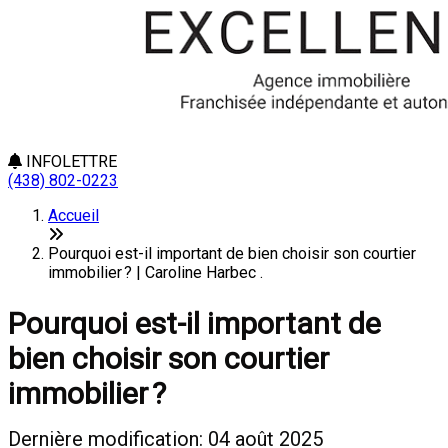
INFOLETTRE
(438) 802-0223
Accueil
Pourquoi est-il important de bien choisir son courtier
immobilier ? | Caroline Harbec .
Pourquoi est-il important de
bien choisir son courtier
immobilier ?
Dernière modification: 04 août 2025