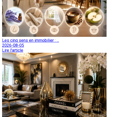
Les cinq sens en immobilier : ...
2026-08-05
Lire l'article