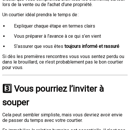
lors de la vente ou de l’achat d’une propriété.
Un courtier idéal prendra le temps de :
Expliquer chaque étape en termes clairs
Vous préparer à l’avance à ce qui s’en vient
S’assurer que vous êtes
toujours informé et rassuré
Si dès les premières rencontres vous vous sentez perdu ou
dans le brouillard, ce n’est probablement pas le bon courtier
pour vous.
3️⃣ Vous pourriez l’inviter à
souper
Cela peut sembler simpliste, mais vous devriez avoir envie
de passer du temps avec votre courtier.