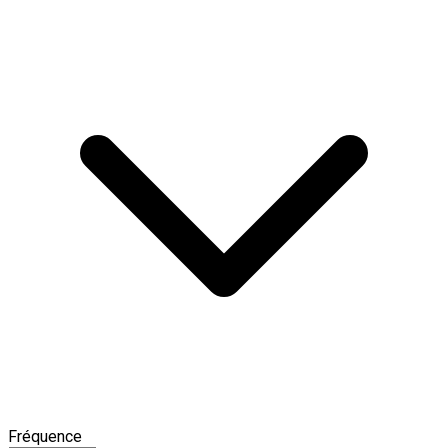
Fréquence