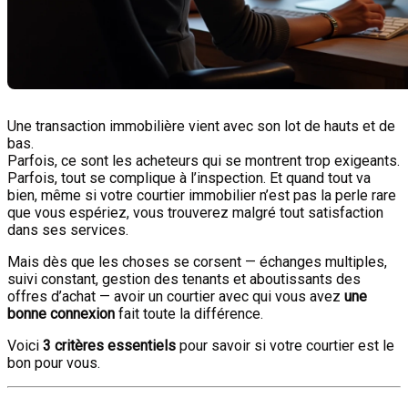
Une transaction immobilière vient avec son lot de hauts et de
bas.
Parfois, ce sont les acheteurs qui se montrent trop exigeants.
Parfois, tout se complique à l’inspection. Et quand tout va
bien, même si votre courtier immobilier n’est pas la perle rare
que vous espériez, vous trouverez malgré tout satisfaction
dans ses services.
Mais dès que les choses se corsent — échanges multiples,
suivi constant, gestion des tenants et aboutissants des
offres d’achat — avoir un courtier avec qui vous avez
une
bonne connexion
fait toute la différence.
Voici
3 critères essentiels
pour savoir si votre courtier est le
bon pour vous.