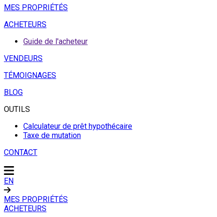
MES PROPRIÉTÉS
ACHETEURS
Guide de l'acheteur
VENDEURS
TÉMOIGNAGES
BLOG
OUTILS
Calculateur de prêt hypothécaire
Taxe de mutation
CONTACT
EN
MES PROPRIÉTÉS
ACHETEURS