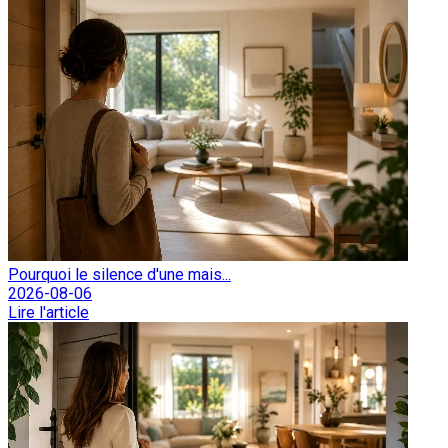
Pourquoi le silence d'une mais...
2026-08-06
Lire l'article