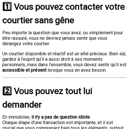
1️⃣ Vous pouvez contacter votre
courtier sans gêne
Peu importe la question que vous avez, ou simplement pour
être rassuré, vous ne devriez jamais sentir que vous
dérangez votre courtier.
Un courtier disponible et réactif est un allié précieux. Bien sûr,
gardez à l’esprit qu’il a aussi droit à ses moments
personnels, mais dans l’ensemble, vous devez sentir qu’il est
accessible et présent
lorsque vous en avez besoin.
2️⃣ Vous pouvez tout lui
demander
En immobilier,
il n’y a pas de question idiote
.
Chaque étape d’une transaction est importante, et il est
crucial que vous compreniez bien tous les éléments, surtout