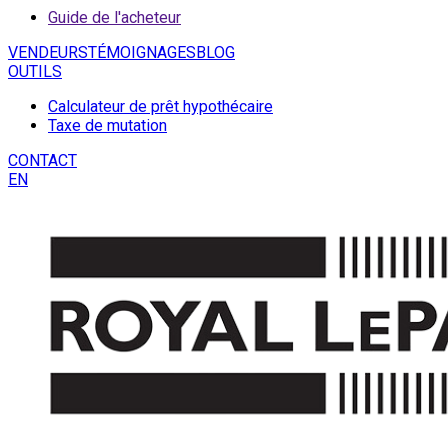
Guide de l'acheteur
VENDEURS
TÉMOIGNAGES
BLOG
OUTILS
Calculateur de prêt hypothécaire
Taxe de mutation
CONTACT
EN