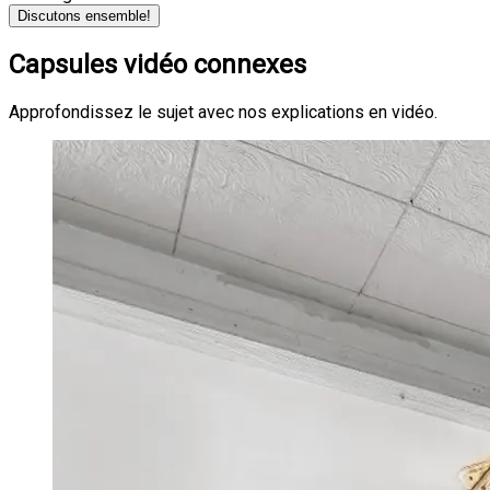
Discutons ensemble!
Capsules vidéo connexes
Approfondissez le sujet avec nos explications en vidéo.