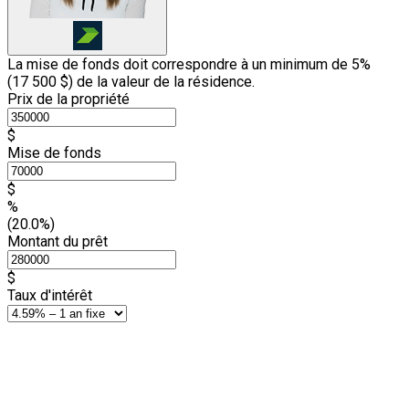
La mise de fonds doit correspondre à un minimum de 5%
(
17 500 $
) de la valeur de la résidence.
Prix de la propriété
$
Mise de fonds
$
%
(20.0%)
Montant du prêt
$
Taux d'intérêt