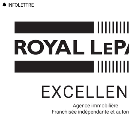
INFOLETTRE