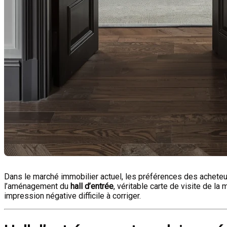
Dans le marché immobilier actuel, les préférences des acheteur
l’aménagement du
hall d’entrée
, véritable carte de visite de la
impression négative difficile à corriger.