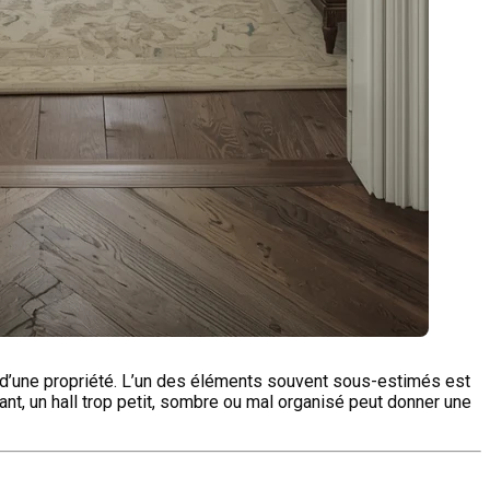
e d’une propriété. L’un des éléments souvent sous-estimés est
rant, un hall trop petit, sombre ou mal organisé peut donner une