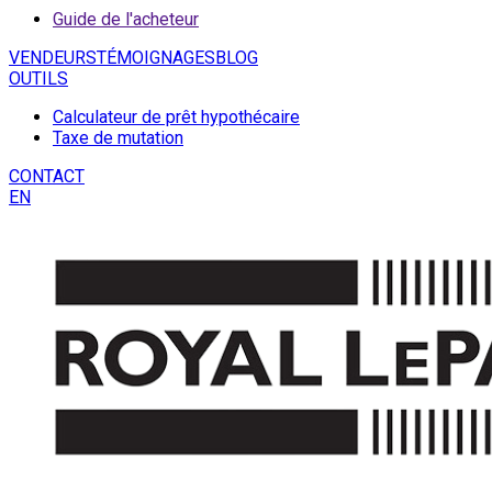
Guide de l'acheteur
VENDEURS
TÉMOIGNAGES
BLOG
OUTILS
Calculateur de prêt hypothécaire
Taxe de mutation
CONTACT
EN