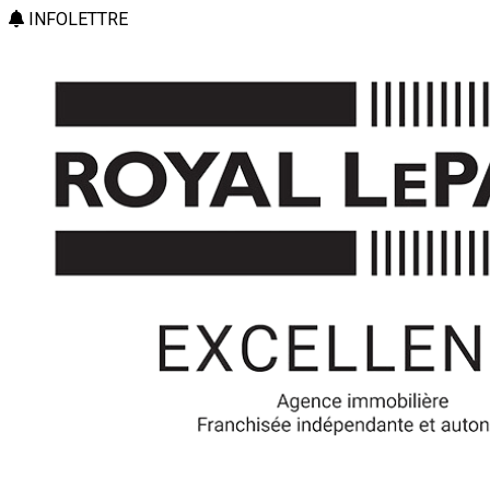
INFOLETTRE