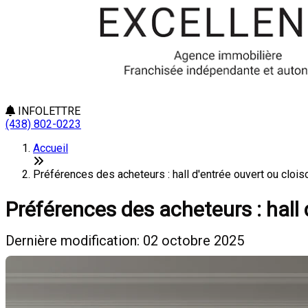
INFOLETTRE
(438) 802-0223
Accueil
Préférences des acheteurs : hall d'entrée ouvert ou cloiso
Préférences des acheteurs : hall 
Dernière modification: 02 octobre 2025