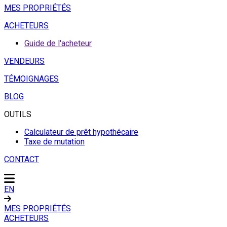
MES PROPRIÉTÉS
ACHETEURS
Guide de l'acheteur
VENDEURS
TÉMOIGNAGES
BLOG
OUTILS
Calculateur de prêt hypothécaire
Taxe de mutation
CONTACT
EN
MES PROPRIÉTÉS
ACHETEURS