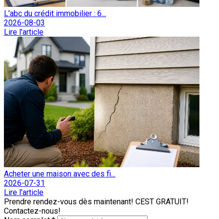
L'abc du crédit immobilier : 6...
2026-08-03
Lire l'article
Acheter une maison avec des fi...
2026-07-31
Lire l'article
Prendre rendez-vous dès maintenant! CEST GRATUIT!
Contactez-nous!