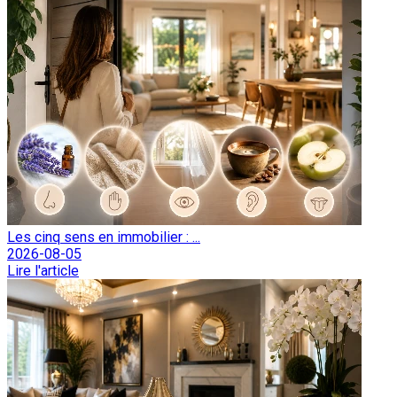
Les cinq sens en immobilier : ...
2026-08-05
Lire l'article