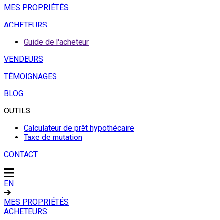
MES PROPRIÉTÉS
ACHETEURS
Guide de l'acheteur
VENDEURS
TÉMOIGNAGES
BLOG
OUTILS
Calculateur de prêt hypothécaire
Taxe de mutation
CONTACT
EN
MES PROPRIÉTÉS
ACHETEURS