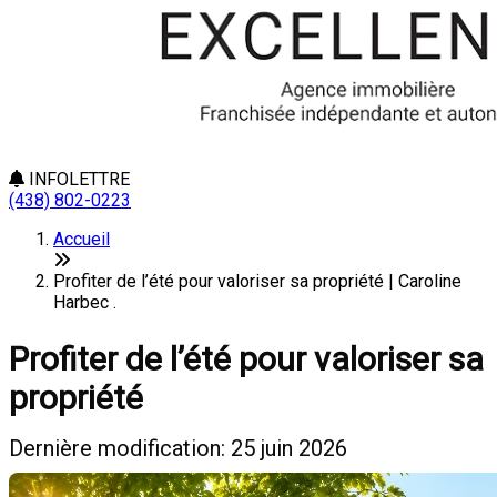
INFOLETTRE
(438) 802-0223
Accueil
Profiter de l’été pour valoriser sa propriété | Caroline
Harbec .
Profiter de l’été pour valoriser sa
propriété
Dernière modification: 25 juin 2026