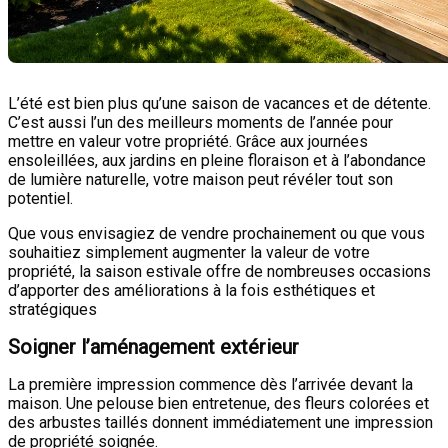
L’été est bien plus qu’une saison de vacances et de détente.
C’est aussi l’un des meilleurs moments de l’année pour
mettre en valeur votre propriété. Grâce aux journées
ensoleillées, aux jardins en pleine floraison et à l’abondance
de lumière naturelle, votre maison peut révéler tout son
potentiel.
Que vous envisagiez de vendre prochainement ou que vous
souhaitiez simplement augmenter la valeur de votre
propriété, la saison estivale offre de nombreuses occasions
d’apporter des améliorations à la fois esthétiques et
stratégiques
Soigner l’aménagement extérieur
La première impression commence dès l’arrivée devant la
maison. Une pelouse bien entretenue, des fleurs colorées et
des arbustes taillés donnent immédiatement une impression
de propriété soignée.