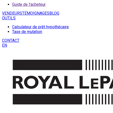
Guide de l'acheteur
VENDEURS
TÉMOIGNAGES
BLOG
OUTILS
Calculateur de prêt hypothécaire
Taxe de mutation
CONTACT
EN