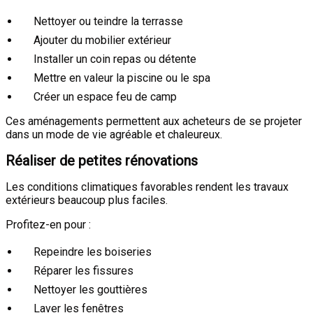
Nettoyer ou teindre la terrasse
Ajouter du mobilier extérieur
Installer un coin repas ou détente
Mettre en valeur la piscine ou le spa
Créer un espace feu de camp
Ces aménagements permettent aux acheteurs de se projeter
dans un mode de vie agréable et chaleureux.
Réaliser de petites rénovations
Les conditions climatiques favorables rendent les travaux
extérieurs beaucoup plus faciles.
Profitez-en pour :
Repeindre les boiseries
Réparer les fissures
Nettoyer les gouttières
Laver les fenêtres