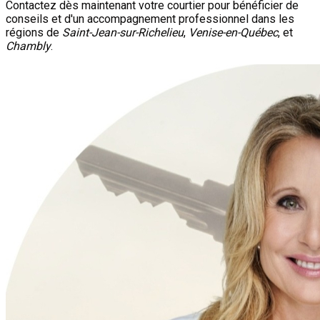
Contactez dès maintenant votre courtier pour bénéficier de
conseils et d'un accompagnement professionnel dans les
régions de
Saint-Jean-sur-Richelieu
,
Venise-en-Québec
, et
Chambly
.