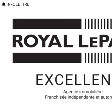
INFOLETTRE