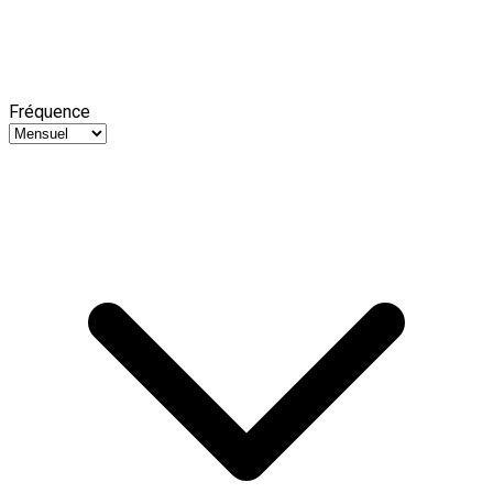
Fréquence