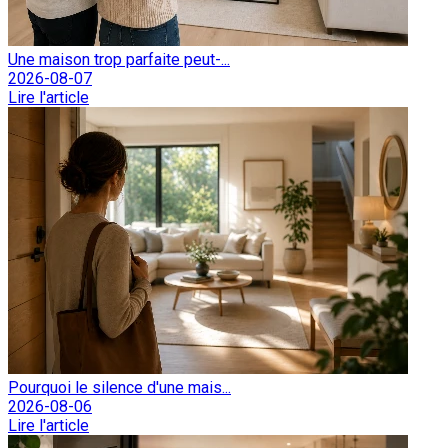
Une maison trop parfaite peut-...
2026-08-07
Lire l'article
Pourquoi le silence d'une mais...
2026-08-06
Lire l'article