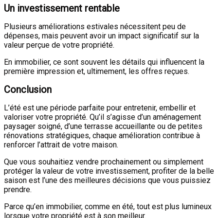
Un investissement rentable
Plusieurs améliorations estivales nécessitent peu de
dépenses, mais peuvent avoir un impact significatif sur la
valeur perçue de votre propriété.
En immobilier, ce sont souvent les détails qui influencent la
première impression et, ultimement, les offres reçues.
Conclusion
L’été est une période parfaite pour entretenir, embellir et
valoriser votre propriété. Qu’il s’agisse d’un aménagement
paysager soigné, d’une terrasse accueillante ou de petites
rénovations stratégiques, chaque amélioration contribue à
renforcer l’attrait de votre maison.
Que vous souhaitiez vendre prochainement ou simplement
protéger la valeur de votre investissement, profiter de la belle
saison est l’une des meilleures décisions que vous puissiez
prendre.
Parce qu’en immobilier, comme en été, tout est plus lumineux
lorsque votre propriété est à son meilleur.