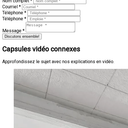
Nom complet *
Courriel *
Téléphone *
Téléphone *
Message *
Discutons ensemble!
Capsules vidéo connexes
Approfondissez le sujet avec nos explications en vidéo.