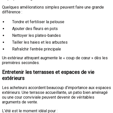
Quelques améliorations simples peuvent faire une grande
différence :
Tondre et fertiliser la pelouse
Ajouter des fleurs en pots
Nettoyer les plates-bandes
Tailler les haies et les arbustes
Rafraîchir l’entrée principale
Un extérieur attrayant augmente le « coup de cœur » dès les
premières secondes.
Entretenir les terrasses et espaces de vie
extérieurs
Les acheteurs accordent beaucoup d’importance aux espaces
extérieurs. Une terrasse accueillante, un patio bien aménagé
ou une cour conviviale peuvent devenir de véritables
arguments de vente.
L’été est le moment idéal pour :