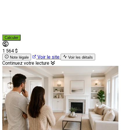
Calculer
1 564 $
Voir le site
Note légale
Voir les détails
Continuez votre lecture