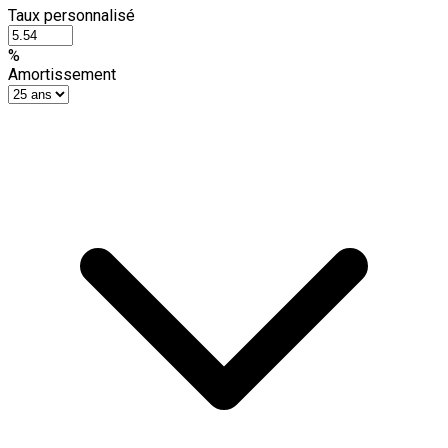
Taux personnalisé
%
Amortissement