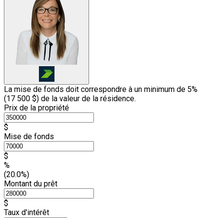
La mise de fonds doit correspondre à un minimum de 5%
(
17 500 $
) de la valeur de la résidence.
Prix de la propriété
$
Mise de fonds
$
%
(20.0%)
Montant du prêt
$
Taux d'intérêt