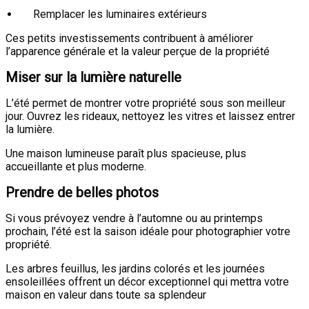
Remplacer les luminaires extérieurs
Ces petits investissements contribuent à améliorer
l’apparence générale et la valeur perçue de la propriété
Miser sur la lumière naturelle
L’été permet de montrer votre propriété sous son meilleur
jour. Ouvrez les rideaux, nettoyez les vitres et laissez entrer
la lumière.
Une maison lumineuse paraît plus spacieuse, plus
accueillante et plus moderne.
Prendre de belles photos
Si vous prévoyez vendre à l’automne ou au printemps
prochain, l’été est la saison idéale pour photographier votre
propriété.
Les arbres feuillus, les jardins colorés et les journées
ensoleillées offrent un décor exceptionnel qui mettra votre
maison en valeur dans toute sa splendeur