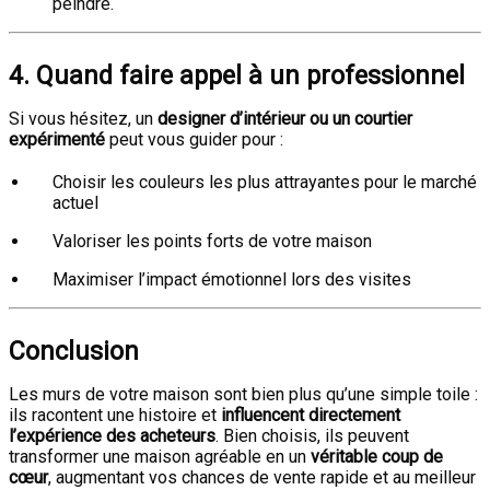
peindre.
4. Quand faire appel à un professionnel
Si vous hésitez, un
designer d’intérieur ou un courtier
expérimenté
peut vous guider pour :
Choisir les couleurs les plus attrayantes pour le marché
actuel
Valoriser les points forts de votre maison
Maximiser l’impact émotionnel lors des visites
Conclusion
Les murs de votre maison sont bien plus qu’une simple toile :
ils racontent une histoire et
influencent directement
l’expérience des acheteurs
. Bien choisis, ils peuvent
transformer une maison agréable en un
véritable coup de
cœur
, augmentant vos chances de vente rapide et au meilleur