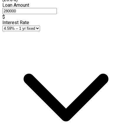
Loan Amount
$
Interest Rate