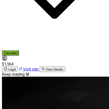
Calculate
$1,564
Visit site
Legal
View Details
Keep reading