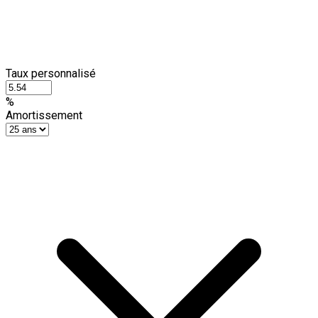
Taux personnalisé
%
Amortissement