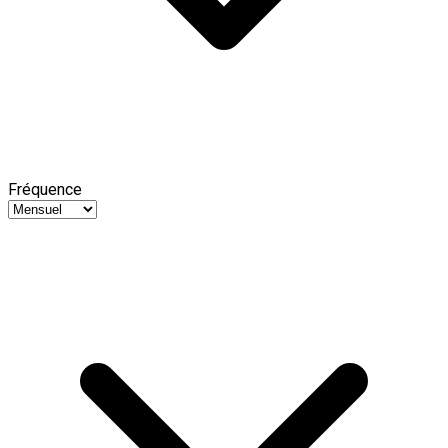
Fréquence