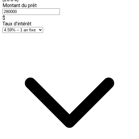
Montant du prêt
$
Taux d'intérêt