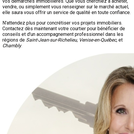
vos démarches immobilières. Que vous cherchiez à acheter,
vendre, ou simplement vous renseigner sur le marché actuel,
elle saura vous offrir un service de qualité en toute confiance.
N'attendez plus pour concrétiser vos projets immobiliers.
Contactez dès maintenant votre courtier pour bénéficier de
conseils et d'un accompagnement professionnel dans les
régions de
Saint-Jean-sur-Richelieu
,
Venise-en-Québec
, et
Chambly
.