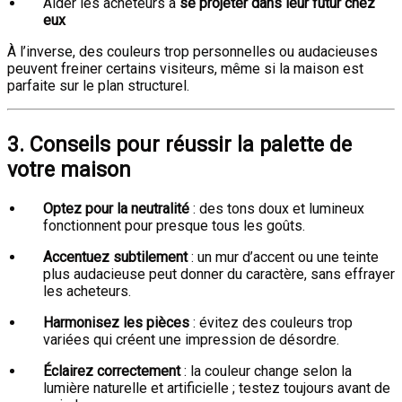
Aider les acheteurs à
se projeter dans leur futur chez
eux
À l’inverse, des couleurs trop personnelles ou audacieuses
peuvent freiner certains visiteurs, même si la maison est
parfaite sur le plan structurel.
3. Conseils pour réussir la palette de
votre maison
Optez pour la neutralité
: des tons doux et lumineux
fonctionnent pour presque tous les goûts.
Accentuez subtilement
: un mur d’accent ou une teinte
plus audacieuse peut donner du caractère, sans effrayer
les acheteurs.
Harmonisez les pièces
: évitez des couleurs trop
variées qui créent une impression de désordre.
Éclairez correctement
: la couleur change selon la
lumière naturelle et artificielle ; testez toujours avant de