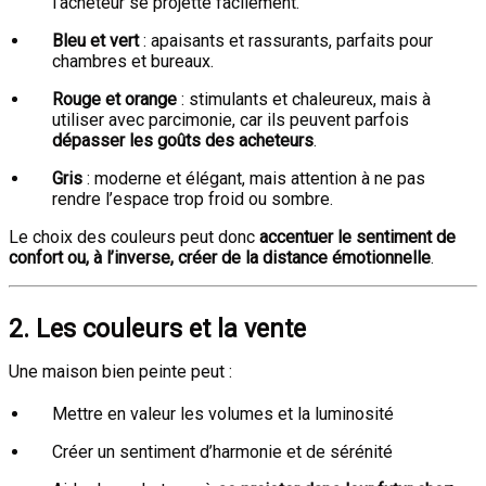
l’acheteur se projette facilement.
Bleu et vert
: apaisants et rassurants, parfaits pour
chambres et bureaux.
Rouge et orange
: stimulants et chaleureux, mais à
utiliser avec parcimonie, car ils peuvent parfois
dépasser les goûts des acheteurs
.
Gris
: moderne et élégant, mais attention à ne pas
rendre l’espace trop froid ou sombre.
Le choix des couleurs peut donc
accentuer le sentiment de
confort ou, à l’inverse, créer de la distance émotionnelle
.
2. Les couleurs et la vente
Une maison bien peinte peut :
Mettre en valeur les volumes et la luminosité
Créer un sentiment d’harmonie et de sérénité