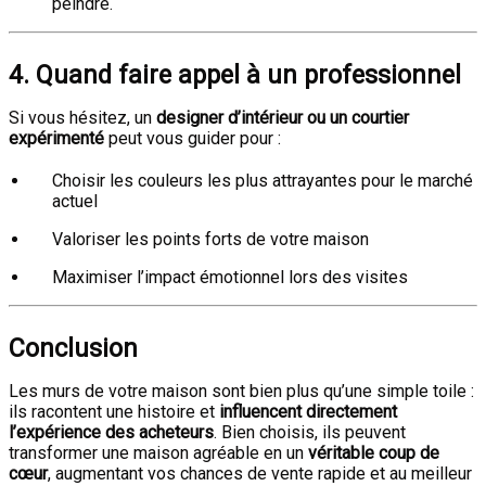
peindre.
4. Quand faire appel à un professionnel
Si vous hésitez, un
designer d’intérieur ou un courtier
expérimenté
peut vous guider pour :
Choisir les couleurs les plus attrayantes pour le marché
actuel
Valoriser les points forts de votre maison
Maximiser l’impact émotionnel lors des visites
Conclusion
Les murs de votre maison sont bien plus qu’une simple toile :
ils racontent une histoire et
influencent directement
l’expérience des acheteurs
. Bien choisis, ils peuvent
transformer une maison agréable en un
véritable coup de
cœur
, augmentant vos chances de vente rapide et au meilleur