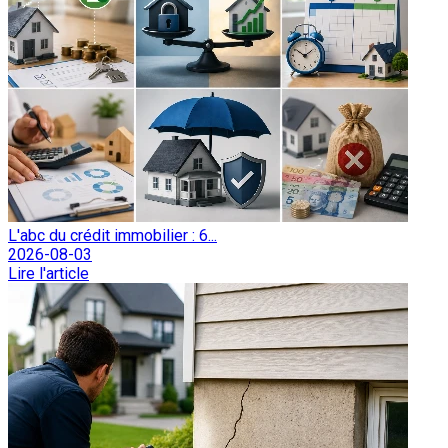
L'abc du crédit immobilier : 6...
2026-08-03
Lire l'article