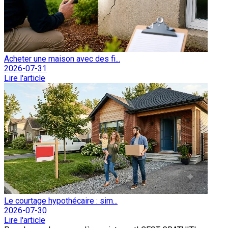
Acheter une maison avec des fi...
2026-07-31
Lire l'article
Le courtage hypothécaire : sim...
2026-07-30
Lire l'article