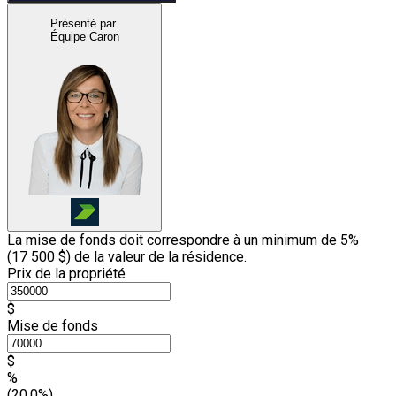
Présenté par
Équipe Caron
La mise de fonds doit correspondre à un minimum de 5%
(
17 500 $
) de la valeur de la résidence.
Prix de la propriété
$
Mise de fonds
$
%
(20.0%)