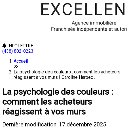
INFOLETTRE
(438) 802-0223
Accueil
La psychologie des couleurs : comment les acheteurs
réagissent à vos murs | Caroline Harbec .
La psychologie des couleurs :
comment les acheteurs
réagissent à vos murs
Dernière modification: 17 décembre 2025