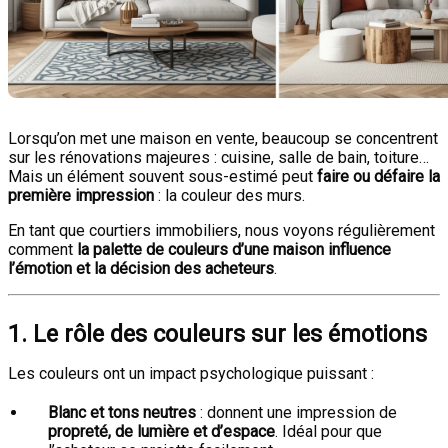
Lorsqu’on met une maison en vente, beaucoup se concentrent
sur les rénovations majeures : cuisine, salle de bain, toiture…
Mais un élément souvent sous-estimé peut
faire ou défaire la
première impression
: la couleur des murs.
En tant que courtiers immobiliers, nous voyons régulièrement
comment
la palette de couleurs d’une maison influence
l’émotion et la décision des acheteurs
.
1. Le rôle des couleurs sur les émotions
Les couleurs ont un impact psychologique puissant :
Blanc et tons neutres
: donnent une impression de
propreté, de lumière et d’espace
. Idéal pour que