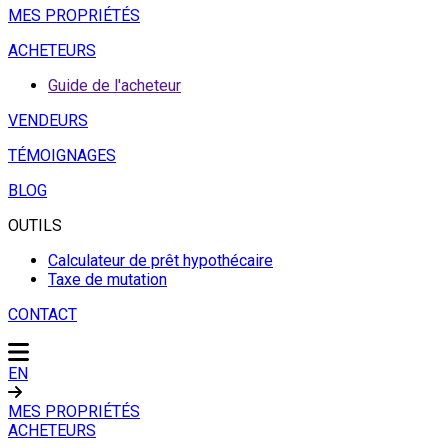
MES PROPRIÉTÉS
ACHETEURS
Guide de l'acheteur
VENDEURS
TÉMOIGNAGES
BLOG
OUTILS
Calculateur de prêt hypothécaire
Taxe de mutation
CONTACT
EN
MES PROPRIÉTÉS
ACHETEURS