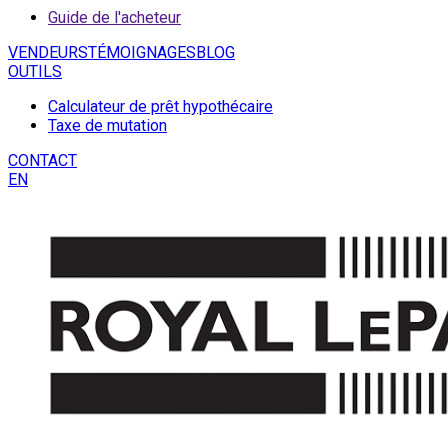
Guide de l'acheteur
VENDEURS
TÉMOIGNAGES
BLOG
OUTILS
Calculateur de prêt hypothécaire
Taxe de mutation
CONTACT
EN