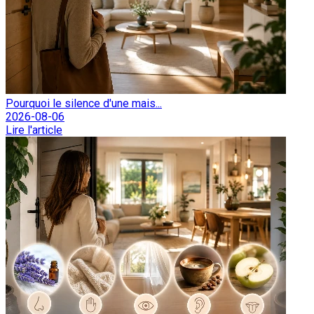
Pourquoi le silence d'une mais...
2026-08-06
Lire l'article