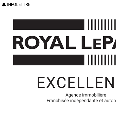
INFOLETTRE