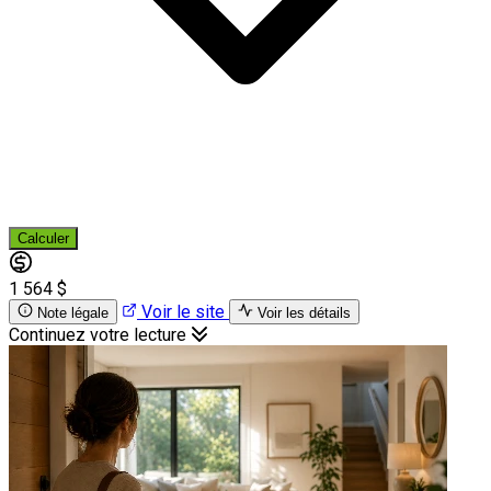
Calculer
1 564 $
Voir le site
Note légale
Voir les détails
Continuez votre lecture