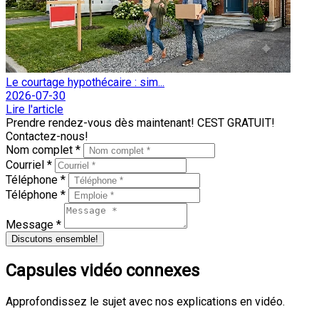
Le courtage hypothécaire : sim...
2026-07-30
Lire l'article
Prendre rendez-vous dès maintenant! CEST GRATUIT!
Contactez-nous!
Nom complet *
Courriel *
Téléphone *
Téléphone *
Message *
Discutons ensemble!
Capsules vidéo connexes
Approfondissez le sujet avec nos explications en vidéo.