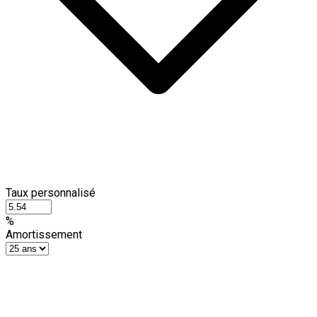
Taux personnalisé
%
Amortissement