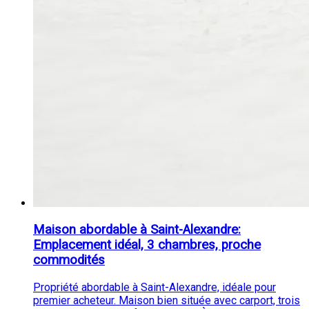
Maison abordable à Saint-Alexandre:
Emplacement idéal, 3 chambres, proche
commodités
Propriété abordable à Saint-Alexandre, idéale pour
premier acheteur. Maison bien située avec carport, trois