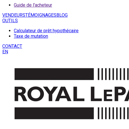
Guide de l'acheteur
VENDEURS
TÉMOIGNAGES
BLOG
OUTILS
Calculateur de prêt hypothécaire
Taxe de mutation
CONTACT
EN