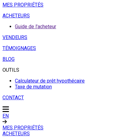
MES PROPRIÉTÉS
ACHETEURS
Guide de l'acheteur
VENDEURS
TÉMOIGNAGES
BLOG
OUTILS
Calculateur de prêt hypothécaire
Taxe de mutation
CONTACT
EN
MES PROPRIÉTÉS
ACHETEURS