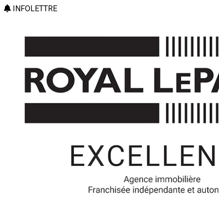
INFOLETTRE