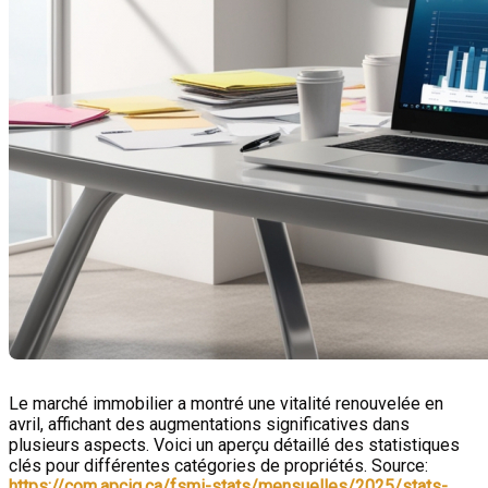
Le marché immobilier a montré une vitalité renouvelée en
avril, affichant des augmentations significatives dans
plusieurs aspects. Voici un aperçu détaillé des statistiques
clés pour différentes catégories de propriétés. Source:
https://com.apciq.ca/fsmi-stats/mensuelles/2025/stats-