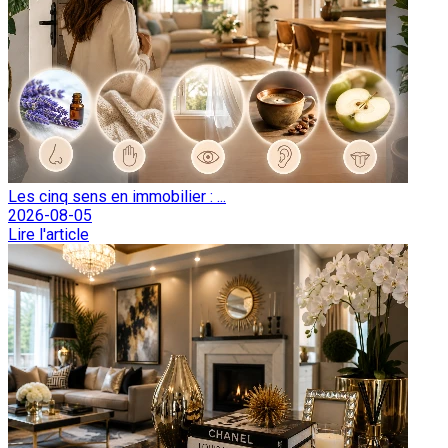
Les cinq sens en immobilier : ...
2026-08-05
Lire l'article