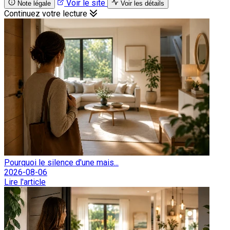
Voir le site
Note légale
Voir les détails
Continuez votre lecture
Pourquoi le silence d'une mais...
2026-08-06
Lire l'article