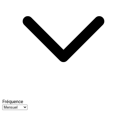
Fréquence