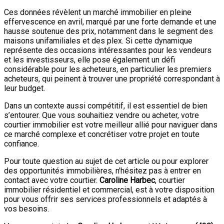
Ces données révèlent un marché immobilier en pleine
effervescence en avril, marqué par une forte demande et une
hausse soutenue des prix, notamment dans le segment des
maisons unifamiliales et des plex. Si cette dynamique
représente des occasions intéressantes pour les vendeurs
et les investisseurs, elle pose également un défi
considérable pour les acheteurs, en particulier les premiers
acheteurs, qui peinent à trouver une propriété correspondant à
leur budget.
Dans un contexte aussi compétitif, il est essentiel de bien
s’entourer. Que vous souhaitiez vendre ou acheter, votre
courtier immobilier est votre meilleur allié pour naviguer dans
ce marché complexe et concrétiser votre projet en toute
confiance.
Pour toute question au sujet de cet article ou pour explorer
des opportunités immobilières, n'hésitez pas à entrer en
contact avec votre courtier.
Caroline Harbec
, courtier
immobilier résidentiel et commercial, est à votre disposition
pour vous offrir ses services professionnels et adaptés à
vos besoins.