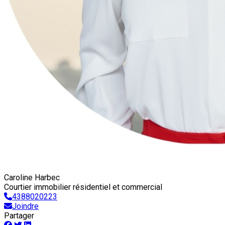
Caroline Harbec
Courtier immobilier résidentiel et commercial
4388020223
Joindre
Partager