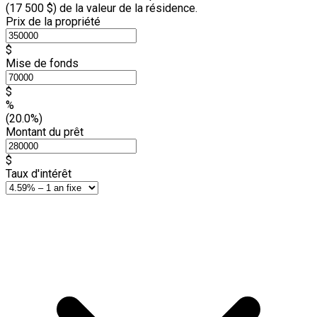
(
17 500 $
) de la valeur de la résidence.
Prix de la propriété
$
Mise de fonds
$
%
(20.0%)
Montant du prêt
$
Taux d'intérêt