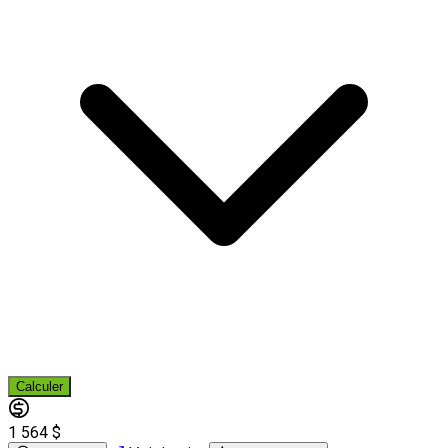
Calculer
1 564 $