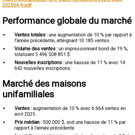
202504-fr.pdf
Performance globale du marché
Ventes totales :
une augmentation de 10 % par rapport à
l'année précédente, atteignant 10 185 ventes.
Volume des ventes :
un impressionnant bond de 19 %,
totalisant 5 496 508 851 $.
Nouvelles inscriptions :
une hausse de 11 % avec 14
642 nouvelles inscriptions.
Marché des maisons
unifamiliales
Ventes :
augmentation de 10 % avec 6 664 ventes en
avril 2025.
Prix médian :
500 000 $, soit une hausse de 11 % par
rapport à l'année précédente.