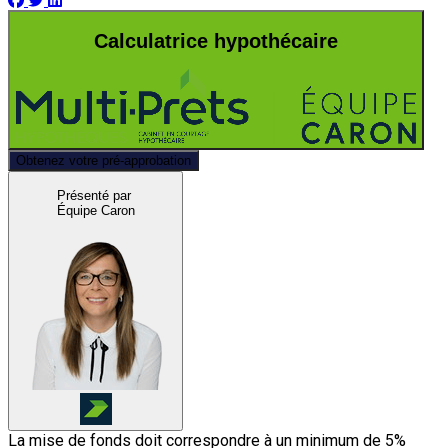
Calculatrice hypothécaire
Obtenez votre pré-approbation
Présenté par
Équipe Caron
La mise de fonds doit correspondre à un minimum de 5%