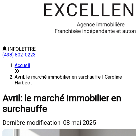
INFOLETTRE
(438) 802-0223
Accueil
Avril: le marché immobilier en surchauffe | Caroline
Harbec .
Avril: le marché immobilier en
surchauffe
Dernière modification: 08 mai 2025