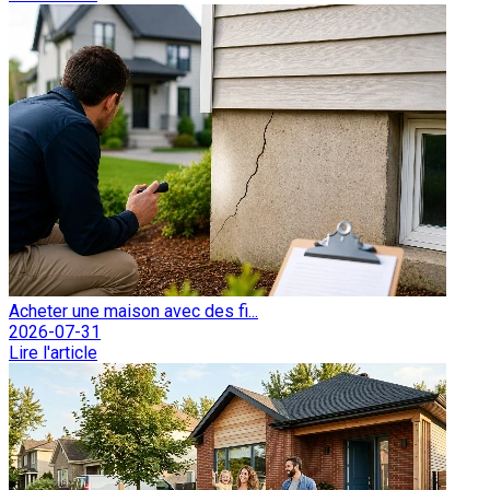
Acheter une maison avec des fi...
2026-07-31
Lire l'article