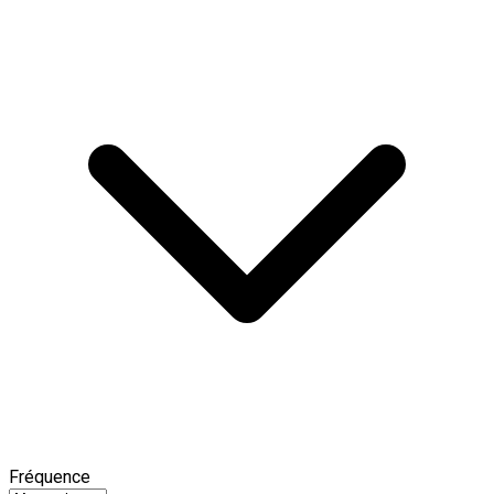
Fréquence