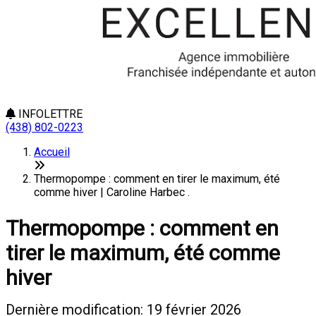
INFOLETTRE
(438) 802-0223
Accueil
Thermopompe : comment en tirer le maximum, été
comme hiver | Caroline Harbec .
Thermopompe : comment en
tirer le maximum, été comme
hiver
Dernière modification: 19 février 2026