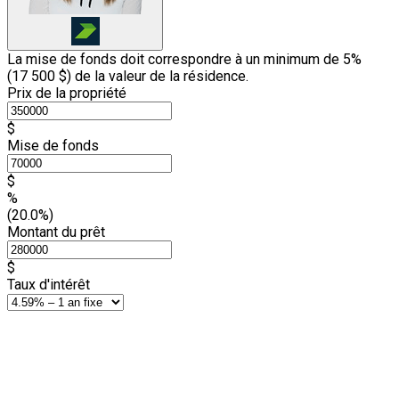
La mise de fonds doit correspondre à un minimum de 5%
(
17 500 $
) de la valeur de la résidence.
Prix de la propriété
$
Mise de fonds
$
%
(20.0%)
Montant du prêt
$
Taux d'intérêt