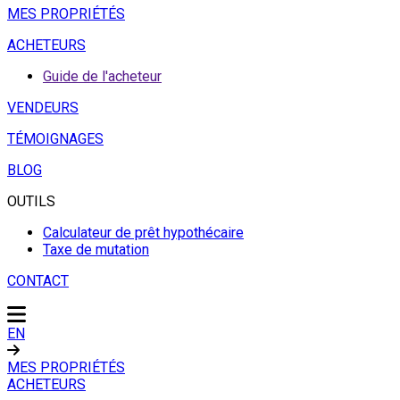
MES PROPRIÉTÉS
ACHETEURS
Guide de l'acheteur
VENDEURS
TÉMOIGNAGES
BLOG
OUTILS
Calculateur de prêt hypothécaire
Taxe de mutation
CONTACT
EN
MES PROPRIÉTÉS
ACHETEURS