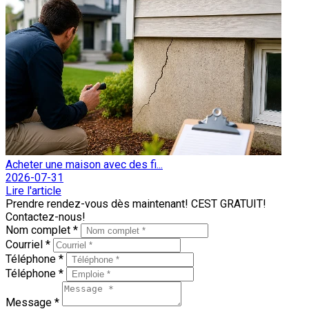
Acheter une maison avec des fi...
2026-07-31
Lire l'article
Prendre rendez-vous dès maintenant! CEST GRATUIT!
Contactez-nous!
Nom complet *
Courriel *
Téléphone *
Téléphone *
Message *