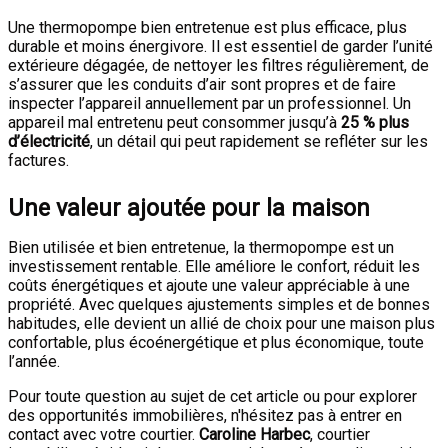
Une thermopompe bien entretenue est plus efficace, plus
durable et moins énergivore. Il est essentiel de garder l’unité
extérieure dégagée, de nettoyer les filtres régulièrement, de
s’assurer que les conduits d’air sont propres et de faire
inspecter l’appareil annuellement par un professionnel. Un
appareil mal entretenu peut consommer jusqu’à
25 % plus
d’électricité
, un détail qui peut rapidement se refléter sur les
factures.
Une valeur ajoutée pour la maison
Bien utilisée et bien entretenue, la thermopompe est un
investissement rentable. Elle améliore le confort, réduit les
coûts énergétiques et ajoute une valeur appréciable à une
propriété. Avec quelques ajustements simples et de bonnes
habitudes, elle devient un allié de choix pour une maison plus
confortable, plus écoénergétique et plus économique, toute
l’année.
Pour toute question au sujet de cet article ou pour explorer
des opportunités immobilières, n'hésitez pas à entrer en
contact avec votre courtier.
Caroline Harbec
, courtier