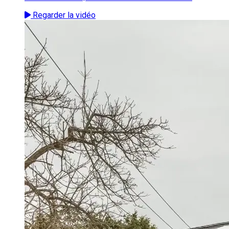
Regarder la vidéo