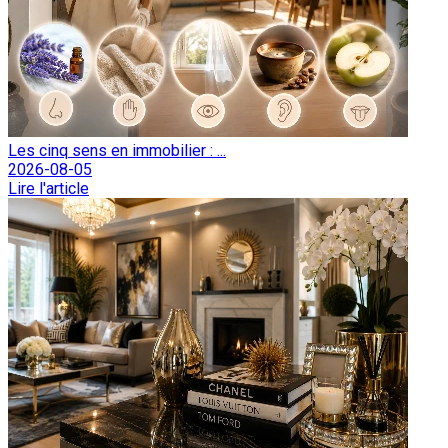
Les cinq sens en immobilier : ...
2026-08-05
Lire l'article