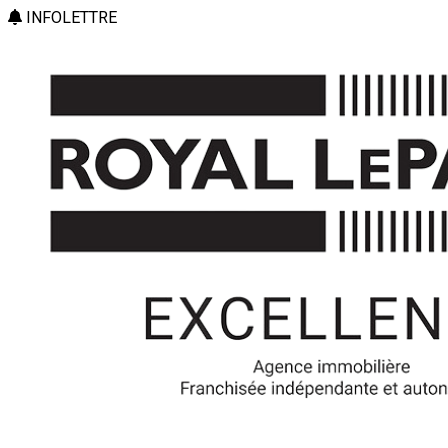
INFOLETTRE