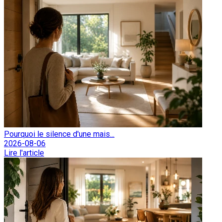
Pourquoi le silence d'une mais...
2026-08-06
Lire l'article