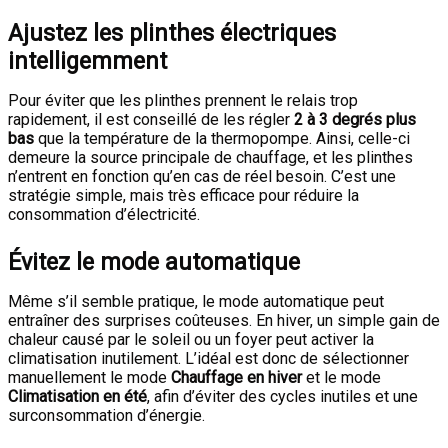
Ajustez les plinthes électriques
intelligemment
Pour éviter que les plinthes prennent le relais trop
rapidement, il est conseillé de les régler
2 à 3 degrés plus
bas
que la température de la thermopompe. Ainsi, celle-ci
demeure la source principale de chauffage, et les plinthes
n’entrent en fonction qu’en cas de réel besoin. C’est une
stratégie simple, mais très efficace pour réduire la
consommation d’électricité.
Évitez le mode automatique
Même s’il semble pratique, le mode automatique peut
entraîner des surprises coûteuses. En hiver, un simple gain de
chaleur causé par le soleil ou un foyer peut activer la
climatisation inutilement. L’idéal est donc de sélectionner
manuellement le mode
Chauffage en hiver
et le mode
Climatisation en été
, afin d’éviter des cycles inutiles et une
surconsommation d’énergie.