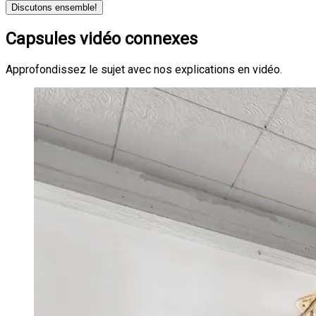
Discutons ensemble!
Capsules vidéo connexes
Approfondissez le sujet avec nos explications en vidéo.