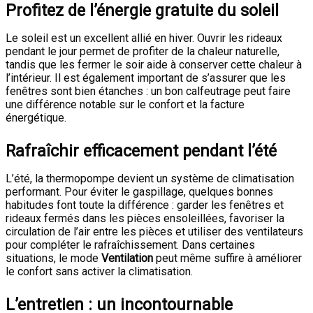
Profitez de l’énergie gratuite du soleil
Le soleil est un excellent allié en hiver. Ouvrir les rideaux
pendant le jour permet de profiter de la chaleur naturelle,
tandis que les fermer le soir aide à conserver cette chaleur à
l’intérieur. Il est également important de s’assurer que les
fenêtres sont bien étanches : un bon calfeutrage peut faire
une différence notable sur le confort et la facture
énergétique.
Rafraîchir efficacement pendant l’été
L’été, la thermopompe devient un système de climatisation
performant. Pour éviter le gaspillage, quelques bonnes
habitudes font toute la différence : garder les fenêtres et
rideaux fermés dans les pièces ensoleillées, favoriser la
circulation de l’air entre les pièces et utiliser des ventilateurs
pour compléter le rafraîchissement. Dans certaines
situations, le mode
Ventilation
peut même suffire à améliorer
le confort sans activer la climatisation.
L’entretien : un incontournable