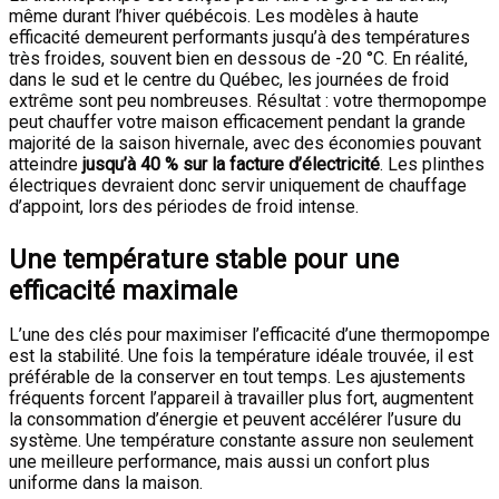
même durant l’hiver québécois. Les modèles à haute
efficacité demeurent performants jusqu’à des températures
très froides, souvent bien en dessous de -20 °C. En réalité,
dans le sud et le centre du Québec, les journées de froid
extrême sont peu nombreuses. Résultat : votre thermopompe
peut chauffer votre maison efficacement pendant la grande
majorité de la saison hivernale, avec des économies pouvant
atteindre
jusqu’à 40 % sur la facture d’électricité
. Les plinthes
électriques devraient donc servir uniquement de chauffage
d’appoint, lors des périodes de froid intense.
Une température stable pour une
efficacité maximale
L’une des clés pour maximiser l’efficacité d’une thermopompe
est la stabilité. Une fois la température idéale trouvée, il est
préférable de la conserver en tout temps. Les ajustements
fréquents forcent l’appareil à travailler plus fort, augmentent
la consommation d’énergie et peuvent accélérer l’usure du
système. Une température constante assure non seulement
une meilleure performance, mais aussi un confort plus
uniforme dans la maison.