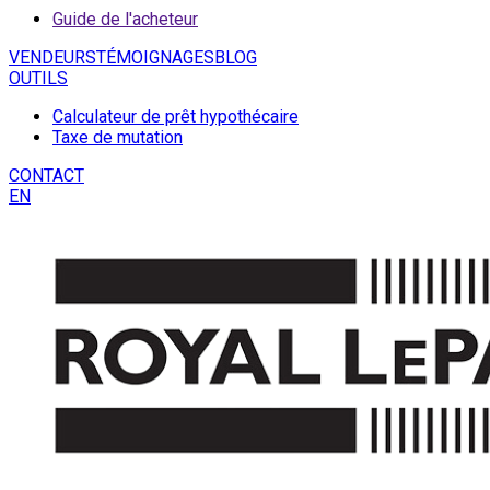
Guide de l'acheteur
VENDEURS
TÉMOIGNAGES
BLOG
OUTILS
Calculateur de prêt hypothécaire
Taxe de mutation
CONTACT
EN