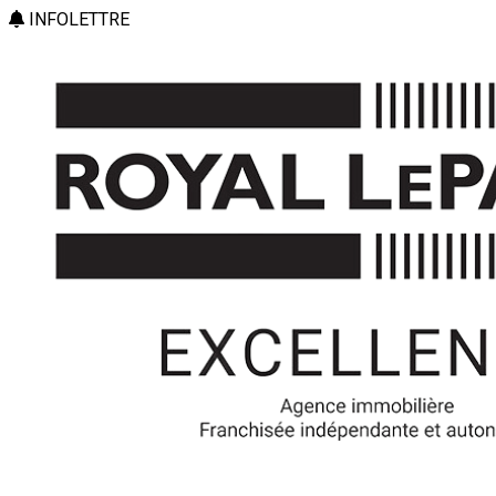
INFOLETTRE