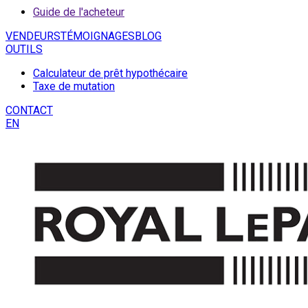
Guide de l'acheteur
VENDEURS
TÉMOIGNAGES
BLOG
OUTILS
Calculateur de prêt hypothécaire
Taxe de mutation
CONTACT
EN