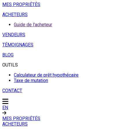
MES PROPRIÉTÉS
ACHETEURS
Guide de l'acheteur
VENDEURS
TÉMOIGNAGES
BLOG
OUTILS
Calculateur de prêt hypothécaire
Taxe de mutation
CONTACT
EN
MES PROPRIÉTÉS
ACHETEURS