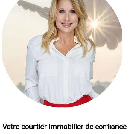
Votre courtier immobilier de confiance