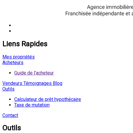
Liens Rapides
Mes propriétés
Acheteurs
Guide de l'acheteur
Vendeurs
Témoignages
Blog
Outils
Calculateur de prêt hypothécaire
Taxe de mutation
Contact
Outils