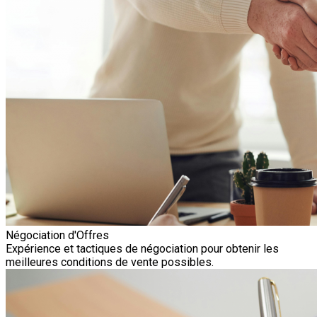
Négociation d'Offres
Expérience et tactiques de négociation pour obtenir les
meilleures conditions de vente possibles.