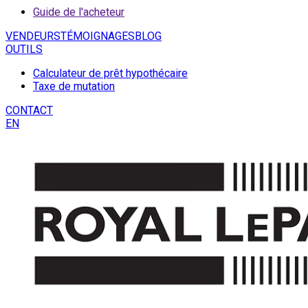
Guide de l'acheteur
VENDEURS
TÉMOIGNAGES
BLOG
OUTILS
Calculateur de prêt hypothécaire
Taxe de mutation
CONTACT
EN