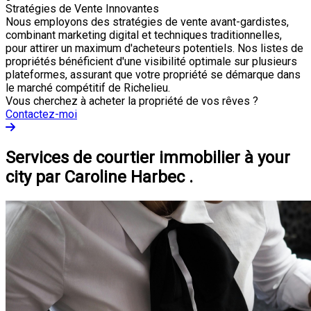
Stratégies de Vente Innovantes
Nous employons des stratégies de vente avant-gardistes,
combinant marketing digital et techniques traditionnelles,
pour attirer un maximum d'acheteurs potentiels. Nos listes de
propriétés bénéficient d'une visibilité optimale sur plusieurs
plateformes, assurant que votre propriété se démarque dans
le marché compétitif de Richelieu.
Vous cherchez à acheter la propriété de vos rêves ?
Contactez-moi
Services de courtier immobilier à your
city par Caroline Harbec .