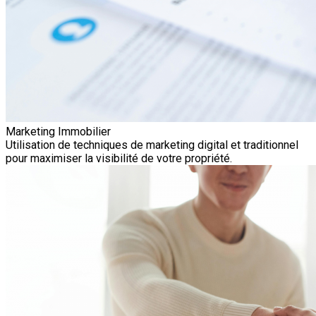
Marketing Immobilier
Utilisation de techniques de marketing digital et traditionnel
pour maximiser la visibilité de votre propriété.