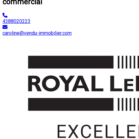
commercial
4388020223
caroline@vendu-immobilier.com