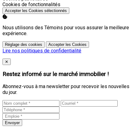
Activer
Cookies de fonctionnalités
Accepter les Cookies sélectionnés
Nous utilisons des Témoins pour vous assurer la meilleure
expérience.
Réglage des cookies
Accepter les Cookies
Lire nos politiques de confidentialité
Close
✕
Restez informé sur le marché immobilier !
Abonnez-vous à ma newsletter pour recevoir les nouvelles
du jour.
Envoyer