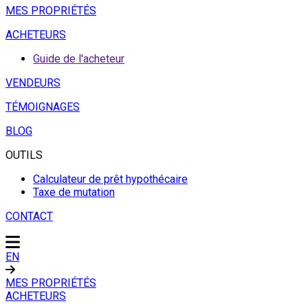
MES PROPRIÉTÉS
ACHETEURS
Guide de l'acheteur
VENDEURS
TÉMOIGNAGES
BLOG
OUTILS
Calculateur de prêt hypothécaire
Taxe de mutation
CONTACT
EN
MES PROPRIÉTÉS
ACHETEURS