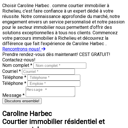
Choisir Caroline Harbec . comme courtier immobilier à
Richelieu, c'est faire confiance à un expert dédié à votre
réussite. Notre connaissance approfondie du marché, notre
engagement envers un service personnalisé et notre passion
pour le secteur immobilier nous permettent d'offrir des
solutions exceptionnelles à tous nos clients. Commencez
votre parcours immobilier à Richelieu et découvrez la
différence que fait l'expérience de Caroline Harbec ..
Rencontrons-nous!
Prendre rendez-vous dès maintenant! CEST GRATUIT!
Contactez-nous!
Nom complet *
Courriel *
Téléphone *
Téléphone *
Message *
Discutons ensemble!
Caroline Harbec
Courtier immobilier résidentiel et