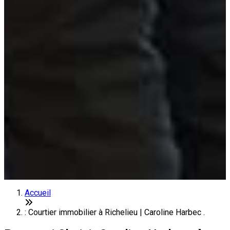
Accueil
: Courtier immobilier à Richelieu | Caroline Harbec .