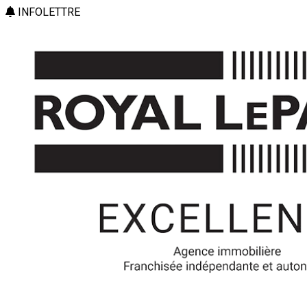
INFOLETTRE