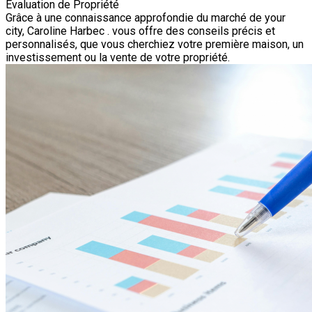
Évaluation de Propriété
Grâce à une connaissance approfondie du marché de your
city, Caroline Harbec . vous offre des conseils précis et
personnalisés, que vous cherchiez votre première maison, un
investissement ou la vente de votre propriété.