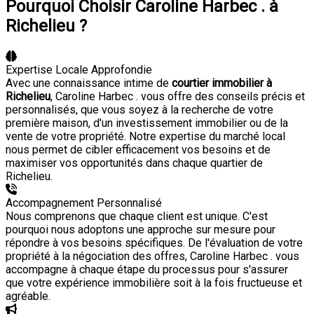
Pourquoi Choisir Caroline Harbec . à
Richelieu ?
Expertise Locale Approfondie
Avec une connaissance intime de
courtier immobilier à
Richelieu
, Caroline Harbec . vous offre des conseils précis et
personnalisés, que vous soyez à la recherche de votre
première maison, d'un investissement immobilier ou de la
vente de votre propriété. Notre expertise du marché local
nous permet de cibler efficacement vos besoins et de
maximiser vos opportunités dans chaque quartier de
Richelieu.
Accompagnement Personnalisé
Nous comprenons que chaque client est unique. C'est
pourquoi nous adoptons une approche sur mesure pour
répondre à vos besoins spécifiques. De l'évaluation de votre
propriété à la négociation des offres, Caroline Harbec . vous
accompagne à chaque étape du processus pour s'assurer
que votre expérience immobilière soit à la fois fructueuse et
agréable.