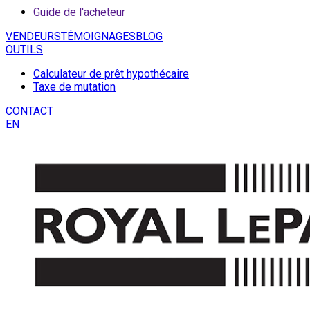
Guide de l'acheteur
VENDEURS
TÉMOIGNAGES
BLOG
OUTILS
Calculateur de prêt hypothécaire
Taxe de mutation
CONTACT
EN