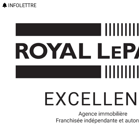
INFOLETTRE