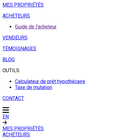
MES PROPRIÉTÉS
ACHETEURS
Guide de l'acheteur
VENDEURS
TÉMOIGNAGES
BLOG
OUTILS
Calculateur de prêt hypothécaire
Taxe de mutation
CONTACT
EN
MES PROPRIÉTÉS
ACHETEURS