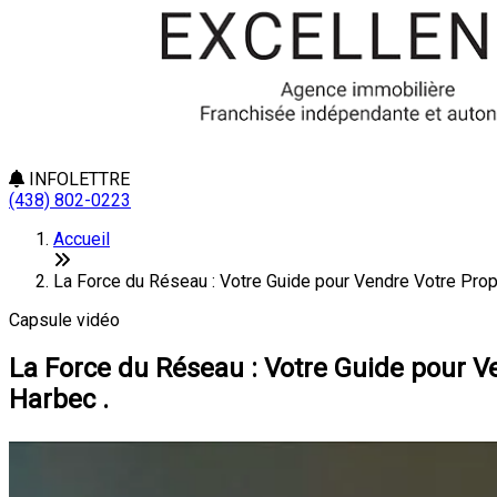
INFOLETTRE
(438) 802-0223
Accueil
La Force du Réseau : Votre Guide pour Vendre Votre Prop
Capsule vidéo
La Force du Réseau : Votre Guide pour V
Harbec .
La 