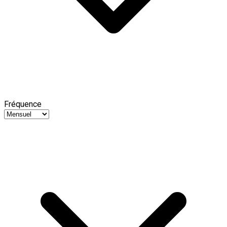
Fréquence