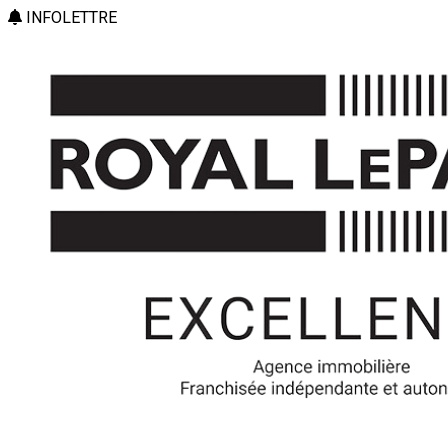
INFOLETTRE