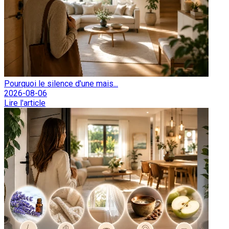
Pourquoi le silence d'une mais...
2026-08-06
Lire l'article