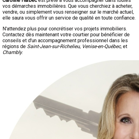
Caroline Harbec
est prête à vous accompagner dans toutes
vos démarches immobilières. Que vous cherchiez à acheter,
vendre, ou simplement vous renseigner sur le marché actuel,
elle saura vous offrir un service de qualité en toute confiance.
N'attendez plus pour concrétiser vos projets immobiliers.
Contactez dès maintenant votre courtier pour bénéficier de
conseils et d'un accompagnement professionnel dans les
régions de
Saint-Jean-sur-Richelieu
,
Venise-en-Québec
, et
Chambly
.