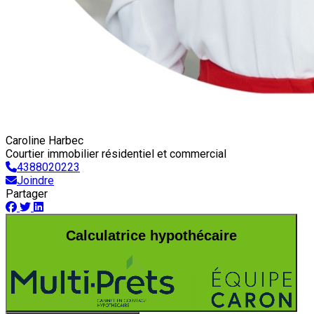
Caroline Harbec
Courtier immobilier résidentiel et commercial
4388020223
Joindre
Partager
Calculatrice hypothécaire