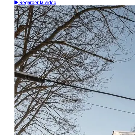
Regarder la vidéo