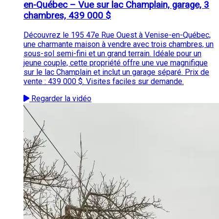
en-Québec – Vue sur lac Champlain, garage, 3
chambres, 439 000 $
Découvrez le 195 47e Rue Ouest à Venise-en-Québec,
une charmante maison à vendre avec trois chambres, un
sous-sol semi-fini et un grand terrain. Idéale pour un
jeune couple, cette propriété offre une vue magnifique
sur le lac Champlain et inclut un garage séparé. Prix de
vente : 439 000 $. Visites faciles sur demande.
Regarder la vidéo