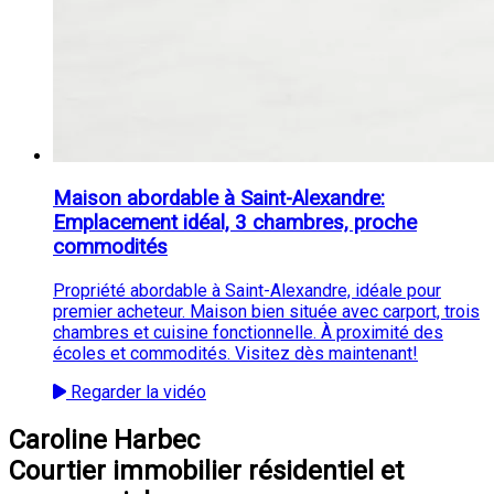
Maison abordable à Saint-Alexandre:
Emplacement idéal, 3 chambres, proche
commodités
Propriété abordable à Saint-Alexandre, idéale pour
premier acheteur. Maison bien située avec carport, trois
chambres et cuisine fonctionnelle. À proximité des
écoles et commodités. Visitez dès maintenant!
Regarder la vidéo
Caroline Harbec
Courtier immobilier résidentiel et