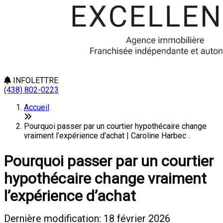
INFOLETTRE
(438) 802-0223
Accueil
Pourquoi passer par un courtier hypothécaire change
vraiment l’expérience d’achat | Caroline Harbec .
Pourquoi passer par un courtier
hypothécaire change vraiment
l’expérience d’achat
Dernière modification: 18 février 2026