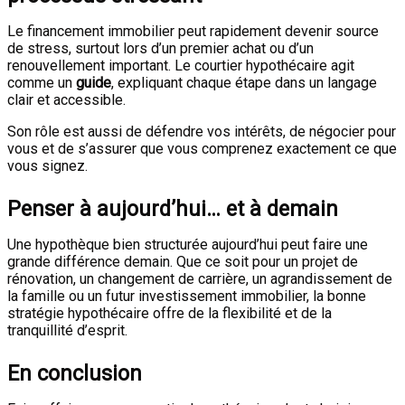
Le financement immobilier peut rapidement devenir source
de stress, surtout lors d’un premier achat ou d’un
renouvellement important. Le courtier hypothécaire agit
comme un
guide
, expliquant chaque étape dans un langage
clair et accessible.
Son rôle est aussi de défendre vos intérêts, de négocier pour
vous et de s’assurer que vous comprenez exactement ce que
vous signez.
Penser à aujourd’hui… et à demain
Une hypothèque bien structurée aujourd’hui peut faire une
grande différence demain. Que ce soit pour un projet de
rénovation, un changement de carrière, un agrandissement de
la famille ou un futur investissement immobilier, la bonne
stratégie hypothécaire offre de la flexibilité et de la
tranquillité d’esprit.
En conclusion