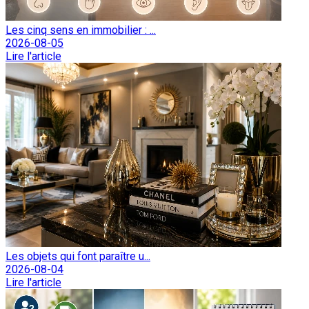
Les cinq sens en immobilier : ...
2026-08-05
Lire l'article
Les objets qui font paraître u...
2026-08-04
Lire l'article