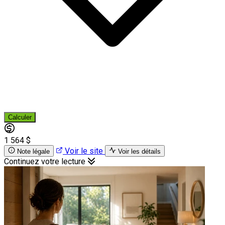
Calculer
1 564 $
Voir le site
Note légale
Voir les détails
Continuez votre lecture