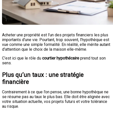
Acheter une propriété est l’un des projets financiers les plus
importants d’une vie. Pourtant, trop souvent, l’hypothèque est
vue comme une simple formalité. En réalité, elle mérite autant
d’attention que le choix de la maison elle-même.
C’est ici que le rôle du
courtier hypothécaire
prend tout son
sens.
Plus qu’un taux : une stratégie
financière
Contrairement à ce que l’on pense, une bonne hypothèque ne
se résume pas au taux le plus bas. Elle doit être alignée avec
votre situation actuelle, vos projets futurs et votre tolérance
au risque.