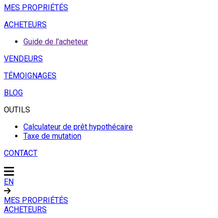
MES PROPRIÉTÉS
ACHETEURS
Guide de l'acheteur
VENDEURS
TÉMOIGNAGES
BLOG
OUTILS
Calculateur de prêt hypothécaire
Taxe de mutation
CONTACT
EN
MES PROPRIÉTÉS
ACHETEURS