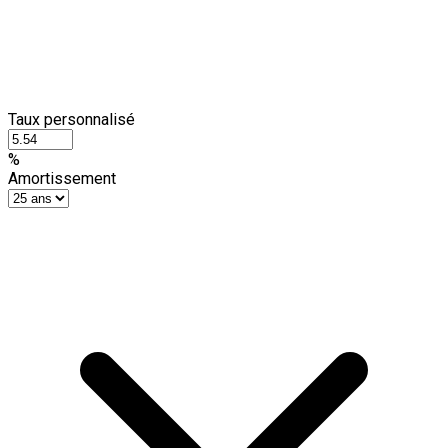
Taux personnalisé
%
Amortissement