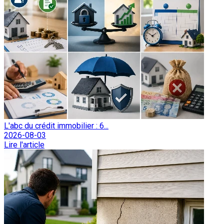
L'abc du crédit immobilier : 6...
2026-08-03
Lire l'article