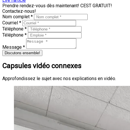
Lire l'article
Prendre rendez-vous dès maintenant! CEST GRATUIT!
Contactez-nous!
Nom complet *
Courriel *
Téléphone *
Téléphone *
Message *
Discutons ensemble!
Capsules vidéo connexes
Approfondissez le sujet avec nos explications en vidéo.