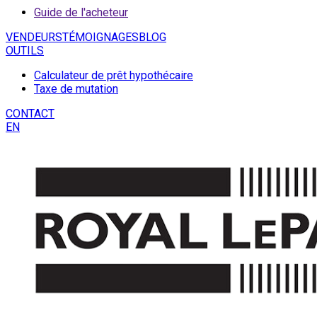
Guide de l'acheteur
VENDEURS
TÉMOIGNAGES
BLOG
OUTILS
Calculateur de prêt hypothécaire
Taxe de mutation
CONTACT
EN