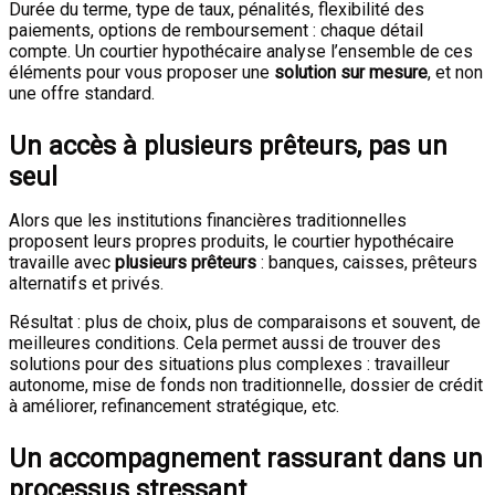
Durée du terme, type de taux, pénalités, flexibilité des
paiements, options de remboursement : chaque détail
compte. Un courtier hypothécaire analyse l’ensemble de ces
éléments pour vous proposer une
solution sur mesure
, et non
une offre standard.
Un accès à plusieurs prêteurs, pas un
seul
Alors que les institutions financières traditionnelles
proposent leurs propres produits, le courtier hypothécaire
travaille avec
plusieurs prêteurs
: banques, caisses, prêteurs
alternatifs et privés.
Résultat : plus de choix, plus de comparaisons et souvent, de
meilleures conditions. Cela permet aussi de trouver des
solutions pour des situations plus complexes : travailleur
autonome, mise de fonds non traditionnelle, dossier de crédit
à améliorer, refinancement stratégique, etc.
Un accompagnement rassurant dans un
processus stressant